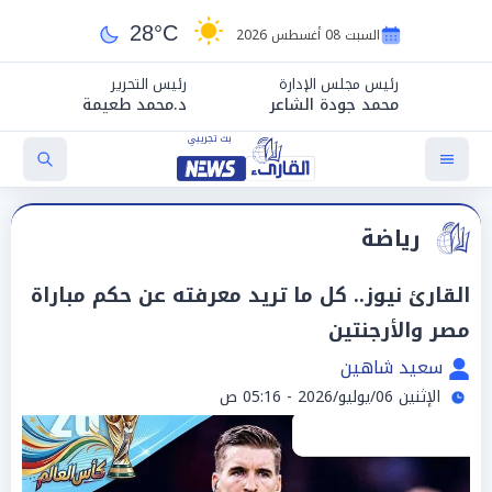
28°C
السبت 08 أغسطس 2026
رئيس مجلس الإدارة
رئيس التحرير
محمد جودة الشاعر
د.محمد طعيمة
رياضة
القارئ نيوز.. كل ما تريد معرفته عن حكم مباراة
مصر والأرجنتين
سعيد شاهين
الإثنين 06/يوليو/2026 - 05:16 ص