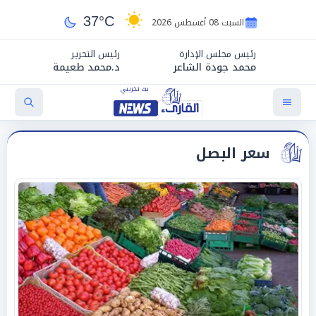
37°C
السبت 08 أغسطس 2026
رئيس مجلس الإدارة
رئيس التحرير
محمد جودة الشاعر
د.محمد طعيمة
سعر البصل