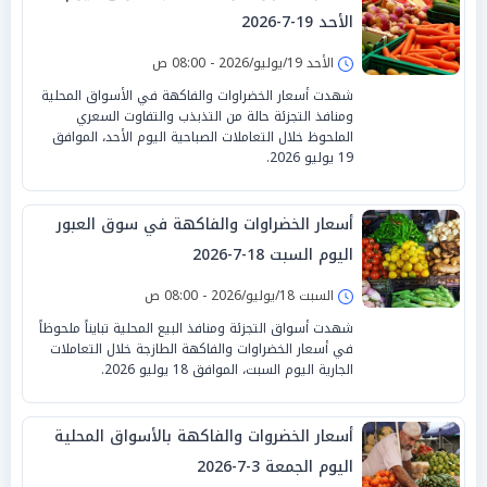
الأحد 19-7-2026
الأحد 19/يوليو/2026 - 08:00 ص
شهدت أسعار الخضراوات والفاكهة في الأسواق المحلية
ومنافذ التجزئة حالة من التذبذب والتفاوت السعري
الملحوظ خلال التعاملات الصباحية اليوم الأحد، الموافق
19 يوليو 2026.
أسعار الخضراوات والفاكهة في سوق العبور
اليوم السبت 18-7-2026
السبت 18/يوليو/2026 - 08:00 ص
شهدت أسواق التجزئة ومنافذ البيع المحلية تبايناً ملحوظاً
في أسعار الخضراوات والفاكهة الطازجة خلال التعاملات
الجارية اليوم السبت، الموافق 18 يوليو 2026.
أسعار الخضروات والفاكهة بالأسواق المحلية
اليوم الجمعة 3-7-2026