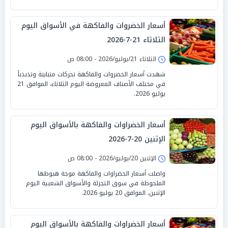
أسعار الخضروات والفاكهة في الأسواق اليوم
الثلاثاء 21-7-2026
الثلاثاء 21/يوليو/2026 - 08:00 ص
شهدت أسعار الخضروات والفاكهة تحركات متباينة وتذبذباً
في مختلف الأصناف المعروضة اليوم الثلاثاء، الموافق 21
يوليو 2026.
أسعار الخضراوات والفاكهة بالأسواق اليوم
الإثنين 20-7-2026
الإثنين 20/يوليو/2026 - 08:00 ص
واصلت أسعار الخضراوات والفاكهة موجة هبوطها
الملحوظة في سوق التجزئة والأسواق الشعبية اليوم
الإثنين، الموافق 20 يوليو 2026.
أسعار الخضراوات والفاكهة بالأسواق اليوم