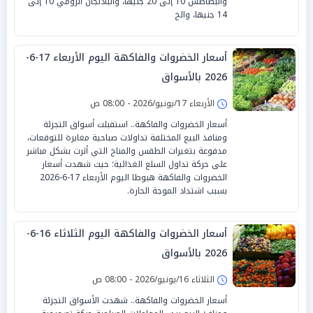
والبطاطس 10 إلى 20 جنيهًا، والباذنجان الرومي 10 إلى
14 جنيها، والخ
أسعار الخضروات والفاكهة اليوم الأربعاء 17-6-
2026 بالأسواق
الأربعاء 17/يونيو/2026 - 08:00 ص
أسعار الخضروات والفاكهة.. استقبلت أسواق التجزئة
ومنافذ البيع المختلفة تداولات صباحية مغايرة للتوقعات،
مدفوعة بتغيرات الطقس والمناخ التي أثرت بشكل مباشر
على حركة تداول السلع الغذائية؛ حيث شهدت أسعار
الخضروات والفاكهة هبوطا اليوم الأربعاء 17-6-2026
بسبب اشتداد الموجة الحارة.
أسعار الخضروات والفاكهة اليوم الثلاثاء 16-6-
2026 بالأسواق
الثلاثاء 16/يونيو/2026 - 08:00 ص
أسعار الخضروات والفاكهة.. شهدت الأسواق التجزئة