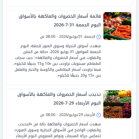
قائمة أسعار الخضروات والفاكهة بالأسواق
اليوم الجمعة 31-7-2026
الجمعة 31/يوليو/2026 - 08:00 ص
شهدت أسواق التجزئة وسوق العبور للجملة، اليوم
الجمعة الموافق 31 يوليو 2026، «حالة من التباين
والتفاوت في أسعار الخضروات والفاكهة»؛ حيث سجلت
الطماطم مستويات تراوحت بين «10 و15 جنيهًا للكيلو»،
فيما تراوحت أسعار البطاطس والكوسة والخيار والفلفل
بين «15 و20 جنيهًا للكيلو».
تذبذب أسعار الخضروات والفاكهة بالأسواق
اليوم الأربعاء 29-7-2026
الأربعاء 29/يوليو/2026 - 08:00 ص
شهدت أسعار الخضروات والفاكهة حالة من «التذبذب
والتفاوت الواضح في الأسواق التجارية وسوق العبور»،
لتعكس حركة المبيعات وتوافر المعروض اليوم الأربعاء