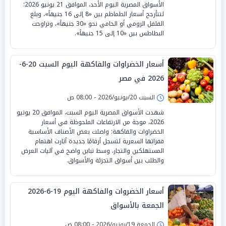
الأسواق المصرية اليوم الأحد، الموافق 21 يونيو 2026؛
لتتأرجح أسعار الطماطم بين «8 إلى 16 جنيهاً»، وبلغ
الفلفل الرومي أو الحامي نحو «30 جنيهاً»، وتراوحت
البطاطس بين «10 إلى 15 جنيهاً».
أسعار الخضراوات والفاكهة اليوم السبت 20-6-
2026 في مصر
السبت 20/يونيو/2026 - 08:00 ص
شهدت الأسواق المصرية اليوم السبت، الموافق 20 يونيو
2026، موجة من الارتفاعات الملحوظة في أسعار
الخضراوات والفاكهة؛ واصلت بعض الأصناف الأساسية
قفزاتها السعرية لتسجل أرقامًا جديدة أثارت اهتمام
المستهلكين والتجار، وسط تباين واضح في آليات العرض
والطلب بين أسواق التجزئة والأسواق.
أسعار الخضروات والفاكهة اليوم 19-6-2026
الجمعة بالأسواق
الجمعة 19/يونيو/2026 - 08:00 ص