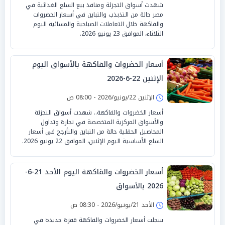
شهدت أسواق التجزئة ومنافذ بيع السلع الغذائية في
مصر حالة من التذبذب والتباين في أسعار الخضروات
والفاكهة خلال التعاملات الصباحية والمسائية اليوم
الثلاثاء، الموافق 23 يونيو 2026.
أسعار الخضروات والفاكهة بالأسواق اليوم
الإثنين 22-6-2026
الإثنين 22/يونيو/2026 - 08:00 ص
أسعار الخضروات والفاكهة.. شهدت أسواق التجزئة
والأسواق المركزية المتخصصة في تجارة وتداول
المحاصيل الحقلية حالة من التباين والتأرجح في أسعار
السلع الأساسية اليوم الإثنين، الموافق 22 يونيو 2026.
أسعار الخضروات والفاكهة اليوم الأحد 21-6-
2026 بالأسواق
الأحد 21/يونيو/2026 - 08:30 ص
سجلت أسعار الخضروات والفاكهة قفزة جديدة في