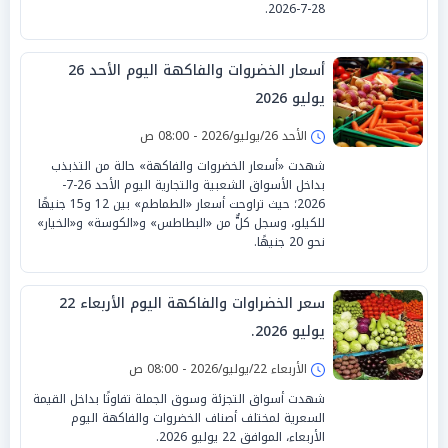
28-7-2026.
أسعار الخضروات والفاكهة اليوم الأحد 26
يوليو 2026
الأحد 26/يوليو/2026 - 08:00 ص
شهدت «أسعار الخضروات والفاكهة» حالة من التذبذب
بداخل الأسواق الشعبية والتجارية اليوم الأحد 26-7-
2026؛ حيث تراوحت أسعار «الطماطم» بين 12 و15 جنيهًا
للكيلو، وسجل كلٌّ من «البطاطس» و«الكوسة» و«الخيار»
نحو 20 جنيهًا.
سعر الخضراوات والفاكهة اليوم الأربعاء 22
يوليو 2026.
الأربعاء 22/يوليو/2026 - 08:00 ص
شهدت أسواق التجزئة وسوق الجملة تفاوتًا بداخل القيمة
السعرية لمختلف أصناف الخضروات والفاكهة اليوم
الأربعاء، الموافق 22 يوليو 2026.