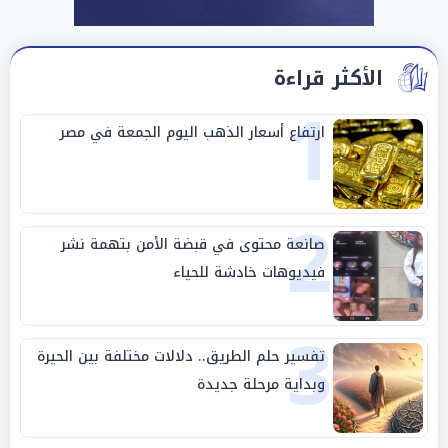
الأكثر قراءة
1
ارتفاع أسعار الذهب اليوم الجمعة في مصر
2
صانعة محتوى في قبضة الأمن بتهمة نشر
فيديوهات خادشة للحياء
3
تفسير حلم الطريق.. دلالات مختلفة بين الحيرة
وبداية مرحلة جديدة