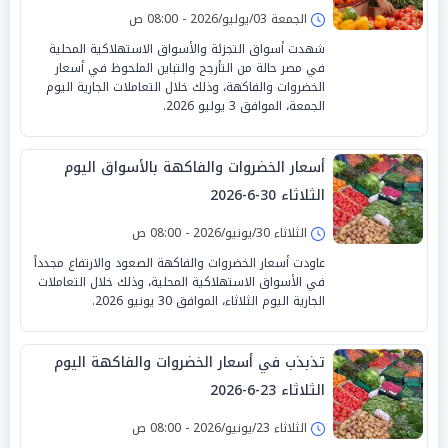
الجمعة 03/يوليو/2026 - 08:00 ص
شهدت أسواق التجزئة والأسواق الاستهلاكية المحلية
في مصر حالة من التأرجح والتباين الملحوظ في أسعار
الخضروات والفاكهة، وذلك خلال التعاملات الجارية اليوم
الجمعة، الموافق 3 يوليو 2026.
أسعار الخضروات والفاكهة بالأسواق اليوم
الثلاثاء 30-6-2026
الثلاثاء 30/يونيو/2026 - 08:00 ص
عاودت أسعار الخضروات والفاكهة الصعود والارتفاع مجدداً
في الأسواق الاستهلاكية المحلية، وذلك خلال التعاملات
الجارية اليوم الثلاثاء، الموافق 30 يونيو 2026.
تذبذب في أسعار الخضروات والفاكهة اليوم
الثلاثاء 23-6-2026
الثلاثاء 23/يونيو/2026 - 08:00 ص