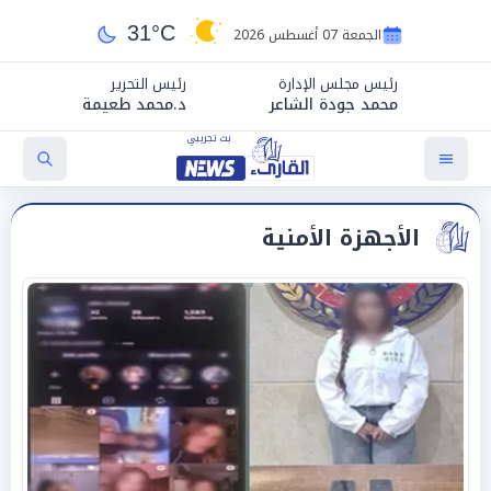
31°C
الجمعة 07 أغسطس 2026
رئيس مجلس الإدارة
رئيس التحرير
محمد جودة الشاعر
د.محمد طعيمة
الأجهزة الأمنية