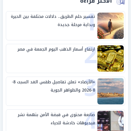
الأكثر قراءة
1
تفسير حلم الطريق.. دلالات مختلفة بين الحيرة
وبداية مرحلة جديدة
2
ارتفاع أسعار الذهب اليوم الجمعة في مصر
3
«الأرصاد» تعلن تفاصيل طقس الغد السبت 8-
8-2026 والظواهر الجوية
4
صانعة محتوى في قبضة الأمن بتهمة نشر
فيديوهات خادشة للحياء