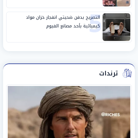
5
التصريح بدفن ضحيتي انفجار خزان مواد
كيميائية بأحد مصانع الفيوم
ترندات