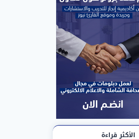
الأكثر قراءة