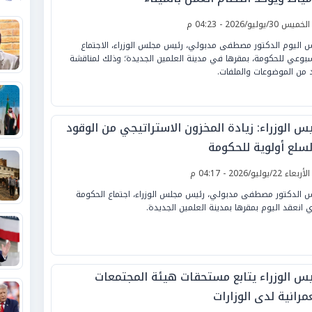
لخميس 30/يوليو/2026 - 04:23 م
س اليوم الدكتور مصطفى مدبولي، رئيس مجلس الوزراء، الاجتماع
سبوعي للحكومة، بمقرها في مدينة العلمين الجديدة؛ وذلك لمناقشة
 من الموضوعات والملفات.
يس الوزراء: زيادة المخزون الاستراتيجي من الوقود
لسلع أولوية للحكومة
لأربعاء 22/يوليو/2026 - 04:17 م
س الدكتور مصطفى مدبولي، رئيس مجلس الوزراء، اجتماع الحكومة
ي انعقد اليوم بمقرها بمدينة العلمين الجديدة.
يس الوزراء يتابع مستحقات هيئة المجتمعات
مرانية لدى الوزارات