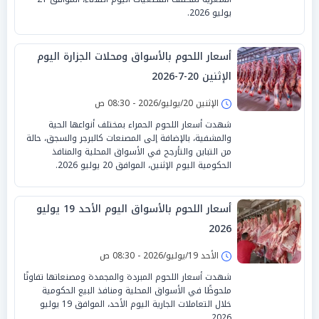
يوليو 2026.
أسعار اللحوم بالأسواق ومحلات الجزارة اليوم
الإثنين 20-7-2026
الإثنين 20/يوليو/2026 - 08:30 ص
شهدت أسعار اللحوم الحمراء بمختلف أنواعها الحية
والمشفية، بالإضافة إلى المصنعات كالبرجر والسجق، حالة
من التباين والتأرجح في الأسواق المحلية والمنافذ
الحكومية اليوم الإثنين، الموافق 20 يوليو 2026.
أسعار اللحوم بالأسواق اليوم الأحد 19 يوليو
2026
الأحد 19/يوليو/2026 - 08:30 ص
شهدت أسعار اللحوم المبردة والمجمدة ومصنعاتها تفاوتًا
ملحوظًا في الأسواق المحلية ومنافذ البيع الحكومية
خلال التعاملات الجارية اليوم الأحد، الموافق 19 يوليو
2026.