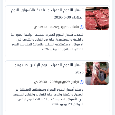
أسعار اللحوم الحمراء والبلدية بالأسواق اليوم
الثلاثاء 30-6-2026
الثلاثاء 30/يونيو/2026 - 08:30 ص
شهدت أسعار اللحوم الحمراء، بمختلف أنواعها السودانية
والبلدية والمستوردة، حالة من التباين والتفاوت في
الأسواق الاستهلاكية المحلية والمنافذ الحكومية اليوم
الثلاثاء، الموافق 30 يونيو 2026.
أسعار اللحوم الحمراء اليوم الإثنين 29 يونيو
2026
الإثنين 29/يونيو/2026 - 08:30 ص
واصلت أسعار اللحوم الحمراء ومصنعاتها المختلفة من
السجق والكفتة والبرجر حالة التفاوت والتباين الملحوظ
في الأسواق المصرية خلال التعاملات اليوم الإثنين،
الموافق 29 يونيو 2026.