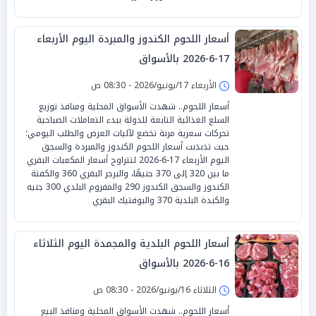
أسعار اللحوم الكندوز والمبردة اليوم الأربعاء
17-6-2026 بالأسواق
الأربعاء 17/يونيو/2026 - 08:30 ص
أسعار اللحوم.. شهدت الأسواق المحلية ومنافذ توزيع
السلع الغذائية التابعة للدولة ببدء التعاملات الصباحية
تحركات سعرية مرنة تخضع لآليات العرض والطلب اليومي؛
حيث تذبذبت أسعار اللحوم الكندوز والمبردة والسجق
اليوم الأربعاء 17-6-2026 لتتراوح أسعار المكعبات البقري
ما بين 320 إلى 370 جنيهًا، والبرجر البقري 360 والكفتة
الكندوز والسجق الكندوز 290 والمفروم البلدي 300 جنيه
والكبدة البلدية 370 والبوفتيك البقري
أسعار اللحوم البلدية والمجمدة اليوم الثلاثاء
16-6-2026 بالأسواق
الثلاثاء 16/يونيو/2026 - 08:30 ص
أسعار اللحوم.. شهدت الأسواق المحلية ومنافذ البيع