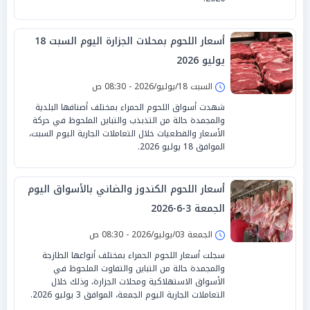
أسعار اللحوم بمحلات الجزارة اليوم السبت 18
يوليو 2026
السبت 18/يوليو/2026 - 08:30 ص
شهدت أسواق اللحوم الحمراء بمختلف أصنافها البلدية
والمجمدة حالة من التذبذب والتباين الملحوظ في حركة
الأسعار والقطعيات خلال التعاملات الجارية اليوم السبت،
الموافق 18 يوليو 2026.
أسعار اللحوم الكندوز والضاني بالأسواق اليوم
الجمعة 3-6-2026
الجمعة 03/يوليو/2026 - 08:30 ص
سجلت أسعار اللحوم الحمراء بمختلف أنواعها الطازجة
والمجمدة حالة من التباين والتفاوت الملحوظ في
الأسواق الاستهلاكية ومحلات الجزارة، وذلك خلال
التعاملات الجارية اليوم الجمعة، الموافق 3 يوليو 2026.