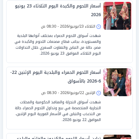
أسعار اللحوم والكبدة اليوم الثلاثاء 23 يونيو
2026
الثلاثاء 23/يونيو/2026 - 08:30 ص
شهدت أسواق اللحوم الحمراء بمختلف أنواعها البلدية
والمستوردة، بجانب قطاع مصنعات اللحوم والكبدة في
مصر، حالة من التباين والتفاوت السعري خلال التداولات
اليوم الثلاثاء، الموافق 23 يونيو 2026.
أسعار اللحوم الحمراء والبلدية اليوم الإثنين 22-
6-2026 بالأسواق
الإثنين 22/يونيو/2026 - 08:30 ص
شهدت أسواق التجزئة والمنافذ الحكومية والمحلات
التجارية المتخصصة في بيع وتداول اللحوم الحمراء حالة
من التذبذب والتباين في الأسعار الفورية اليوم الإثنين،
الموافق 22 يونيو 2026.
تباين أسعار اللحوم والكندوز والفلتو والبلدي