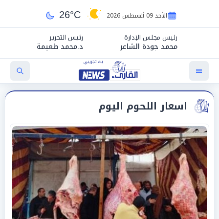
26°C
الأحد 09 أغسطس 2026
رئيس مجلس الإدارة
رئيس التحرير
محمد جودة الشاعر
د.محمد طعيمة
اسعار اللحوم اليوم