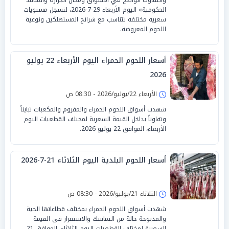
الحكومية» اليوم الأربعاء 29-7-2026، لتسجل مستويات
سعرية مختلفة تتناسب مع شرائح المستهلكين ونوعية
اللحوم المعروضة.
أسعار اللحوم الحمراء اليوم الأربعاء 22 يوليو
2026
الأربعاء 22/يوليو/2026 - 08:30 ص
شهدت أسواق اللحوم الحمراء والمفروم والمكعبات تبايناً
وتفاوتاً بداخل القيمة السعرية لمختلف القطعيات اليوم
الأربعاء، الموافق 22 يوليو 2026.
أسعار اللحوم البلدية اليوم الثلاثاء 21-7-2026
الثلاثاء 21/يوليو/2026 - 08:30 ص
شهدت أسواق اللحوم الحمراء بمختلف قطاعاتها الحية
والمذبوحة حالة من التماسك والاستقرار في القيمة
السعرية لمختلف القطعيات اليوم الثلاثاء، الموافق 21