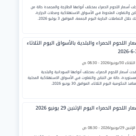
ت أسعار اللحوم الحمراء بمختلف أنواعها الطازجة والمجمدة حالة من
باين والتفاوت الملحوظ في الأسواق الاستهلاكية ومحلات الجزارة،
 خلال التعاملات الجارية اليوم الجمعة، الموافق 3 يوليو 2026.
ار اللحوم الحمراء والبلدية بالأسواق اليوم الثلاثاء
3
لثلاثاء 30/يونيو/2026 - 08:30 ص
ت أسعار اللحوم الحمراء، بمختلف أنواعها السودانية والبلدية
مستوردة، حالة من التباين والتفاوت في الأسواق الاستهلاكية المحلية
نافذ الحكومية اليوم الثلاثاء، الموافق 30 يونيو 2026.
ار اللحوم الحمراء اليوم الإثنين 29 يونيو 2026
لإثنين 29/يونيو/2026 - 08:30 ص