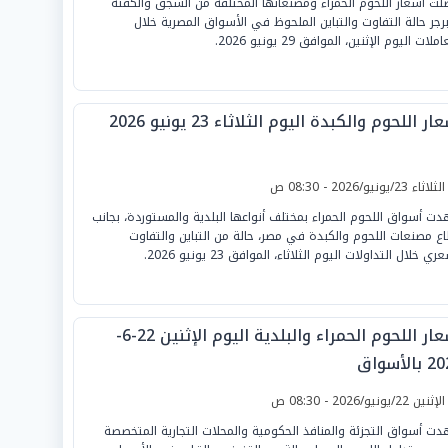
لت أسعار اللحوم الحمراء ومصنعاتها المختلفة من السجق والكفتة
برجر حالة التفاوت والتباين الملحوظ في الأسواق المصرية خلال
ملات اليوم الإثنين، الموافق 29 يونيو 2026.
ار اللحوم والكبدة اليوم الثلاثاء 23 يونيو 2026
لثلاثاء 23/يونيو/2026 - 08:30 ص
ت أسواق اللحوم الحمراء بمختلف أنواعها البلدية والمستوردة، بجانب
ع مصنعات اللحوم والكبدة في مصر، حالة من التباين والتفاوت
ري خلال التداولات اليوم الثلاثاء، الموافق 23 يونيو 2026.
أسعار اللحوم الحمراء والبلدية اليوم الإثنين 22-6-
الأسواق
لإثنين 22/يونيو/2026 - 08:30 ص
ت أسواق التجزئة والمنافذ الحكومية والمحلات التجارية المتخصصة