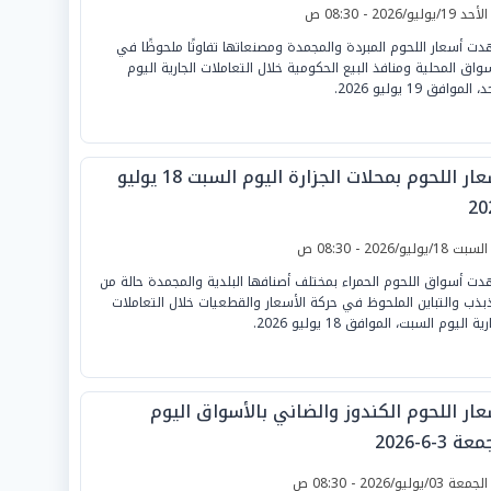
لأحد 19/يوليو/2026 - 08:30 ص
ت أسعار اللحوم المبردة والمجمدة ومصنعاتها تفاوتًا ملحوظًا في
سواق المحلية ومنافذ البيع الحكومية خلال التعاملات الجارية اليوم
 الموافق 19 يوليو 2026.
أسعار اللحوم بمحلات الجزارة اليوم السبت 18 يوليو
20
لسبت 18/يوليو/2026 - 08:30 ص
ت أسواق اللحوم الحمراء بمختلف أصنافها البلدية والمجمدة حالة من
ذبذب والتباين الملحوظ في حركة الأسعار والقطعيات خلال التعاملات
ية اليوم السبت، الموافق 18 يوليو 2026.
عار اللحوم الكندوز والضاني بالأسواق اليوم
ة 3-6-2026
لجمعة 03/يوليو/2026 - 08:30 ص