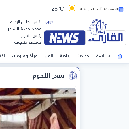
28°C
الجمعة 07 أغسطس 2026
رئيس مجلس الإدارة
محمد جودة الشاعر
رئيس التحرير
د.محمد طعيمة
سياسة
حوادث
رياضة
الفن
مرأة ومنوعات
اقت
سعر اللحوم