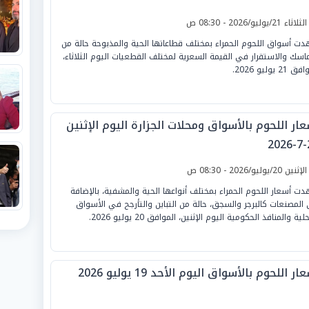
لثلاثاء 21/يوليو/2026 - 08:30 ص
ت أسواق اللحوم الحمراء بمختلف قطاعاتها الحية والمذبوحة حالة من
ماسك والاستقرار في القيمة السعرية لمختلف القطعيات اليوم الثلاثاء،
21 يوليو 2026.
ار اللحوم بالأسواق ومحلات الجزارة اليوم الإثنين
2
لإثنين 20/يوليو/2026 - 08:30 ص
ت أسعار اللحوم الحمراء بمختلف أنواعها الحية والمشفية، بالإضافة
 المصنعات كالبرجر والسجق، حالة من التباين والتأرجح في الأسواق
لية والمنافذ الحكومية اليوم الإثنين، الموافق 20 يوليو 2026.
ار اللحوم بالأسواق اليوم الأحد 19 يوليو 2026