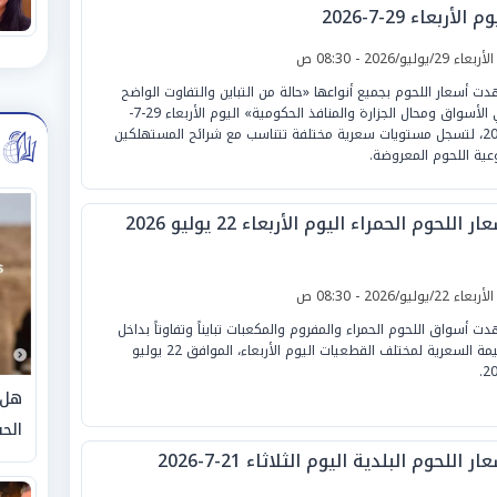
م الأربعاء 29-7-2026
لأربعاء 29/يوليو/2026 - 08:30 ص
ت أسعار اللحوم بجميع أنواعها «حالة من التباين والتفاوت الواضح
في الأسواق ومحال الجزارة والمنافذ الحكومية» اليوم الأربعاء 29-7-
2026، لتسجل مستويات سعرية مختلفة تتناسب مع شرائح المستهلكين
عية اللحوم المعروضة.
ار اللحوم الحمراء اليوم الأربعاء 22 يوليو 2026
لأربعاء 22/يوليو/2026 - 08:30 ص
ت أسواق اللحوم الحمراء والمفروم والمكعبات تبايناً وتفاوتاً بداخل
القيمة السعرية لمختلف القطعيات اليوم الأربعاء، الموافق 22 يوليو
20
هل 
الحق
ار اللحوم البلدية اليوم الثلاثاء 21-7-2026