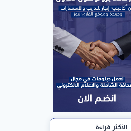
الأكثر قراءة