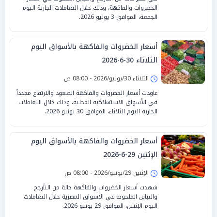
الخضروات والفاكهة، وذلك خلال التعاملات الجارية اليوم
الجمعة، الموافق 3 يوليو 2026.
أسعار الخضروات والفاكهة بالأسواق اليوم
الثلاثاء 30-6-2026
الثلاثاء 30/يونيو/2026 - 08:00 ص
عاودت أسعار الخضروات والفاكهة الصعود والارتفاع مجدداً
في الأسواق الاستهلاكية المحلية، وذلك خلال التعاملات
الجارية اليوم الثلاثاء، الموافق 30 يونيو 2026.
أسعار الخضروات والفاكهة بالأسواق اليوم
الإثنين 29-6-2026
الإثنين 29/يونيو/2026 - 08:00 ص
شهدت أسعار الخضروات والفاكهة حالة من التأرجح
والتباين الملحوظ في الأسواق المصرية خلال التعاملات
اليوم الإثنين، الموافق 29 يونيو 2026.