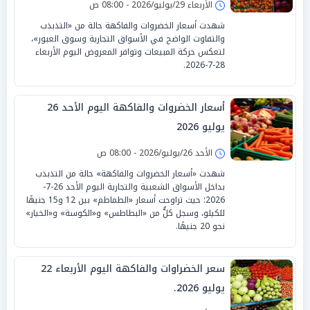
الأربعاء 29/يوليو/2026 - 08:00 ص
شهدت أسعار الخضروات والفاكهة حالة من «التذبذب
والتفاوت الواضح في الأسواق التجارية وسوق العبور»،
لتعكس حركة المبيعات وتوافر المعروض اليوم الأربعاء
28-7-2026.
أسعار الخضروات والفاكهة اليوم الأحد 26
يوليو 2026
الأحد 26/يوليو/2026 - 08:00 ص
شهدت «أسعار الخضروات والفاكهة» حالة من التذبذب
بداخل الأسواق الشعبية والتجارية اليوم الأحد 26-7-
2026؛ حيث تراوحت أسعار «الطماطم» بين 12 و15 جنيهًا
للكيلو، وسجل كلٌّ من «البطاطس» و«الكوسة» و«الخيار»
نحو 20 جنيهًا.
سعر الخضراوات والفاكهة اليوم الأربعاء 22
يوليو 2026.