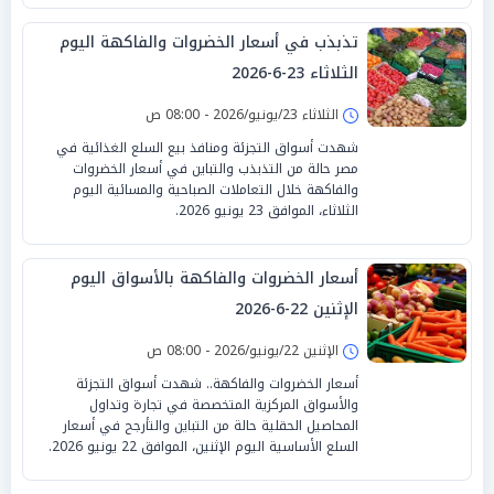
تذبذب في أسعار الخضروات والفاكهة اليوم
الثلاثاء 23-6-2026
الثلاثاء 23/يونيو/2026 - 08:00 ص
شهدت أسواق التجزئة ومنافذ بيع السلع الغذائية في
مصر حالة من التذبذب والتباين في أسعار الخضروات
والفاكهة خلال التعاملات الصباحية والمسائية اليوم
الثلاثاء، الموافق 23 يونيو 2026.
أسعار الخضروات والفاكهة بالأسواق اليوم
الإثنين 22-6-2026
الإثنين 22/يونيو/2026 - 08:00 ص
أسعار الخضروات والفاكهة.. شهدت أسواق التجزئة
والأسواق المركزية المتخصصة في تجارة وتداول
المحاصيل الحقلية حالة من التباين والتأرجح في أسعار
السلع الأساسية اليوم الإثنين، الموافق 22 يونيو 2026.