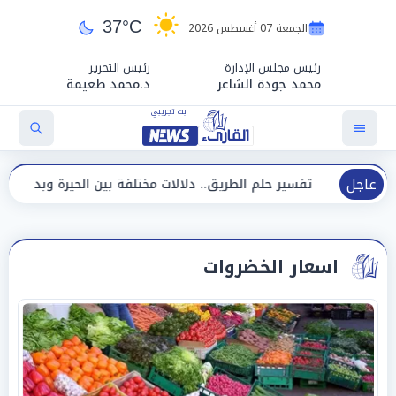
37°C
الجمعة 07 أغسطس 2026
رئيس مجلس الإدارة
رئيس التحرير
محمد جودة الشاعر
د.محمد طعيمة
عاجل
فسير حلم الطريق.. دلالات مختلفة بين الحيرة وبداية مرحلة جديدة
اسعار الخضروات