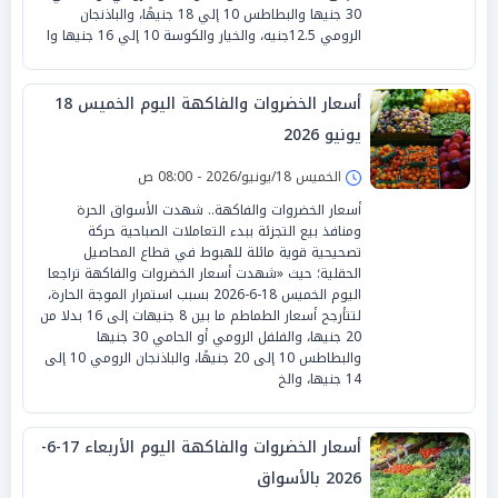
30 جنيها والبطاطس 10 إلي 18 جنيهًا، والباذنجان
الرومي 12.5جنيه، والخيار والكوسة 10 إلي 16 جنيها وا
أسعار الخضروات والفاكهة اليوم الخميس 18
يونيو 2026
الخميس 18/يونيو/2026 - 08:00 ص
أسعار الخضروات والفاكهة.. شهدت الأسواق الحرة
ومنافذ بيع التجزئة ببدء التعاملات الصباحية حركة
تصحيحية قوية مائلة للهبوط في قطاع المحاصيل
الحقلية؛ حيث «شهدت أسعار الخضروات والفاكهة تراجعا
اليوم الخميس 18-6-2026 بسبب استمرار الموجة الحارة،
لتتأرجح أسعار الطماطم ما بين 8 جنيهات إلى 16 بدلا من
20 جنيها، والفلفل الرومي أو الحامي 30 جنيها
والبطاطس 10 إلى 20 جنيهًا، والباذنجان الرومي 10 إلى
14 جنيها، والخ
أسعار الخضروات والفاكهة اليوم الأربعاء 17-6-
2026 بالأسواق