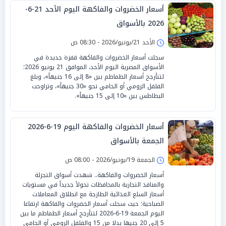
أسعار الخضروات والفاكهة اليوم الأحد 21-6-
2026 بالأسواق
الأحد 21/يونيو/2026 - 08:30 ص
سجلت أسعار الخضروات والفاكهة قفزة جديدة في
الأسواق المصرية اليوم الأحد، الموافق 21 يونيو 2026؛
لتتأرجح أسعار الطماطم بين «8 إلى 16 جنيهاً»، وبلغ
الفلفل الرومي أو الحامي نحو «30 جنيهاً»، وتراوحت
البطاطس بين «10 إلى 15 جنيهاً».
أسعار الخضروات والفاكهة اليوم 19-6-2026
الجمعة بالأسواق
الجمعة 19/يونيو/2026 - 08:00 ص
أسعار الخضروات والفاكهة.. شهدت أسواق التجزئة
والمنافذ التجارية بالمحافظات تحولاً جديداً في مستويات
أسعار السلع الغذائية الطازجة مع انطلاق المعاملات
الصباحية؛ حيث سجلت أسعار الخضروات والفاكهة ارتفاعا
اليوم الجمعة 19-6-2026 لتتأرجح أسعار الطماطم ما بين
5 إلى 20 جنيها بدلا من 15 والفلفل الرومي أو الحامي