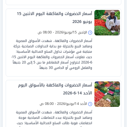
أسعار الخضروات والفاكهة اليوم الاثنين 15
يونيو 2026
الإثنين 15/يونيو/2026 - 08:00 ص
أسعار الخضروات والفاكهة.. شهدت الأسواق المصرية
ومنافذ البيع بالتجزئة مع بداية التداولات الصباحية حركة
متباينة في مؤشرات تداول السلع الغذائية الأساسية؛
حيث تفاوتت أسعار الخضروات والفاكهة اليوم الاثنين 15-
6-2026 لتتراوح أسعار الطماطم ما بين 5 إلى 20 جنيهاً
والفلفل الرومي أو الحامي 30 جنيهاً.
أسعار الخضروات والفاكهة بالأسواق اليوم
الأحد 14-6-2026
الأحد 14/يونيو/2026 - 08:00 ص
أسعار الخضروات والفاكهة.. شهدت الأسواق المصرية
ومنافذ البيع بالتجزئة ببدء التعاملات الصباحية موجة
انخفاضات قوية طالت السلع الغذائية الأساسية؛ حيث