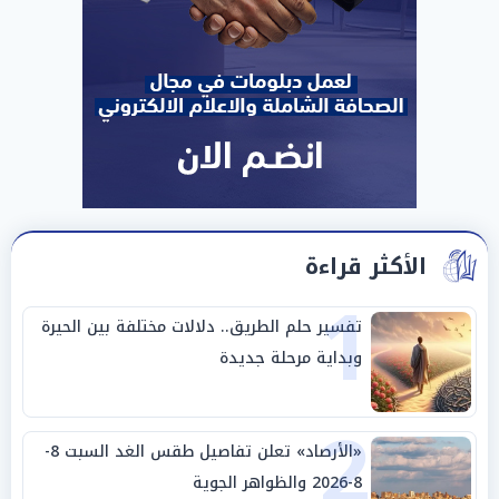
الأكثر قراءة
1
تفسير حلم الطريق.. دلالات مختلفة بين الحيرة
وبداية مرحلة جديدة
2
«الأرصاد» تعلن تفاصيل طقس الغد السبت 8-
8-2026 والظواهر الجوية