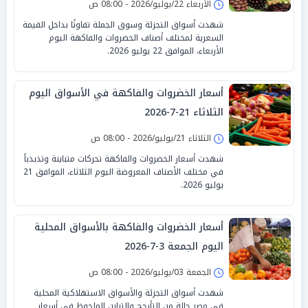
الأربعاء 22/يوليو/2026 - 08:00 ص
شهدت أسواق التجزئة وسوق الجملة تفاوتًا بداخل القيمة
السعرية لمختلف أصناف الخضروات والفاكهة اليوم
الأربعاء، الموافق 22 يوليو 2026.
أسعار الخضروات والفاكهة في الأسواق اليوم
الثلاثاء 21-7-2026
الثلاثاء 21/يوليو/2026 - 08:00 ص
شهدت أسعار الخضروات والفاكهة تحركات متباينة وتذبذباً
في مختلف الأصناف المعروضة اليوم الثلاثاء، الموافق 21
يوليو 2026.
أسعار الخضروات والفاكهة بالأسواق المحلية
اليوم الجمعة 3-7-2026
الجمعة 03/يوليو/2026 - 08:00 ص
شهدت أسواق التجزئة والأسواق الاستهلاكية المحلية
في مصر حالة من التأرجح والتباين الملحوظ في أسعار