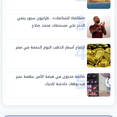
3
«مقاضاة للشائعات».. طرابزون سبور ينفي
الحجز على مستحقات محمد صلاح
4
ارتفاع أسعار الذهب اليوم الجمعة في مصر
5
صانعة محتوى في قبضة الأمن بتهمة نشر
فيديوهات خادشة للحياء