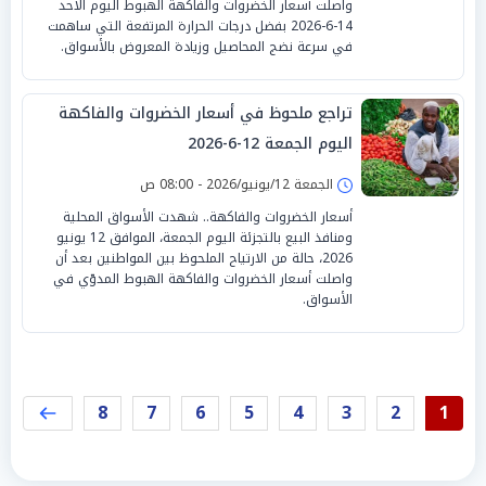
واصلت أسعار الخضروات والفاكهة الهبوط اليوم الأحد
14-6-2026 بفضل درجات الحرارة المرتفعة التي ساهمت
في سرعة نضج المحاصيل وزيادة المعروض بالأسواق.
تراجع ملحوظ في أسعار الخضروات والفاكهة
اليوم الجمعة 12-6-2026
الجمعة 12/يونيو/2026 - 08:00 ص
أسعار الخضروات والفاكهة.. شهدت الأسواق المحلية
ومنافذ البيع بالتجزئة اليوم الجمعة، الموافق 12 يونيو
2026، حالة من الارتياح الملحوظ بين المواطنين بعد أن
واصلت أسعار الخضروات والفاكهة الهبوط المدوّي في
الأسواق.
8
7
6
5
4
3
2
1