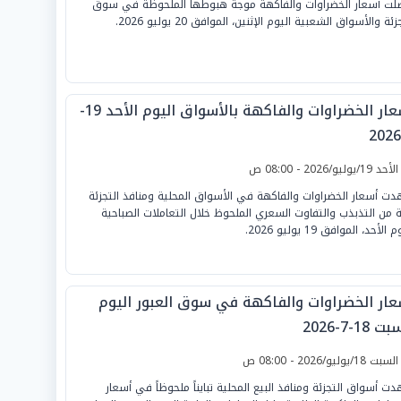
لت أسعار الخضراوات والفاكهة موجة هبوطها الملحوظة في سوق
زئة والأسواق الشعبية اليوم الإثنين، الموافق 20 يوليو 2026.
أسعار الخضراوات والفاكهة بالأسواق اليوم الأحد 19-
لأحد 19/يوليو/2026 - 08:00 ص
ت أسعار الخضراوات والفاكهة في الأسواق المحلية ومنافذ التجزئة
ة من التذبذب والتفاوت السعري الملحوظ خلال التعاملات الصباحية
 الأحد، الموافق 19 يوليو 2026.
عار الخضراوات والفاكهة في سوق العبور اليوم
 18-7-2026
لسبت 18/يوليو/2026 - 08:00 ص
ت أسواق التجزئة ومنافذ البيع المحلية تبايناً ملحوظاً في أسعار