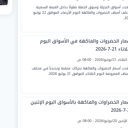
ت أسواق التجزئة وسوق الجملة تفاوتًا بداخل القيمة السعرية
لمختلف أصناف الخضروات والفاكهة اليوم الأربعاء، الموافق 22 يوليو
20
عار الخضروات والفاكهة في الأسواق اليوم
ثاء 21-7-2026
لثلاثاء 21/يوليو/2026 - 08:00 ص
ت أسعار الخضروات والفاكهة تحركات متباينة وتذبذباً في مختلف
ناف المعروضة اليوم الثلاثاء، الموافق 21 يوليو 2026.
عار الخضراوات والفاكهة بالأسواق اليوم الإثنين
2
لإثنين 20/يوليو/2026 - 08:00 ص