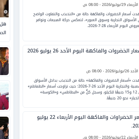
لأربعاء 29/يوليو/2026 - 08:00 ص
ت أسعار الخضروات والفاكهة حالة من «التذبذب والتفاوت الواضح
الأسواق التجارية وسوق العبور»، لتعكس حركة المبيعات وتوافر
هل 
وض اليوم الأربعاء 28-7-2026.
الحق
ار الخضروات والفاكهة اليوم الأحد 26 يوليو 2026
لأحد 26/يوليو/2026 - 08:00 ص
ت «أسعار الخضروات والفاكهة» حالة من التذبذب بداخل الأسواق
الشعبية والتجارية اليوم الأحد 26-7-2026؛ حيث تراوحت أسعار «الطماطم»
بين 12 و15 جنيهًا للكيلو، وسجل كلٌّ من «البطاطس» و«الكوسة»
يار» نحو 20 جنيهًا.
سعر الخضراوات والفاكهة اليوم الأربعاء 22 يوليو
20
لأربعاء 22/يوليو/2026 - 08:00 ص