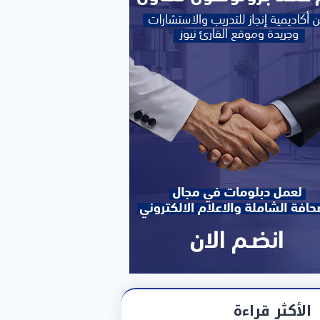
الأكثر قراءة