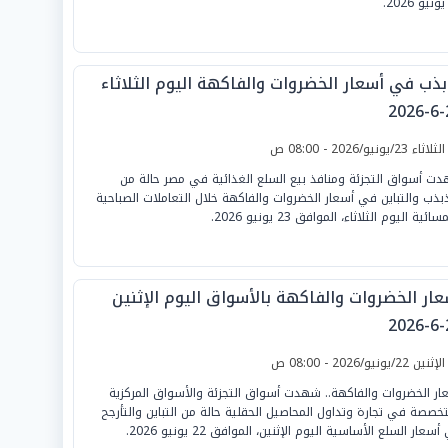
بذب في أسعار الخضروات والفاكهة اليوم الثلاثاء
2
لثلاثاء 23/يونيو/2026 - 08:00 ص
ت أسواق التجزئة ومنافذ بيع السلع الغذائية في مصر حالة من
ذبذب والتباين في أسعار الخضروات والفاكهة خلال التعاملات الصباحية
ائية اليوم الثلاثاء، الموافق 23 يونيو 2026.
عار الخضروات والفاكهة بالأسواق اليوم الإثنين
2
لإثنين 22/يونيو/2026 - 08:00 ص
ار الخضروات والفاكهة.. شهدت أسواق التجزئة والأسواق المركزية
تخصصة في تجارة وتداول المحاصيل الحقلية حالة من التباين والتأرجح
سعار السلع الأساسية اليوم الإثنين، الموافق 22 يونيو 2026.