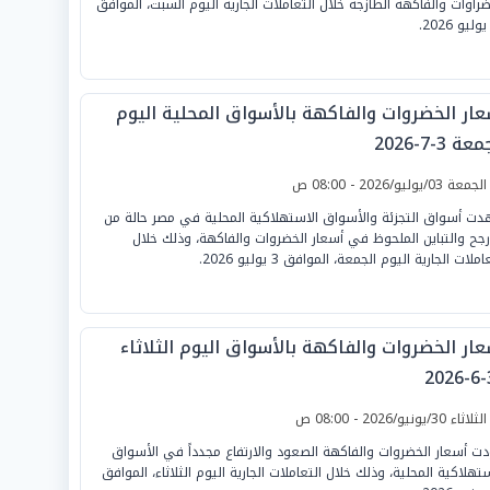
ضراوات والفاكهة الطازجة خلال التعاملات الجارية اليوم السبت، الموافق
عار الخضروات والفاكهة بالأسواق المحلية اليوم
ة 3-7-2026
لجمعة 03/يوليو/2026 - 08:00 ص
ت أسواق التجزئة والأسواق الاستهلاكية المحلية في مصر حالة من
أرجح والتباين الملحوظ في أسعار الخضروات والفاكهة، وذلك خلال
املات الجارية اليوم الجمعة، الموافق 3 يوليو 2026.
عار الخضروات والفاكهة بالأسواق اليوم الثلاثاء
3
لثلاثاء 30/يونيو/2026 - 08:00 ص
دت أسعار الخضروات والفاكهة الصعود والارتفاع مجدداً في الأسواق
ستهلاكية المحلية، وذلك خلال التعاملات الجارية اليوم الثلاثاء، الموافق