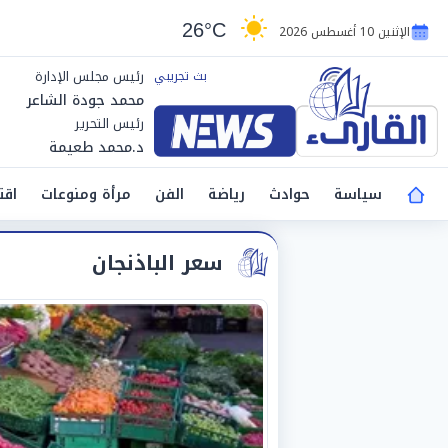
26°C
الإثنين 10 أغسطس 2026
رئيس مجلس الإدارة
محمد جودة الشاعر
رئيس التحرير
د.محمد طعيمة
سياسة
حوادث
رياضة
الفن
مرأة ومنوعات
اقت
سعر الباذنجان