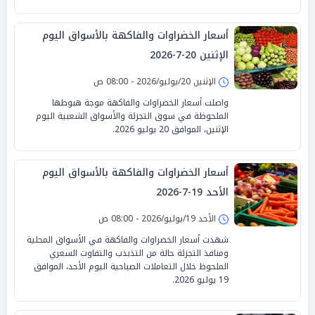
أسعار الخضراوات والفاكهة بالأسواق اليوم
الإثنين 20-7-2026
الإثنين 20/يوليو/2026 - 08:00 ص
واصلت أسعار الخضراوات والفاكهة موجة هبوطها
الملحوظة في سوق التجزئة والأسواق الشعبية اليوم
الإثنين، الموافق 20 يوليو 2026.
أسعار الخضراوات والفاكهة بالأسواق اليوم
الأحد 19-7-2026
الأحد 19/يوليو/2026 - 08:00 ص
شهدت أسعار الخضراوات والفاكهة في الأسواق المحلية
ومنافذ التجزئة حالة من التذبذب والتفاوت السعري
الملحوظ خلال التعاملات الصباحية اليوم الأحد، الموافق
19 يوليو 2026.