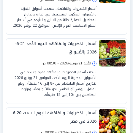
أسعار الخضروات والفاكهة.. شهدت أسواق التجزئة
والأسواق المركزية المتخصصة في تجارة وتداول
المحاصيل الحقلية حالة من التباين والتأرجح في أسعار
السلع الأساسية اليوم الإثنين، الموافق 22 يونيو 2026.
أسعار الخضروات والفاكهة اليوم الأحد 21-6-
2026 بالأسواق
الأحد 21/يونيو/2026 - 08:30 ص
سجلت أسعار الخضروات والفاكهة قفزة جديدة في
الأسواق المصرية اليوم الأحد، الموافق 21 يونيو 2026؛
لتتأرجح أسعار الطماطم بين «8 إلى 16 جنيهاً»، وبلغ
الفلفل الرومي أو الحامي نحو «30 جنيهاً»، وتراوحت
البطاطس بين «10 إلى 15 جنيهاً».
أسعار الخضراوات والفاكهة اليوم السبت 20-6-
2026 في مصر
السبت 20/يونيو/2026 - 08:00 ص