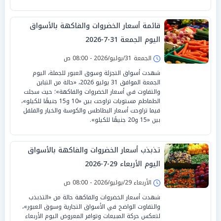
قائمة أسعار الخضروات والفاكهة بالأسواق
اليوم الجمعة 31-7-2026
الجمعة 31/يوليو/2026 - 08:00 ص
شهدت أسواق التجزئة وسوق العبور للجملة، اليوم
الجمعة الموافق 31 يوليو 2026، «حالة من التباين
والتفاوت في أسعار الخضروات والفاكهة»؛ حيث سجلت
الطماطم مستويات تراوحت بين «10 و15 جنيهًا للكيلو»،
فيما تراوحت أسعار البطاطس والكوسة والخيار والفلفل
بين «15 و20 جنيهًا للكيلو».
تذبذب أسعار الخضروات والفاكهة بالأسواق
اليوم الأربعاء 29-7-2026
الأربعاء 29/يوليو/2026 - 08:00 ص
شهدت أسعار الخضروات والفاكهة حالة من «التذبذب
والتفاوت الواضح في الأسواق التجارية وسوق العبور»،
لتعكس حركة المبيعات وتوافر المعروض اليوم الأربعاء