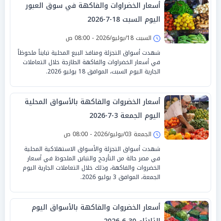
أسعار الخضراوات والفاكهة في سوق العبور
اليوم السبت 18-7-2026
السبت 18/يوليو/2026 - 08:00 ص
شهدت أسواق التجزئة ومنافذ البيع المحلية تبايناً ملحوظاً
في أسعار الخضراوات والفاكهة الطازجة خلال التعاملات
الجارية اليوم السبت، الموافق 18 يوليو 2026.
أسعار الخضروات والفاكهة بالأسواق المحلية
اليوم الجمعة 3-7-2026
الجمعة 03/يوليو/2026 - 08:00 ص
شهدت أسواق التجزئة والأسواق الاستهلاكية المحلية
في مصر حالة من التأرجح والتباين الملحوظ في أسعار
الخضروات والفاكهة، وذلك خلال التعاملات الجارية اليوم
الجمعة، الموافق 3 يوليو 2026.
أسعار الخضروات والفاكهة بالأسواق اليوم