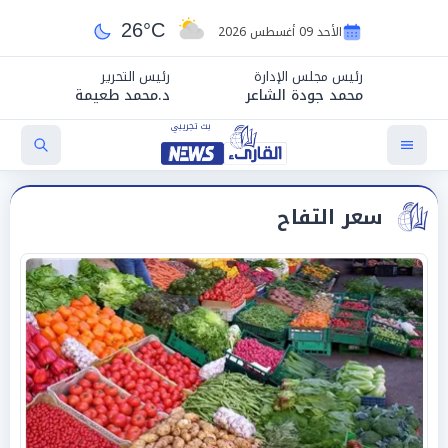
26°C
الأحد 09 أغسطس 2026
رئيس مجلس الإدارة
رئيس التحرير
محمد جودة الشاعر
د.محمد طعيمة
سعر التفاح