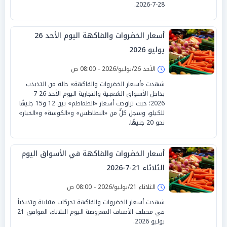
28-7-2026.
أسعار الخضروات والفاكهة اليوم الأحد 26
يوليو 2026
الأحد 26/يوليو/2026 - 08:00 ص
شهدت «أسعار الخضروات والفاكهة» حالة من التذبذب
بداخل الأسواق الشعبية والتجارية اليوم الأحد 26-7-
2026؛ حيث تراوحت أسعار «الطماطم» بين 12 و15 جنيهًا
للكيلو، وسجل كلٌّ من «البطاطس» و«الكوسة» و«الخيار»
نحو 20 جنيهًا.
أسعار الخضروات والفاكهة في الأسواق اليوم
الثلاثاء 21-7-2026
الثلاثاء 21/يوليو/2026 - 08:00 ص
شهدت أسعار الخضروات والفاكهة تحركات متباينة وتذبذباً
في مختلف الأصناف المعروضة اليوم الثلاثاء، الموافق 21
يوليو 2026.