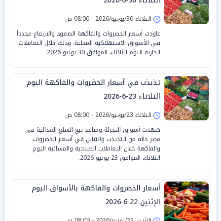
الثلاثاء 30-6-2026
الثلاثاء 30/يونيو/2026 - 08:00 ص
عاودت أسعار الخضروات والفاكهة الصعود والارتفاع مجدداً
في الأسواق الاستهلاكية المحلية، وذلك خلال التعاملات
الجارية اليوم الثلاثاء، الموافق 30 يونيو 2026.
تذبذب في أسعار الخضروات والفاكهة اليوم
الثلاثاء 23-6-2026
الثلاثاء 23/يونيو/2026 - 08:00 ص
شهدت أسواق التجزئة ومنافذ بيع السلع الغذائية في
مصر حالة من التذبذب والتباين في أسعار الخضروات
والفاكهة خلال التعاملات الصباحية والمسائية اليوم
الثلاثاء، الموافق 23 يونيو 2026.
أسعار الخضروات والفاكهة بالأسواق اليوم
الإثنين 22-6-2026
الإثنين 22/يونيو/2026 - 08:00 ص