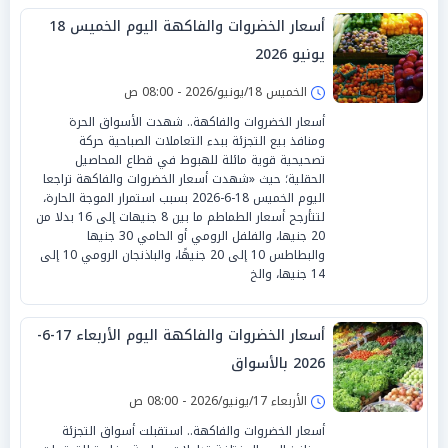
أسعار الخضروات والفاكهة اليوم الخميس 18
يونيو 2026
الخميس 18/يونيو/2026 - 08:00 ص
أسعار الخضروات والفاكهة.. شهدت الأسواق الحرة
ومنافذ بيع التجزئة ببدء التعاملات الصباحية حركة
تصحيحية قوية مائلة للهبوط في قطاع المحاصيل
الحقلية؛ حيث «شهدت أسعار الخضروات والفاكهة تراجعا
اليوم الخميس 18-6-2026 بسبب استمرار الموجة الحارة،
لتتأرجح أسعار الطماطم ما بين 8 جنيهات إلى 16 بدلا من
20 جنيها، والفلفل الرومي أو الحامي 30 جنيها
والبطاطس 10 إلى 20 جنيهًا، والباذنجان الرومي 10 إلى
14 جنيها، والخ
أسعار الخضروات والفاكهة اليوم الأربعاء 17-6-
2026 بالأسواق
الأربعاء 17/يونيو/2026 - 08:00 ص
أسعار الخضروات والفاكهة.. استقبلت أسواق التجزئة