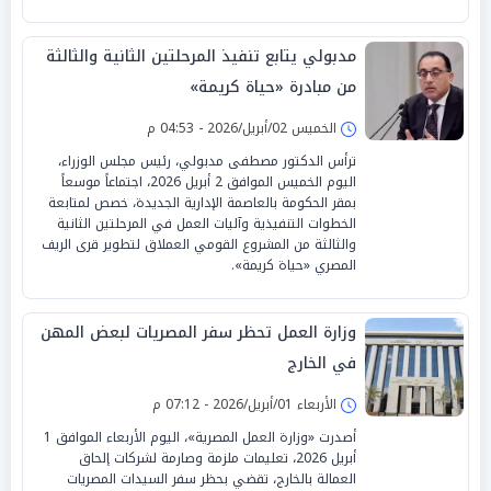
مدبولي يتابع تنفيذ المرحلتين الثانية والثالثة
من مبادرة «حياة كريمة»
الخميس 02/أبريل/2026 - 04:53 م
ترأس الدكتور مصطفى مدبولي، رئيس مجلس الوزراء،
اليوم الخميس الموافق 2 أبريل 2026، اجتماعاً موسعاً
بمقر الحكومة بالعاصمة الإدارية الجديدة، خصص لمتابعة
الخطوات التنفيذية وآليات العمل في المرحلتين الثانية
والثالثة من المشروع القومي العملاق لتطوير قرى الريف
المصري «حياة كريمة».
وزارة العمل تحظر سفر المصريات لبعض المهن
في الخارج
الأربعاء 01/أبريل/2026 - 07:12 م
أصدرت «وزارة العمل المصرية»، اليوم الأربعاء الموافق 1
أبريل 2026، تعليمات ملزمة وصارمة لشركات إلحاق
العمالة بالخارج، تقضي بحظر سفر السيدات المصريات