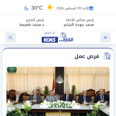
30°C
الأحد 09 أغسطس 2026
رئيس مجلس الإدارة
رئيس التحرير
محمد جودة الشاعر
د.محمد طعيمة
فرص عمل