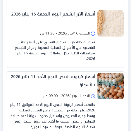
أسعار الأرز الشعير اليوم الجمعة 16 يناير 2026
الجمعة 16/يناير/2026 - 11:30 ص
سيطرت حالة من الاستقرار النسبي على أسعار «الأرز
الشعير» في الأسواق المحلية المصرية ومراكز التجميع
بمحافظات الدلتا، خلال تعاملات اليوم الجمعة 16 يناير
2026.
أسعار كرتونة البيض اليوم الأحد 11 يناير 2026
بالأسواق
الأحد 11/يناير/2026 - 09:00 ص
حافظت أسعار كرتونة البيض، اليوم الأحد الموافق 11 يناير
2026، على حالة من الاستقرار داخل السوق المحلية،
وسط وفرة المعروض واستمرار جهود الدولة لدعم صناعة
الدواجن والبيض، بحسب ما أكده عبدالعزيز السيد، رئيس
شعبة الثروة الداجنة بغرفة القاهرة التجارية.