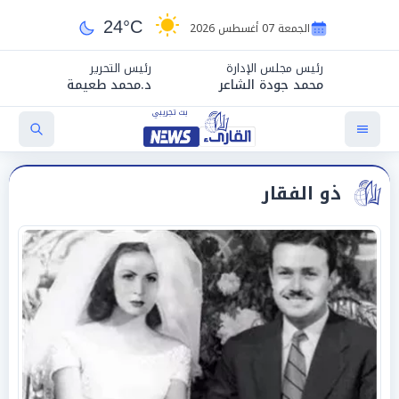
24°C
الجمعة 07 أغسطس 2026
رئيس مجلس الإدارة
رئيس التحرير
محمد جودة الشاعر
د.محمد طعيمة
ذو الفقار