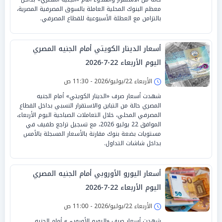
معظم البنوك المحلية العاملة بالسوق المصرفية المصرية،
بالتزامن مع العطلة الأسبوعية للقطاع المصرفي.
أسعار الدينار الكويتي أمام الجنيه المصري
اليوم الأربعاء 22-7-2026
الأربعاء 22/يوليو/2026 - 11:30 ص
شهدت أسعار صرف «الدينار الكويتي» أمام الجنيه
المصري حالة من التباين والاستقرار النسبي بداخل القطاع
المصرفي المحلي، خلال التعاملات الصباحية اليوم الأربعاء،
الموافق 22 يوليو 2026، مع تسجيل تراجع طفيف في
مستويات بضعة بنوك مقارنة بالأسعار المسجلة بالأمس
بداخل شاشات التداول.
أسعار اليورو الأوروبي أمام الجنيه المصري
اليوم الأربعاء 22-7-2026
الأربعاء 22/يوليو/2026 - 11:00 ص
شهدت أسعار صرف «اليورو الأوروبي» أمام الجنيه