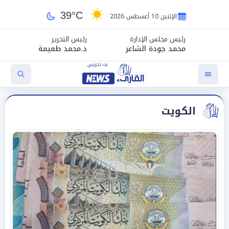
39°C
الإثنين 10 أغسطس 2026
رئيس مجلس الإدارة
رئيس التحرير
محمد جودة الشاعر
د.محمد طعيمة
الكويت