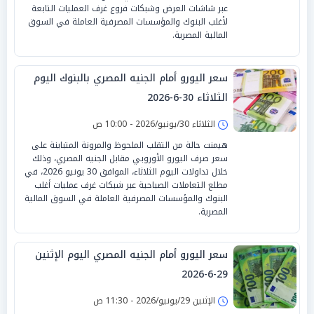
عبر شاشات العرض وشبكات فروع غرف العمليات التابعة
لأغلب البنوك والمؤسسات المصرفية العاملة في السوق
المالية المصرية.
سعر اليورو أمام الجنيه المصري بالبنوك اليوم
الثلاثاء 30-6-2026
الثلاثاء 30/يونيو/2026 - 10:00 ص
هيمنت حالة من التقلب الملحوظ والمرونة المتباينة على
سعر صرف اليورو الأوروبي مقابل الجنيه المصري، وذلك
خلال تداولات اليوم الثلاثاء، الموافق 30 يونيو 2026، في
مطلع التعاملات الصباحية عبر شبكات غرف عمليات أغلب
البنوك والمؤسسات المصرفية العاملة في السوق المالية
المصرية.
سعر اليورو أمام الجنيه المصري اليوم الإثنين
29-6-2026
الإثنين 29/يونيو/2026 - 11:30 ص