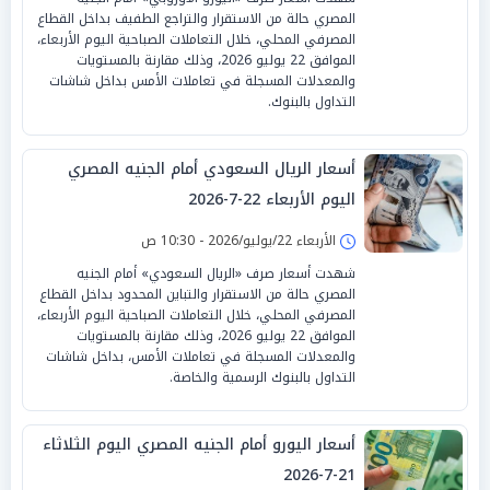
المصري حالة من الاستقرار والتراجع الطفيف بداخل القطاع
المصرفي المحلي، خلال التعاملات الصباحية اليوم الأربعاء،
الموافق 22 يوليو 2026، وذلك مقارنة بالمستويات
والمعدلات المسجلة في تعاملات الأمس بداخل شاشات
التداول بالبنوك.
أسعار الريال السعودي أمام الجنيه المصري
اليوم الأربعاء 22-7-2026
الأربعاء 22/يوليو/2026 - 10:30 ص
شهدت أسعار صرف «الريال السعودي» أمام الجنيه
المصري حالة من الاستقرار والتباين المحدود بداخل القطاع
المصرفي المحلي، خلال التعاملات الصباحية اليوم الأربعاء،
الموافق 22 يوليو 2026، وذلك مقارنة بالمستويات
والمعدلات المسجلة في تعاملات الأمس، بداخل شاشات
التداول بالبنوك الرسمية والخاصة.
أسعار اليورو أمام الجنيه المصري اليوم الثلاثاء
21-7-2026