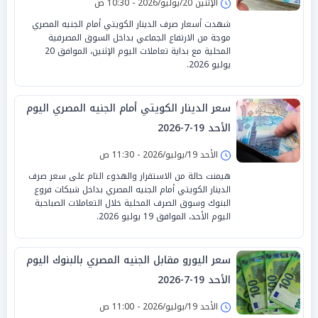
الإثنين 20/يوليو/2026 - 10:30 ص
شهدت أسعار صرف الدينار الكويتي أمام الجنيه المصري
موجة من الارتفاع الجماعي بداخل السوق المصرفية
المحلية مع بداية تعاملات اليوم الإثنين، الموافق 20
يوليو 2026.
سعر الدينار الكويتي أمام الجنيه المصري اليوم
الأحد 19-7-2026
الأحد 19/يوليو/2026 - 11:30 ص
هيمنت حالة من الاستقرار والهدوء التام على سعر صرف
الدينار الكويتي أمام الجنيه المصري بداخل شبكات فروع
البنوك وسوق الصرف المحلية خلال التعاملات الصباحية
اليوم الأحد، الموافق 19 يوليو 2026.
سعر اليورو مقابل الجنيه المصري بالبنوك اليوم
الأحد 19-7-2026
الأحد 19/يوليو/2026 - 11:00 ص