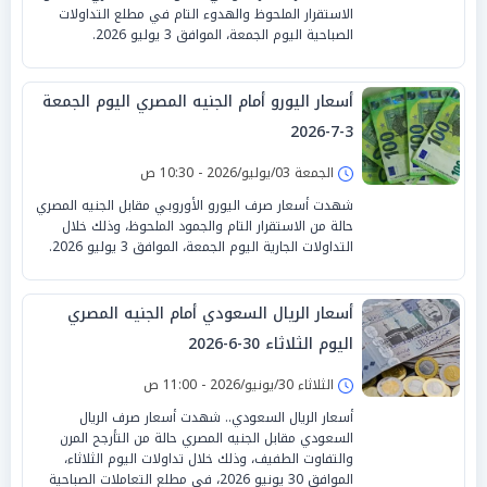
الاستقرار الملحوظ والهدوء التام في مطلع التداولات
الصباحية اليوم الجمعة، الموافق 3 يوليو 2026.
أسعار اليورو أمام الجنيه المصري اليوم الجمعة
3-7-2026
الجمعة 03/يوليو/2026 - 10:30 ص
شهدت أسعار صرف اليورو الأوروبي مقابل الجنيه المصري
حالة من الاستقرار التام والجمود الملحوظ، وذلك خلال
التداولات الجارية اليوم الجمعة، الموافق 3 يوليو 2026.
أسعار الريال السعودي أمام الجنيه المصري
اليوم الثلاثاء 30-6-2026
الثلاثاء 30/يونيو/2026 - 11:00 ص
أسعار الريال السعودي.. شهدت أسعار صرف الريال
السعودي مقابل الجنيه المصري حالة من التأرجح المرن
والتفاوت الطفيف، وذلك خلال تداولات اليوم الثلاثاء،
الموافق 30 يونيو 2026، في مطلع التعاملات الصباحية