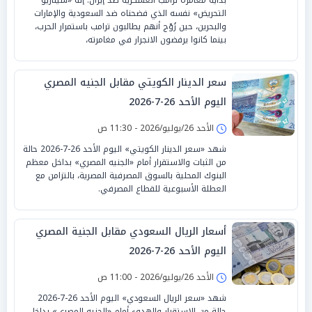
التحريض» نفسه الذي فضحناه ضد السعودية والإمارات
والبحرين، حين رُوّج أنهم يطالبون ترامب باستمرار الحرب،
بينما كانوا يرفضون الانجرار في مغامرته،
سعر الدينار الكويتي مقابل الجنيه المصري
اليوم الأحد 26-7-2026
الأحد 26/يوليو/2026 - 11:30 ص
شهد «سعر الدينار الكويتي» اليوم الأحد 26-7-2026 حالة
من الثبات والاستقرار أمام «الجنيه المصري» بداخل معظم
البنوك المحلية بالسوق المصرفية المصرية، بالتزامن مع
العطلة الأسبوعية للقطاع المصرفي.
أسعار الريال السعودي مقابل الجنية المصري
اليوم الأحد 26-7-2026
الأحد 26/يوليو/2026 - 11:00 ص
شهد «سعر الريال السعودي» اليوم الأحد 26-7-2026
حالة من الاستقرار والهدوء أمام «الجنيه المصري» بداخل