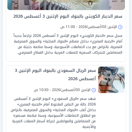
سعر الدينار الكويتي بالبنوك اليوم الإثنين 3 أغسطس 2026
الإثنين 03/أغسطس/2026 - 11:00 ص
سجل سعر «الدينار الكويتي» اليوم الإثنين 3 أغسطس 2026 تراجعاً جديداً
أمام «الجنيه المصري» بداخل معظم «البنوك المحلية» والسوق المصرفية
المصرية، بالتزامن مع بدء التعاملات الأسبوعية، وسط متابعة حثيثة من
المتعاملين للتحركات السعرية للعملات العربية بداخل القطاع المصرفي.
سعر الريال السعودي بالبنوك اليوم الإثنين 3
أغسطس 2026
الإثنين 03/أغسطس/2026 - 10:30 ص
شهد سعر «الريال السعودي» اليوم الإثنين 3 أغسطس
2026 حالة من التباين الملحوظ أمام «الجنيه المصري»
بداخل أغلب «البنوك المحلية» والسوق المصرفية، بالتزامن
مع انطلاق التعاملات الأسبوعية، وسط متابعة مستمرة
من المتعاملين والمواطنين لحركة أسعار العملات العربية
والأجنبية.