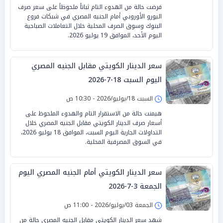
فرضت حالة من الهدوء التام ثباتاً ملحوظاً على سعر صرف
اليورو الأوروبي أمام الجنيه المصري في شبكات فروع
البنوك وسوق الصرف المحلية خلال التعاملات الصباحية
اليوم الأحد، الموافق 19 يوليو 2026.
سعر الدينار الكويتي مقابل الجنيه المصري
اليوم السبت 18-7-2026
السبت 18/يوليو/2026 - 10:30 ص
هيمنت حالة من الاستقرار التام والهدوء الملحوظ على
أسعار صرف الدينار الكويتي مقابل الجنيه المصري خلال
التداولات الجارية اليوم السبت، الموافق 18 يوليو 2026،
في السوق المصرفية المحلية.
سعر الدينار الكويتي أمام الجنيه المصري اليوم
الجمعة 3-7-2026
الجمعة 03/يوليو/2026 - 11:00 ص
شهد سعر الدينار الكويتي مقابل الجنيه المصري حالة من