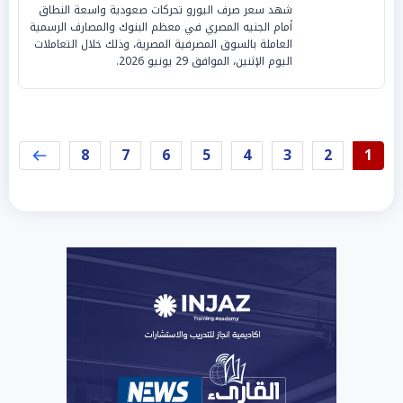
شهد سعر صرف اليورو تحركات صعودية واسعة النطاق
أمام الجنيه المصري في معظم البنوك والمصارف الرسمية
العاملة بالسوق المصرفية المصرية، وذلك خلال التعاملات
اليوم الإثنين، الموافق 29 يونيو 2026.
8
7
6
5
4
3
2
1