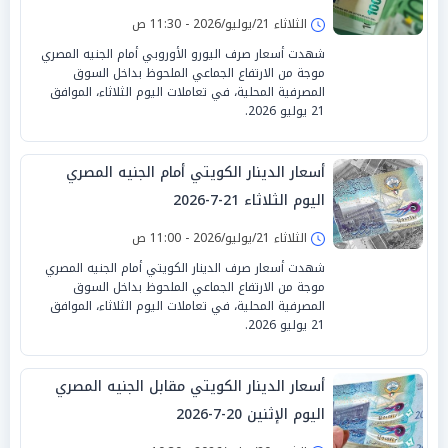
الثلاثاء 21/يوليو/2026 - 11:30 ص
شهدت أسعار صرف اليورو الأوروبي أمام الجنيه المصري
موجة من الارتفاع الجماعي الملحوظ بداخل السوق
المصرفية المحلية، في تعاملات اليوم الثلاثاء، الموافق
21 يوليو 2026.
أسعار الدينار الكويتي أمام الجنيه المصري
اليوم الثلاثاء 21-7-2026
الثلاثاء 21/يوليو/2026 - 11:00 ص
شهدت أسعار صرف الدينار الكويتي أمام الجنيه المصري
موجة من الارتفاع الجماعي الملحوظ بداخل السوق
المصرفية المحلية، في تعاملات اليوم الثلاثاء، الموافق
21 يوليو 2026.
أسعار الدينار الكويتي مقابل الجنيه المصري
اليوم الإثنين 20-7-2026