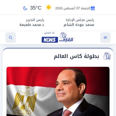
35°C
الجمعة 07 أغسطس 2026
رئيس مجلس الإدارة
رئيس التحرير
محمد جودة الشاعر
د.محمد طعيمة
بطولة كاس العالم