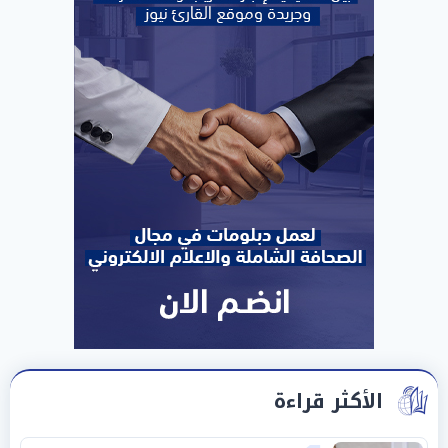
الأكثر قراءة