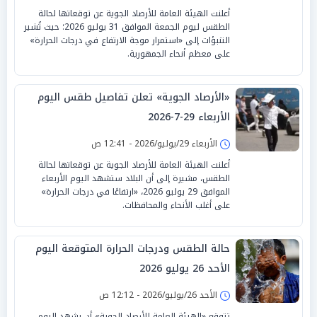
أعلنت الهيئة العامة للأرصاد الجوية عن توقعاتها لحالة
الطقس ليوم الجمعة الموافق 31 يوليو 2026؛ حيث تُشير
التنبؤات إلى «استمرار موجة الارتفاع في درجات الحرارة»
على معظم أنحاء الجمهورية.
«الأرصاد الجوية» تعلن تفاصيل طقس اليوم
الأربعاء 29-7-2026
الأربعاء 29/يوليو/2026 - 12:41 ص
أعلنت الهيئة العامة للأرصاد الجوية عن توقعاتها لحالة
الطقس، مشيرة إلى أن البلاد ستشهد اليوم الأربعاء
الموافق 29 يوليو 2026، «ارتفاعًا في درجات الحرارة»
على أغلب الأنحاء والمحافظات.
حالة الطقس ودرجات الحرارة المتوقعة اليوم
الأحد 26 يوليو 2026
الأحد 26/يوليو/2026 - 12:12 ص
تتوقع «الهيئة العامة للأرصاد الجوية» أن يشهد اليوم