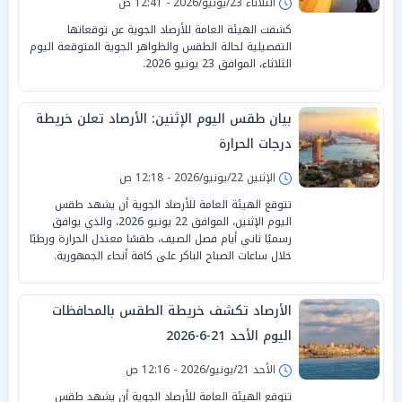
الثلاثاء 23/يونيو/2026 - 12:41 ص
كشفت الهيئة العامة للأرصاد الجوية عن توقعاتها
التفصيلية لحالة الطقس والظواهر الجوية المتوقعة اليوم
الثلاثاء، الموافق 23 يونيو 2026.
بيان طقس اليوم الإثنين: الأرصاد تعلن خريطة
درجات الحرارة
الإثنين 22/يونيو/2026 - 12:18 ص
تتوقع الهيئة العامة للأرصاد الجوية أن يشهد طقس
اليوم الإثنين، الموافق 22 يونيو 2026، والذي يوافق
رسميًا ثاني أيام فصل الصيف، طقسًا معتدل الحرارة ورطبًا
خلال ساعات الصباح الباكر على كافة أنحاء الجمهورية.
الأرصاد تكشف خريطة الطقس بالمحافظات
اليوم الأحد 21-6-2026
الأحد 21/يونيو/2026 - 12:16 ص
تتوقع الهيئة العامة للأرصاد الجوية أن يشهد طقس