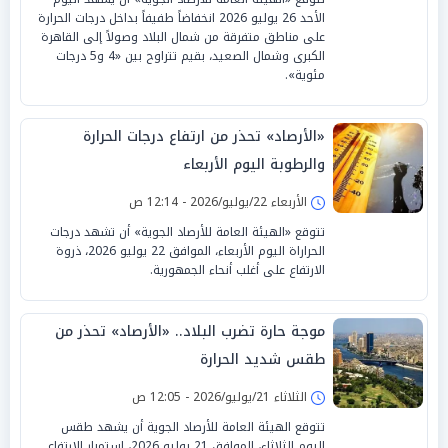
الأحد 26 يوليو 2026 انخفاضاً طفيفاً بداخل درجات الحرارة
على مناطق متفرقة من شمال البلاد وصولاً إلى القاهرة
الكبرى وشمال الصعيد، بقيم تتراوح بين «4 و5 درجات
مئوية».
«الأرصاد» تحذر من ارتفاع درجات الحرارة
والرطوبة اليوم الأربعاء
الأربعاء 22/يوليو/2026 - 12:14 ص
تتوقع «الهيئة العامة للأرصاد الجوية» أن تشهد درجات
الحراراة اليوم الأربعاء، الموافق 22 يوليو 2026، ذروة
الارتفاع على أغلب أنحاء الجمهورية.
موجة حارة تضرب البلاد.. «الأرصاد» تحذر من
طقس شديد الحرارة
الثلاثاء 21/يوليو/2026 - 12:05 ص
تتوقع الهيئة العامة للأرصاد الجوية أن يشهد طقس
اليوم الثلاثاء، الموافق 21 يوليو 2026، استمرار الارتفاع