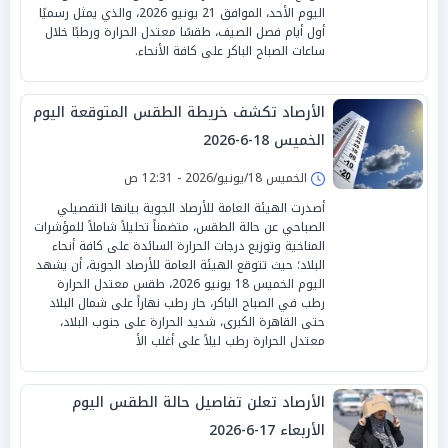
اليوم الأحد، الموافق 21 يونيو 2026، والذي يمثل رسميًا
أول أيام فصل الصيف، طقسًا معتدل الحرارة ورطبًا خلال
ساعات الصباح الباكر على كافة الأنحاء.
الأرصاد تكشف خريطة الطقس المتوقعة اليوم
الخميس 18-6-2026
الخميس 18/يونيو/2026 - 12:31 ص
أصدرت الهيئة العامة للأرصاد الجوية بيانها التفصيلي
الصباحي عن حالة الطقس، متضمناً تحليلاً شاملاً للمؤشرات
المناخية وتوزيع درجات الحرارة السائدة على كافة أنحاء
البلاد؛ حيث تتوقع الهيئة العامة للأرصاد الجوية، أن يشهد
اليوم الخميس 18 يونيو 2026، طقس معتدل الحرارة
رطب في الصباح الباكر، حار رطب نهاراً على شمال البلاد
حتى القاهرة الكبرى، شديد الحرارة على جنوب البلاد،
معتدل الحرارة رطب ليلاً على أغلب الأ
الأرصاد تعلن تفاصيل حالة الطقس اليوم
الأربعاء 17-6-2026