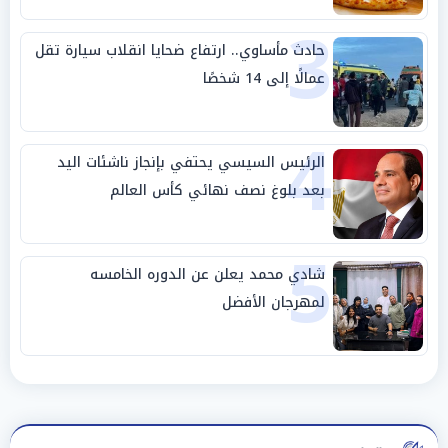
3
حادث مأساوي.. ارتفاع ضحايا انقلاب سيارة تقل
عمالًا إلى 14 شخصًا
4
الرئيس السيسي يحتفي بإنجاز ناشئات اليد
بعد بلوغ نصف نهائي كأس العالم
5
شادي محمد يعلن عن الدوره الخامسه
لمهرجان الأفضل