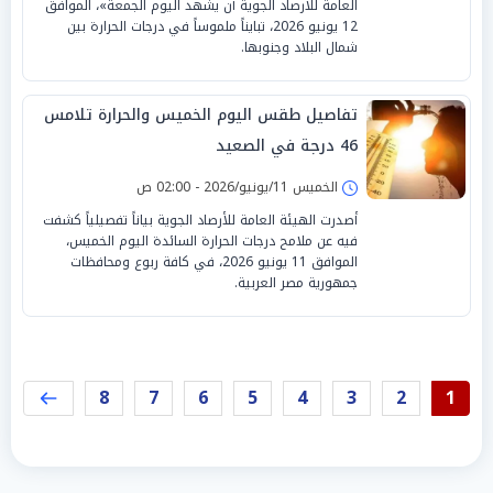
العامة للأرصاد الجوية أن يشهد اليوم الجمعة»، الموافق
12 يونيو 2026، تبايناً ملموساً في درجات الحرارة بين
شمال البلاد وجنوبها.
تفاصيل طقس اليوم الخميس والحرارة تلامس
46 درجة في الصعيد
الخميس 11/يونيو/2026 - 02:00 ص
أصدرت الهيئة العامة للأرصاد الجوية بياناً تفصيلياً كشفت
فيه عن ملامح درجات الحرارة السائدة اليوم الخميس،
الموافق 11 يونيو 2026، في كافة ربوع ومحافظات
جمهورية مصر العربية.
8
7
6
5
4
3
2
1