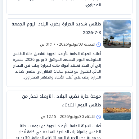
الصحراوي.
طقس شديد الحرارة يضرب البلاد اليوم الجمعة
3-7-2026
الجمعة 03/يوليو/2026 - 01:17 ص
أعلنت الهيئة العامة للأرصاد الجوية تفاصيل حالة الطقس
المتوقعة اليوم الجمعة، الموافق 3 يوليو 2026، مشيرة
إلى أن البلاد تشهد أجواءً مائلة للحرارة رطبة في الصباح
الباكر، لتتحول مع تقدم ساعات النهار إلى طقس شديد
الحرارة رطب على أغلب الأنحاء والظهير الصحراوي.
موجة حارة تضرب البلاد.. الأرصاد تحذر من
طقس اليوم الثلاثاء
الثلاثاء 30/يونيو/2026 - 12:15 ص
أعلنت الهيئة العامة للأرصاد الجوية عن توقعات حالة
الطقس والمؤشرات المناخية السائدة في كافة أنحاء
جمهورية مصر العربية اليوم الثلاثاء، الموافق 30 يونيو