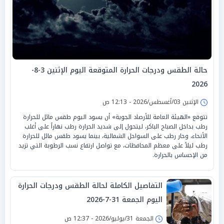
حالة الطقس ودرجات الحرارة المتوقعة اليوم الإثنين 3-8-
2026
الإثنين 03/أغسطس/2026 - 12:13 ص
تتوقع «الهيئة العامة للأرصاد الجوية» أن يسود اليوم طقس مائل للحرارة
رطب بداخل الصباح الباكر، ليتحول إلى شديد الحرارة رطب نهاراً على أغلب
الأنحاء، وحار رطب على السواحل الشمالية، بينما يسود طقس مائل للحرارة
رطب ليلاً على معظم المحافظات، مع تواصل ارتفاع نسب الرطوبة التي تزيد
من الإحساس بالحرارة.
التفاصيل الكاملة لحالة الطقس ودرجات الحرارة
اليوم الجمعة 31-7-2026
الجمعة 31/يوليو/2026 - 12:37 ص