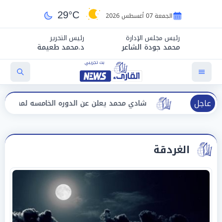
29°C
الجمعة 07 أغسطس 2026
رئيس مجلس الإدارة
رئيس التحرير
محمد جودة الشاعر
د.محمد طعيمة
عاجل
شادي محمد يعلن عن الدوره الخامسه لمهرجان الأفضل
الغردقة