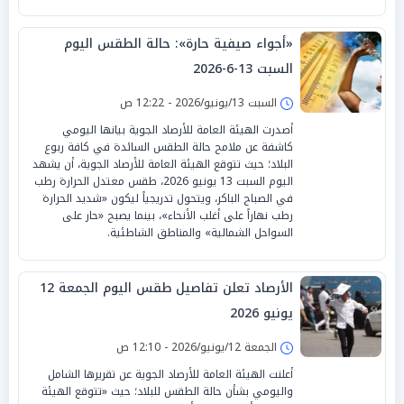
«أجواء صيفية حارة»: حالة الطقس اليوم
السبت 13-6-2026
السبت 13/يونيو/2026 - 12:22 ص
أصدرت الهيئة العامة للأرصاد الجوية بيانها اليومي
كاشفة عن ملامح حالة الطقس السائدة في كافة ربوع
البلاد؛ حيث تتوقع الهيئة العامة للأرصاد الجوية، أن يشهد
اليوم السبت 13 يونيو 2026، طقس معتدل الحرارة رطب
في الصباح الباكر، ويتحول تدريجياً ليكون «شديد الحرارة
رطب نهاراً على أغلب الأنحاء»، بينما يصبح «حار على
السواحل الشمالية» والمناطق الشاطئية.
الأرصاد تعلن تفاصيل طقس اليوم الجمعة 12
يونيو 2026
الجمعة 12/يونيو/2026 - 12:10 ص
أعلنت الهيئة العامة للأرصاد الجوية عن تقريرها الشامل
واليومي بشأن حالة الطقس للبلاد؛ حيث «تتوقع الهيئة