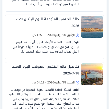
الملحوظ في درجات الحرارة على أغلب الأنحاء.
حالة الطقس المتوقعة اليوم الإثنين 20-7-
2026
الإثنين 20/يوليو/2026 - 12:20 ص
تتوقع الهيئة العامة للأرصاد الجوية أن يشهد اليوم
الإثنين، الموافق 20 يوليو 2026، استمراراً ملحوظاً في
ارتفاع درجات الحرارة على أغلب أنحاء الجمهورية.
تفاصيل حالة الطقس المتوقعة اليوم السبت
18-7-2026
السبت 18/يوليو/2026 - 01:23 ص
أعلنت الهيئة العامة للأرصاد الجوية المصرية عن توقعات
الحالة الطقسية السائدة اليوم السبت، الموافق 18 يوليو
2026، مستشرفة هيمنة طقس مائل للحرارة رطب في
فترات الصباح الباكر، ليتحول مع تقدم ساعات النهار إلى
أجواء شديدة الحرارة رطبة على أغلب الأنحاء والظهير