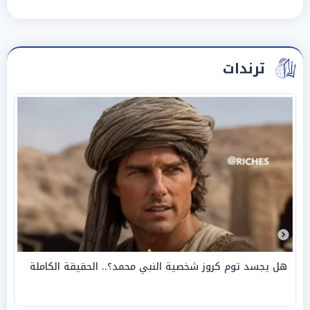
ترندات
هل يجسد توم كروز شخصية النبي محمد؟.. الحقيقة الكاملة