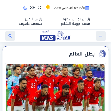
38°C
الأحد 09 أغسطس 2026
رئيس مجلس الإدارة
رئيس التحرير
محمد جودة الشاعر
د.محمد طعيمة
بطل العالم