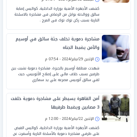
كشفت الأجهزة الأمنية بوزارة الداخلية، كواليس إصابة
سائق ووالدته بوابل من الرصاص فى مشاجرة بالاسلحة
النارية بسبب ركن توك توك فى المرج .
مشاجرة دموية تخلف جثة سائق في أوسيم
والأمن يضبط الجناه
الإثنين 29/يناير/2024 - 07:54 م
شهدت منطقة أوسيم بالجيزة، مشاجرة دموية نشبت بين
طرفين بسبب خلاف مالي على إصلاح الأتوبيس، حيث
لقي سائق أتوبيس مصرعه علي يد سمكري
أمن القاهرة يسيطر على مشاجرة دموية خلفت
3 مصابين ويضبط طرفيها
الإثنين 22/يناير/2024 - 12:00 م
كشفت الأجهزة الأمنية بوزارة الداخلية، كواليس القبض
على طرفي مشاجرة دموية بالأسلحة النارية وأسفرت عن