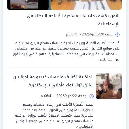
الأمن يكشف ملابسات مشاجرة الأسلحة البيضاء في
الإسماعيلية
السبت 20/يونيو/2026 - 08:19 م
كشفت الأجهزة الأمنية بوزارة الداخلية ملابسات مقطع فيديو تم تداوله
على مواقع التواصل، تضمن حدوث مشاجرة عنيفة بين عدد من الأشخاص
باستخدام أسلحة بيضاء في محافظة الإسماعيلية، متسببة في إثارة الفزع
بين المواطنين.
الداخلية تكشف ملابسات فيديو مشاجرة بين
سائق توك توك وأجنبي بالإسكندرية
الجمعة 22/مايو/2026 - 06:41 م
نجحت الأجهزة الأمنية في إرساء الانضباط وحسم
التجاوزات القانونية على الطرق العامة بعد حدوث
مشاجرة؛ حيث «كشفت الأجهزة الأمنية بوزارة الداخلية
ملابسات مقطع فيديو تم تداوله على مواقع التواصل
الاجتماعي».