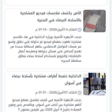
الأمن يكشف ملابسات فيديو المشاجرة
بالأسلحة البيضاء في البحيرة
الثلاثاء 14/أبريل/2026 - 01:16 م
نجحت الأجهزة الأمنية بوزارة الداخلية في فك طلاسم
مشاجرة ظهرت بمقطع فيديو تم تداوله على نطاق واسع
عبر منصات التواصل الاجتماعي، يظهر استغاثة سيدة من
تهجم أشخاص على مسكن جيرانها وممارسة أعمال
«البلطجة» والترويع باستخدام أسلحة بيضاء بنطاق
محافظة البحيرة.
الداخلية تضبط أطراف مشاجرة بأسلحة بيضاء
في أسوان
الثلاثاء 07/أبريل/2026 - 01:31 م
نجحت الأجهزة الأمنية في كشف تفاصيل مقطع فيديو
أظهر مشاجرة بين أجانب في أسوان، وبالفحص تبين وقوع
المشادة بتاريخ 4 أبريل 2026 بين طرفين يضمون 7