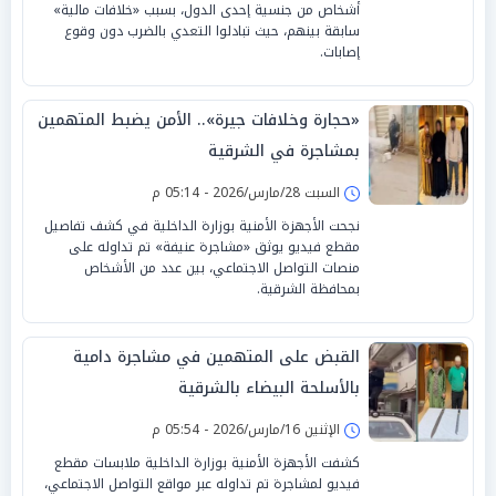
أشخاص من جنسية إحدى الدول، بسبب «خلافات مالية»
سابقة بينهم، حيث تبادلوا التعدي بالضرب دون وقوع
إصابات.
«حجارة وخلافات جيرة».. الأمن يضبط المتهمين
بمشاجرة في الشرقية
السبت 28/مارس/2026 - 05:14 م
نجحت الأجهزة الأمنية بوزارة الداخلية في كشف تفاصيل
مقطع فيديو يوثق «مشاجرة عنيفة» تم تداوله على
منصات التواصل الاجتماعي، بين عدد من الأشخاص
بمحافظة الشرقية.
القبض على المتهمين في مشاجرة دامية
بالأسلحة البيضاء بالشرقية
الإثنين 16/مارس/2026 - 05:54 م
كشفت الأجهزة الأمنية بوزارة الداخلية ملابسات مقطع
فيديو لمشاجرة تم تداوله عبر مواقع التواصل الاجتماعي،