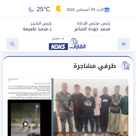
25°C
الأحد 09 أغسطس 2026
رئيس مجلس الإدارة
رئيس التحرير
محمد جودة الشاعر
د.محمد طعيمة
طرفي مشاجرة