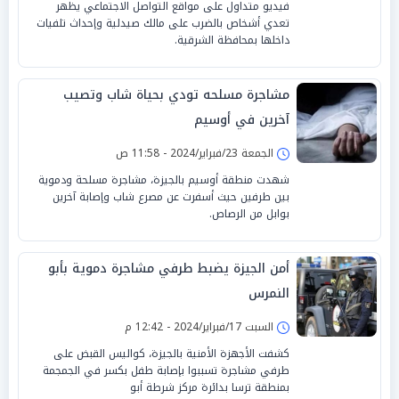
فيديو متداول على مواقع التواصل الاجتماعي يظهر
تعدي أشخاص بالضرب على مالك صيدلية وإحداث تلفيات
داخلها بمحافظة الشرقية.
مشاجرة مسلحه تودي بحياة شاب وتصيب
آخرين في أوسيم
الجمعة 23/فبراير/2024 - 11:58 ص
شهدت منطقة أوسيم بالجيزة، مشاجرة مسلحة ودموية
بين طرفين حيث أسفرت عن مصرع شاب وإصابة آخرين
بوابل من الرصاص.
أمن الجيزة يضبط طرفي مشاجرة دموية بأبو
النمرس
السبت 17/فبراير/2024 - 12:42 م
كشفت الأجهزة الأمنية بالجيزة، كواليس القبض على
طرفي مشاجرة تسببوا بإصابة طفل بكسر في الجمجمة
بمنطقة ترسا بدائرة مركز شرطة أبو