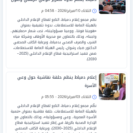
الهوية الوطنية
الثلاثاء 10/فبراير/2026 - 04:58 م
نظم مجمع إعلام دمياط، التابع لقطاع الإعلام الداخلي
بالهيئة العامة للاستعلامات، ندوة تثقيفية بعنوان
«هويتنا قوتنا.. ووعينا مسؤوليتنا»، تحت شعار «حمايتهم..
واجبنا»، وذلك بالتعاون مع مديرية الأوقاف وشركة مياه
الشرب والصرف الصحي بدمياط، وبرعاية الكاتب الصحفي
الدكتور ضياء رشوان، رئيس الهيئة العامة للاستعلامات،
ضمن تنفيذ استراتيجية قطاع الإعلام الداخلي (2025–
2030).
إعلام دمياط ينظم حلقة نقاشية حول وعي
الأسرة
الثلاثاء 03/فبراير/2026 - 05:55 م
نظّم مجمع إعلام دمياط، التابع لقطاع الإعلام الداخلي
بالهيئة العامة للاستعلامات، حلقة نقاشية بعنوان «تنمية
الأسرة المصرية.. وعي ومسؤولية»، وذلك بالتعاون مع
الإدارة الصحية بالزرقا، في إطار تنفيذ استراتيجية قطاع
الإعلام الداخلي (2025–2030)، وبرعاية الكاتب الصحفي