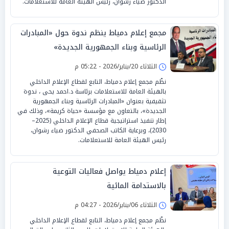
الدكتور ضياء رشوان، رئيس الهيئة العامة للاستعلامات.
مجمع إعلام دمياط ينظم ندوة حول «المبادرات
الرئاسية وبناء الجمهورية الجديدة»
الثلاثاء 20/يناير/2026 - 05:22 م
نظّم مجمع إعلام دمياط، التابع لقطاع الإعلام الداخلي
بالهيئة العامة للاستعلامات برئاسة د.احمد يحى ، ندوة
تثقيفية بعنوان «المبادرات الرئاسية وبناء الجمهورية
الجديدة»، بالتعاون مع مؤسسة «حياة كريمة»، وذلك في
إطار تنفيذ استراتيجية قطاع الإعلام الداخلي (2025–
2030)، وبرعاية الكاتب الصحفي الدكتور ضياء رشوان،
رئيس الهيئة العامة للاستعلامات.
إعلام دمياط يواصل فعاليات التوعية
بالاستدامة المائية
الثلاثاء 06/يناير/2026 - 04:27 م
نظّم مجمع إعلام دمياط، التابع لقطاع الإعلام الداخلي