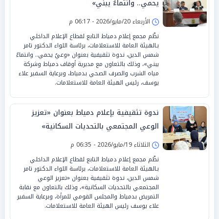
يحمي.. وانتماءٌ يبني»
الأربعاء 20/مايو/2026 - 06:17 م
نظّم مجمع إعلام دمياط التابع لقطاع الإعلام الداخلي
بـالهيئة العامة للاستعلامات، برئاسة اللواء الدكتور تامر
شمس الدين، ندوة تثقيفية بعنوان «وعيٌ يحمي.. وانتماءٌ
يبني»، وذلك بالتعاون مع مديرية أوقاف دمياط وشركة
مياه الشرب والصرف الصحي بدمياط، وبرعاية السفير علاء
يوسف، رئيس الهيئة العامة للاستعلامات.
ندوة تثقيفية بإعلام دمياط بعنوان «تعزيز
الوعي المجتمعي بالتحديات السكانية»
الثلاثاء 19/مايو/2026 - 06:35 م
نظّم مجمع إعلام دمياط التابع لقطاع الإعلام الداخلي
بـالهيئة العامة للاستعلامات، برئاسة اللواء الدكتور تامر
شمس الدين، ندوة تثقيفية بعنوان «تعزيز الوعي
المجتمعي بالتحديات السكانية»، وذلك بالتعاون مع نقابة
التمريض بدمياط والمجلس القومي للمرأة، وبرعاية السفير
علاء يوسف رئيس الهيئة العامة للاستعلامات.