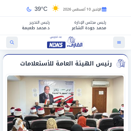
39°C
الإثنين 10 أغسطس 2026
رئيس مجلس الإدارة
رئيس التحرير
محمد جودة الشاعر
د.محمد طعيمة
رئيس الهيئة العامة للأستعلامات