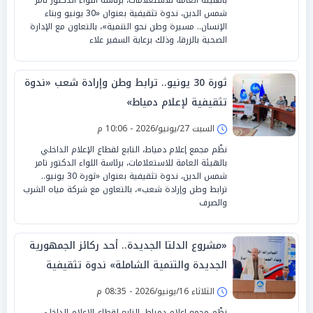
شمس الدين، ندوة تثقيفية بعنوان «30 يونيو وبناء
الإنسان.. مسيرة وطن نحو التنمية»، بالتعاون مع الإدارة
الصحية بالزرقا، وذلك برعاية السفير علاء
ثورة 30 يونيو.. ترابط وطن وإرادة شعب «ندوة
تثقيفية لإعلام دمياط»
السبت 27/يونيو/2026 - 10:06 م
نظّم مجمع إعلام دمياط، التابع لقطاع الإعلام الداخلي
بالهيئة العامة للاستعلامات، برئاسة اللواء الدكتور تامر
شمس الدين، ندوة تثقيفية بعنوان «ثورة 30 يونيو..
ترابط وطن وإرادة شعب»، بالتعاون مع شركة مياه الشرب
والصرف
«مشروع الدلتا الجديدة.. أحد ركائز الجمهورية
الجديدة والتنمية الشاملة» ندوة تثقيفية
بمجمع إعلام دمياط
الثلاثاء 16/يونيو/2026 - 08:35 م
نظّم مجمع إعلام دمياط، التابع لقطاع الإعلام الداخلي