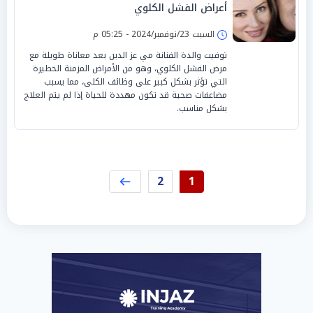
أعراض الفشل الكلوي
السبت 23/نوفمبر/2024 - 05:25 م
توفيت والدة الفنانة مي عز الدين بعد معاناة طويلة مع
مرض الفشل الكلوي، وهو من الأمراض المزمنة الخطيرة
التي تؤثر بشكل كبير على وظائف الكلى، مما يسبب
مضاعفات صحية قد تكون مهددة للحياة إذا لم يتم العلاج
بشكل مناسب.
2
1