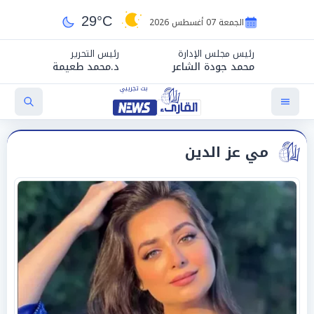
29°C
الجمعة 07 أغسطس 2026
رئيس مجلس الإدارة
رئيس التحرير
محمد جودة الشاعر
د.محمد طعيمة
مي عز الدين