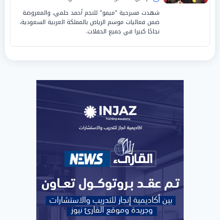
شهدت مسرحية "ميمو" للنجم أحمد حلمي، والمعروضة
ضمن فعاليات موسم الرياض بالمملكة العربية السعودية،
نجاحًا كبيرا في جميع الحفلات.