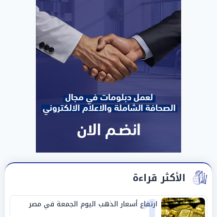
الأكثر قراءة
1
ارتفاع أسعار الذهب اليوم الجمعة في مصر