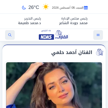
26°C
السبت 08 أغسطس 2026
رئيس مجلس الإدارة
رئيس التحرير
محمد جودة الشاعر
د.محمد طعيمة
الفنان أحمد حلمي