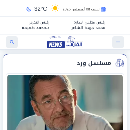
32°C
السبت 08 أغسطس 2026
رئيس مجلس الإدارة
رئيس التحرير
محمد جودة الشاعر
د.محمد طعيمة
مسلسل ورد