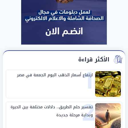
الأكثر قراءة
1
ارتفاع أسعار الذهب اليوم الجمعة في مصر
2
تفسير حلم الطريق.. دلالات مختلفة بين الحيرة
وبداية مرحلة جديدة