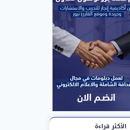
الأكثر قراءة