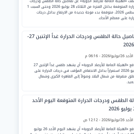
ت «الهيئة العامة للأرصاد الجوية» عن تفاصيل حالة الطقس ودرجات
الحرارة المتوقعة بداخل الفترة من الثلاثاء 28 يوليو 2026 وحتى السبت 1
أغسطس 2026، متوقعة بدء موجة جديدة من الارتفاع بداخل درجات
رارة على معظم الأنحاء.
تفاصيل حالة الطقس ودرجات الحرارة غداً الإثنين 27-
لأحد 26/يوليو/2026 - 06:16 م
تتوقع «الهيئة العامة للأرصاد الجوية» أن يشهد طقس غداً الإثنين 27
يوليو 2026 استمراراً بداخل الانخفاض المؤقت في درجات الحرارة على
طق متفرقة من شمال البلاد وصولاً إلى القاهرة الكبرى وشمال
عيد.
لة الطقس ودرجات الحرارة المتوقعة اليوم الأحد
20
لأحد 26/يوليو/2026 - 12:12 ص
تتوقع «الهيئة العامة للأرصاد الجوية» أن يشهد اليوم الأحد 26 يوليو