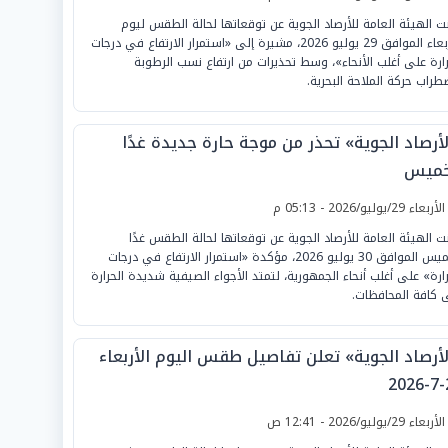
نت الهيئة العامة للأرصاد الجوية عن توقعاتها لحالة الطقس ليوم
الأربعاء الموافق 29 يوليو 2026، مشيرة إلى «استمرار الارتفاع في درجات
رارة على أغلب الأنحاء»، وسط تحذيرات من ارتفاع نسب الرطوبة
طراب حركة الملاحة البحرية.
لأرصاد الجوية» تحذر من موجة حارة جديدة غدًا
خميس
لأربعاء 29/يوليو/2026 - 05:13 م
نت الهيئة العامة للأرصاد الجوية عن توقعاتها لحالة الطقس غدًا
الخميس الموافق 30 يوليو 2026، مؤكدة «استمرار الارتفاع في درجات
رارة» على أغلب أنحاء الجمهورية، لتمتد الأجواء الصيفية شديدة الحرارة
 كافة المحافظات.
لأرصاد الجوية» تعلن تفاصيل طقس اليوم الأربعاء
2
لأربعاء 29/يوليو/2026 - 12:41 ص