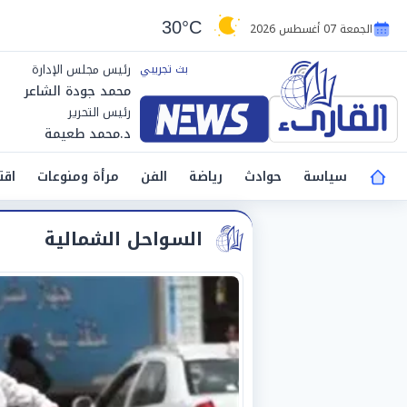
30°C
الجمعة 07 أغسطس 2026
رئيس مجلس الإدارة
محمد جودة الشاعر
رئيس التحرير
د.محمد طعيمة
سياسة
حوادث
رياضة
الفن
مرأة ومنوعات
اقت
السواحل الشمالية