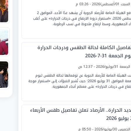
لسبت 01/أغسطس/2026 - 03:26 م
تتوقع الهيئة العامة للأرصاد الجوية أن يشهد غدًا الأحد، الموافق 2
أغسطس 2026، «استمرار ذروة الارتفاع في درجات الحرارة» على أغلب
اء الجمهورية، وسط ارتفاع ملحوظ في نسب الرطوبة.
تفاصيل الكاملة لحالة الطقس ودرجات الحرارة
م الجمعة 31-7-2026
لجمعة 31/يوليو/2026 - 12:37 ص
نت الهيئة العامة للأرصاد الجوية عن توقعاتها لحالة الطقس ليوم
الجمعة الموافق 31 يوليو 2026؛ حيث تُشير التنبؤات إلى «استمرار موجة
رتفاع في درجات الحرارة» على معظم أنحاء الجمهورية.
يد الحرارة.. الأرصاد تعلن تفاصيل طقس الأربعاء
20
لخميس 30/يوليو/2026 - 05:50 م