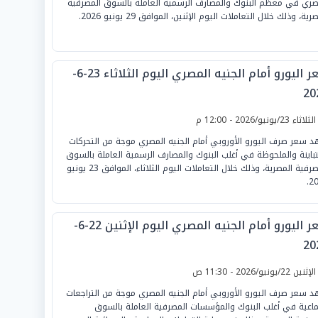
صري في معظم البنوك والمصارف الرسمية العاملة بالسوق المصرفية
رية، وذلك خلال التعاملات اليوم الإثنين، الموافق 29 يونيو 2026.
سعر اليورو أمام الجنيه المصري اليوم الثلاثاء 23-6-
20
لثلاثاء 23/يونيو/2026 - 12:00 م
 سعر صرف اليورو الأوروبي أمام الجنيه المصري موجة من التحركات
تباينة والملحوظة في أغلب البنوك والمصارف الرسمية العاملة بالسوق
المصرفية المصرية، وذلك خلال التعاملات اليوم الثلاثاء، الموافق 23 يونيو
20
سعر اليورو أمام الجنيه المصري اليوم الإثنين 22-6-
20
لإثنين 22/يونيو/2026 - 11:30 ص
 سعر صرف اليورو الأوروبي أمام الجنيه المصري موجة من التراجعات
ماعية في أغلب البنوك والمؤسسات المصرفية العاملة بالسوق