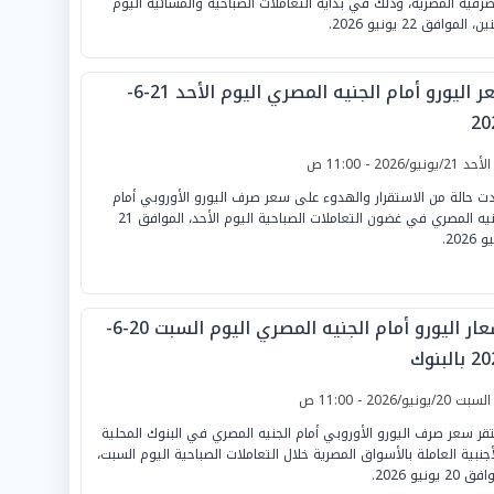
صرفية المصرية، وذلك في بداية التعاملات الصباحية والمسائية اليوم
ن، الموافق 22 يونيو 2026.
سعر اليورو أمام الجنيه المصري اليوم الأحد 21-6-
20
لأحد 21/يونيو/2026 - 11:00 ص
ت حالة من الاستقرار والهدوء على سعر صرف اليورو الأوروبي أمام
الجنيه المصري في غضون التعاملات الصباحية اليوم الأحد، الموافق 21
2026.
أسعار اليورو أمام الجنيه المصري اليوم السبت 20-6-
بالبنوك
لسبت 20/يونيو/2026 - 11:00 ص
قر سعر صرف اليورو الأوروبي أمام الجنيه المصري في البنوك المحلية
أجنبية العاملة بالأسواق المصرية خلال التعاملات الصباحية اليوم السبت،
20 يونيو 2026.