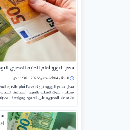
سعر اليورو أمام الجنيه المصري اليوم الثلاث
الثلاثاء 04/أغسطس/2026 - 11:30 ص
معظم «البنوك المحلية بالسوق المصرفية المصرية».
«الاقتصاد المصري» على الصمود ومواجهة التحديات 
أغس