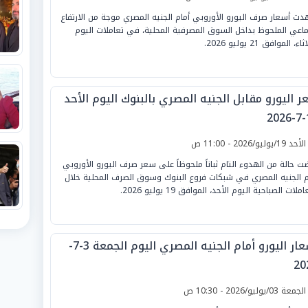
ت أسعار صرف اليورو الأوروبي أمام الجنيه المصري موجة من الارتفاع
ماعي الملحوظ بداخل السوق المصرفية المحلية، في تعاملات اليوم
اء، الموافق 21 يوليو 2026.
 اليورو مقابل الجنيه المصري بالبنوك اليوم الأحد
1
لأحد 19/يوليو/2026 - 11:00 ص
ت حالة من الهدوء التام ثباتاً ملحوظاً على سعر صرف اليورو الأوروبي
م الجنيه المصري في شبكات فروع البنوك وسوق الصرف المحلية خلال
املات الصباحية اليوم الأحد، الموافق 19 يوليو 2026.
أسعار اليورو أمام الجنيه المصري اليوم الجمعة 3-7-
20
لجمعة 03/يوليو/2026 - 10:30 ص