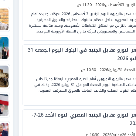
لإثنين 03/أغسطس/2026 - 11:30 ص
شهد سعر «اليورو» اليوم الإثنين 3 أغسطس 2026 تحركات جديدة أمام
جنيه المصري» بداخل معظم «البنوك المحلية» والسوق المصرفية
صرية، بالتزامن مع انطلاق التعاملات الأسبوعية، وسط متابعة مستمرة
المتعاملين والمستوردين لحركة تداول العملة الأوروبية الموحدة.
سعر اليورو مقابل الجنيه في البنوك اليوم الجمعة 31
و 2026
لجمعة 31/يوليو/2026 - 10:30 ص
 سعر «اليورو الأوروبي أمام الجنيه المصري» ارتفاعًا جديدًا خلال
التعاملات الصباحية اليوم الجمعة الموافق 31 يوليو 2026، وذلك في
م البنوك المحلية والخاصة العاملة بالسوق المصرفية المصرية.
سعر اليورو مقابل الجنيه المصري اليوم الأحد 26-7-
20
لأحد 26/يوليو/2026 - 10:30 ص