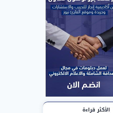
الأكثر قراءة