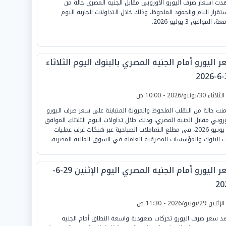
ت أسعار صرف اليورو الأوروبي مقابل الجنيه المصري حالة من
ستقرار التام والجمود الملحوظ، وذلك خلال التداولات الجارية اليوم
ة، الموافق 3 يوليو 2026.
 اليورو أمام الجنيه المصري بالبنوك اليوم الثلاثاء
3
لثلاثاء 30/يونيو/2026 - 10:00 ص
نت حالة من التقلب الملحوظ والمرونة المتباينة على سعر صرف اليورو
وروبي مقابل الجنيه المصري، وذلك خلال تداولات اليوم الثلاثاء، الموافق
30 يونيو 2026، في مطلع التعاملات الصباحية عبر شبكات غرف عمليات
ب البنوك والمؤسسات المصرفية العاملة في السوق المالية المصرية.
سعر اليورو أمام الجنيه المصري اليوم الإثنين 29-6-
20
لإثنين 29/يونيو/2026 - 11:30 ص
 سعر صرف اليورو تحركات صعودية واسعة النطاق أمام الجنيه