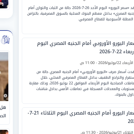
شهد «سعر اليورو» اليوم الأحد 26-7-2026 حالة من الثبات والتوازن أمام
جنيه المصري» بداخل معظم البنوك المحلية بالسوق المصرفية، بالتزامن
العطلة الأسبوعية للقطاع المصرفي.
ار اليورو الأوروبي أمام الجنيه المصري اليوم
عاء 22-7-2026
لأربعاء 22/يوليو/2026 - 11:00 ص
ت أسعار صرف «اليورو الأوروبي» أمام الجنيه المصري حالة من
ستقرار والتراجع الطفيف بداخل القطاع المصرفي المحلي، خلال
التعاملات الصباحية اليوم الأربعاء، الموافق 22 يوليو 2026، وذلك مقارنة
مستويات والمعدلات المسجلة في تعاملات الأمس بداخل شاشات
داول بالبنوك.
هل 
أسعار اليورو أمام الجنيه المصري اليوم الثلاثاء 21-7-
الحق
20
لثلاثاء 21/يوليو/2026 - 11:30 ص