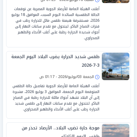
أعلنت الهيئة العامة للأرصاد الجوية المصرية عن توقعات
الحالة الطقسية السائدة اليوم السبت، الموافق 18 يوليو
2026، مستشرفة هيمنة طقس مائل للحرارة رطب في
فترات الصباح الباكر، ليتحول مع تقدم ساعات النهار إلى
أجواء شديدة الحرارة رطبة على أغلب الأنحاء والظهير
الصحراوي.
طقس شديد الحرارة يضرب البلاد اليوم الجمعة
3-7-2026
الجمعة 03/يوليو/2026 - 01:17 ص
أعلنت الهيئة العامة للأرصاد الجوية تفاصيل حالة الطقس
المتوقعة اليوم الجمعة، الموافق 3 يوليو 2026، مشيرة
إلى أن البلاد تشهد أجواءً مائلة للحرارة رطبة في الصباح
الباكر، لتتحول مع تقدم ساعات النهار إلى طقس شديد
الحرارة رطب على أغلب الأنحاء والظهير الصحراوي.
موجة حارة تضرب البلاد.. الأرصاد تحذر من
طقس اليوم الثلاثاء