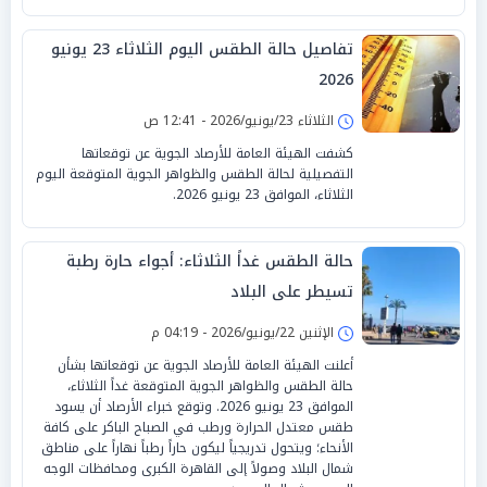
تفاصيل حالة الطقس اليوم الثلاثاء 23 يونيو
2026
الثلاثاء 23/يونيو/2026 - 12:41 ص
كشفت الهيئة العامة للأرصاد الجوية عن توقعاتها
التفصيلية لحالة الطقس والظواهر الجوية المتوقعة اليوم
الثلاثاء، الموافق 23 يونيو 2026.
حالة الطقس غداً الثلاثاء: أجواء حارة رطبة
تسيطر على البلاد
الإثنين 22/يونيو/2026 - 04:19 م
أعلنت الهيئة العامة للأرصاد الجوية عن توقعاتها بشأن
حالة الطقس والظواهر الجوية المتوقعة غداً الثلاثاء،
الموافق 23 يونيو 2026. وتوقع خبراء الأرصاد أن يسود
طقس معتدل الحرارة ورطب في الصباح الباكر على كافة
الأنحاء؛ ويتحول تدريجياً ليكون حاراً رطباً نهاراً على مناطق
شمال البلاد وصولاً إلى القاهرة الكبرى ومحافظات الوجه