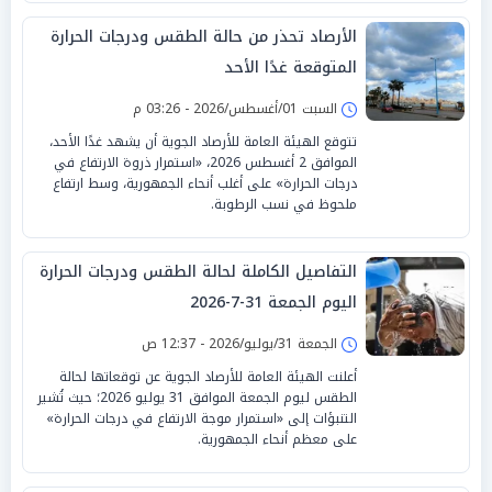
الأرصاد تحذر من حالة الطقس ودرجات الحرارة
المتوقعة غدًا الأحد
السبت 01/أغسطس/2026 - 03:26 م
تتوقع الهيئة العامة للأرصاد الجوية أن يشهد غدًا الأحد،
الموافق 2 أغسطس 2026، «استمرار ذروة الارتفاع في
درجات الحرارة» على أغلب أنحاء الجمهورية، وسط ارتفاع
ملحوظ في نسب الرطوبة.
التفاصيل الكاملة لحالة الطقس ودرجات الحرارة
اليوم الجمعة 31-7-2026
الجمعة 31/يوليو/2026 - 12:37 ص
أعلنت الهيئة العامة للأرصاد الجوية عن توقعاتها لحالة
الطقس ليوم الجمعة الموافق 31 يوليو 2026؛ حيث تُشير
التنبؤات إلى «استمرار موجة الارتفاع في درجات الحرارة»
على معظم أنحاء الجمهورية.