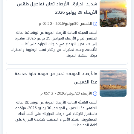
شديد الحرارة.. الأرصاد تعلن تفاصيل طقس
الأربعاء 29 يوليو 2026
الخميس 30/يوليو/2026 - 05:50 م
أعلنت الهيئة العامة للأرصاد الجوية عن توقعاتها لحالة
الطقس ليوم الأربعاء الموافق 29 يوليو 2026، مشيرة
إلى «استمرار الارتفاع في درجات الحرارة على أغلب
الأنحاء»، وسط تحذيرات من ارتفاع نسب الرطوبة واضطراب
حركة الملاحة البحرية.
«الأرصاد الجوية» تحذر من موجة حارة جديدة
غدًا الخميس
الأربعاء 29/يوليو/2026 - 05:13 م
أعلنت الهيئة العامة للأرصاد الجوية عن توقعاتها لحالة
الطقس غدًا الخميس الموافق 30 يوليو 2026، مؤكدة
«استمرار الارتفاع في درجات الحرارة» على أغلب أنحاء
الجمهورية، لتمتد الأجواء الصيفية شديدة الحرارة على
كافة المحافظات.