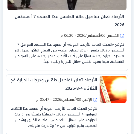
الأرصاد تعلن تفاصيل حالة الطقس غدًا الجمعة 7 أغسطس
2026
الخميس 06/أغسطس/2026 - 06:20 م
تتوقع «الهيئة العامة للأرصاد الجوية» أن يسود غدًا الجمعة، الموافق 7
أغسطس 2026، طقس «مائل للحرارة رطب» في الصباح الباكر، يتحول إلى
«شديد الحرارة رطب» نهارًا على أغلب الأنحاء، و«حار رطب» على السواحل
الشمالية، فيما يسود طقس «مائل للحرارة رطب» ليلاً.
الأرصاد تعلن تفاصيل طقس ودرجات الحرارة غدٍ
الثلاثاء 4-8-2026
الإثنين 03/أغسطس/2026 - 05:47 م
تتوقع الهيئة العامة للأرصاد الجوية أن يشهد غدًا الثلاثاء،
الموافق 4 أغسطس 2026، «انخفاضًا طفيفًا في درجات
الحرارة» على شمال البلاد حتى القاهرة الكبرى وشمال
الصعيد، بقيم تتراوح بين «1 و2 درجة مئوية».