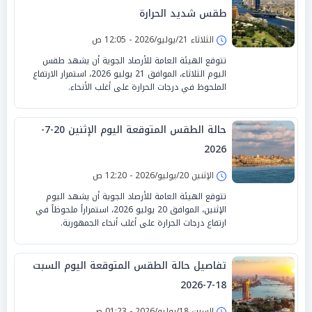
طقس شديد الحرارة
الثلاثاء 21/يوليو/2026 - 12:05 ص
تتوقع الهيئة العامة للأرصاد الجوية أن يشهد طقس
اليوم الثلاثاء، الموافق 21 يوليو 2026، استمرار الارتفاع
الملحوظ في درجات الحرارة على أغلب الأنحاء.
حالة الطقس المتوقعة اليوم الإثنين 20-7-
2026
الإثنين 20/يوليو/2026 - 12:20 ص
تتوقع الهيئة العامة للأرصاد الجوية أن يشهد اليوم
الإثنين، الموافق 20 يوليو 2026، استمراراً ملحوظاً في
ارتفاع درجات الحرارة على أغلب أنحاء الجمهورية.
تفاصيل حالة الطقس المتوقعة اليوم السبت
18-7-2026
السبت 18/يوليو/2026 - 01:23 ص