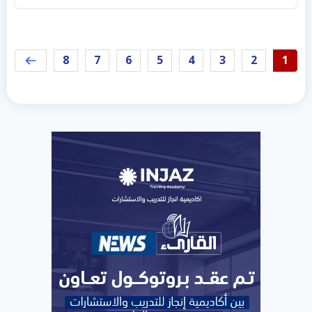
8
7
6
5
4
3
2
1