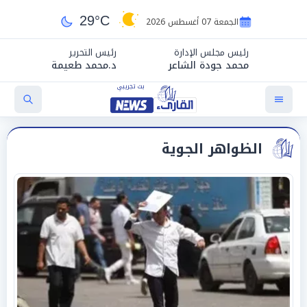
29°C
الجمعة 07 أغسطس 2026
رئيس مجلس الإدارة
رئيس التحرير
محمد جودة الشاعر
د.محمد طعيمة
الظواهر الجوية