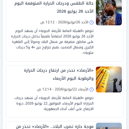
حالة الطقس ودرجات الحرارة المتوقعة اليوم
الأحد 26 يوليو 2026
الأحد 26/يوليو/2026 - 12:12 ص
تتوقع «الهيئة العامة للأرصاد الجوية» أن يشهد اليوم
الأحد 26 يوليو 2026 انخفاضاً طفيفاً بداخل درجات الحرارة
على مناطق متفرقة من شمال البلاد وصولاً إلى القاهرة
الكبرى وشمال الصعيد، بقيم تتراوح بين «4 و5 درجات
مئوية».
«الأرصاد» تحذر من ارتفاع درجات الحرارة
والرطوبة اليوم الأربعاء
الأربعاء 22/يوليو/2026 - 12:14 ص
تتوقع «الهيئة العامة للأرصاد الجوية» أن تشهد درجات
الحراراة اليوم الأربعاء، الموافق 22 يوليو 2026، ذروة
الارتفاع على أغلب أنحاء الجمهورية.
موجة حارة تضرب البلاد.. «الأرصاد» تحذر من