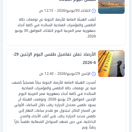
الثلاثاء 30/يونيو/2026 - 12:15 ص
أعلنت الهيئة العامة للأرصاد الجوية عن توقعات حالة
الطقس والمؤشرات المناخية السائدة في كافة أنحاء
جمهورية مصر العربية اليوم الثلاثاء، الموافق 30 يونيو
2026.
الأرصاد تعلن تفاصيل طقس اليوم الإثنين 29-
6-2026
الإثنين 29/يونيو/2026 - 12:43 ص
أصدرت الهيئة العامة للأرصاد الجوية بياناً تفصيلياً كشفت
فيه عن توقعات حالة الطقس والمؤشرات المناخية
السائدة في كافة أنحاء جمهورية مصر العربية اليوم
الإثنين، الموافق 29 يونيو 2026. وتوقعت الهيئة أن
يسود طقس معتدل الحرارة رطب خلال الساعات الأولى
من الصباح الباكر، ليتحول مع تقدم ساعات النهار إلى
طقس شديد الحرارة رطب على أغلب الأنحاء والمدن
الداخلية، في حين تشهد السواحل الشمالية طقساً حاراً
رطباً، ويم