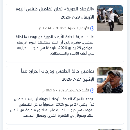
«الأرصاد الجوية» تعلن تفاصيل طقس اليوم
الأربعاء 29-7-2026
الأربعاء 29/يوليو/2026 - 12:41 ص
أعلنت الهيئة العامة للأرصاد الجوية عن توقعاتها لحالة
الطقس، مشيرة إلى أن البلاد ستشهد اليوم الأربعاء
الموافق 29 يوليو 2026، «ارتفاعًا في درجات الحرارة»
على أغلب الأنحاء والمحافظات.
تفاصيل حالة الطقس ودرجات الحرارة غداً
الإثنين 27-7-2026
الأحد 26/يوليو/2026 - 06:16 م
تتوقع «الهيئة العامة للأرصاد الجوية» أن يشهد طقس
غداً الإثنين 27 يوليو 2026 استمراراً بداخل الانخفاض
المؤقت في درجات الحرارة على مناطق متفرقة من شمال
البلاد وصولاً إلى القاهرة الكبرى وشمال الصعيد.