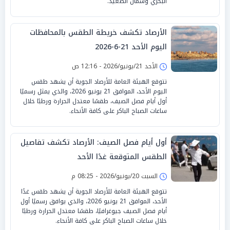
البحري وشمال الصعيد.
الأرصاد تكشف خريطة الطقس بالمحافظات
اليوم الأحد 21-6-2026
الأحد 21/يونيو/2026 - 12:16 ص
تتوقع الهيئة العامة للأرصاد الجوية أن يشهد طقس
اليوم الأحد، الموافق 21 يونيو 2026، والذي يمثل رسميًا
أول أيام فصل الصيف، طقسًا معتدل الحرارة ورطبًا خلال
ساعات الصباح الباكر على كافة الأنحاء.
أول أيام فصل الصيف: الأرصاد تكشف تفاصيل
الطقس المتوقعة غدًا الأحد
السبت 20/يونيو/2026 - 08:25 م
تتوقع الهيئة العامة للأرصاد الجوية أن يشهد طقس غدًا
الأحد، الموافق 21 يونيو 2026، والذي يوافق رسميًا أول
أيام فصل الصيف جيوغرافيًا، طقسًا معتدل الحرارة ورطبًا
خلال ساعات الصباح الباكر على كافة الأنحاء.