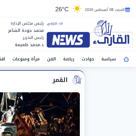
26°C
السبت 08 أغسطس 2026
رئيس مجلس الإدارة
محمد جودة الشاعر
رئيس التحرير
د.محمد طعيمة
سياسة
حوادث
رياضة
الفن
مرأة ومنوعات
اقت
القمر