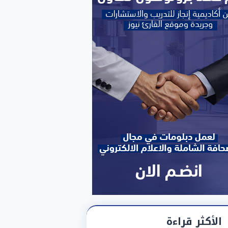
الأكثر قراءة