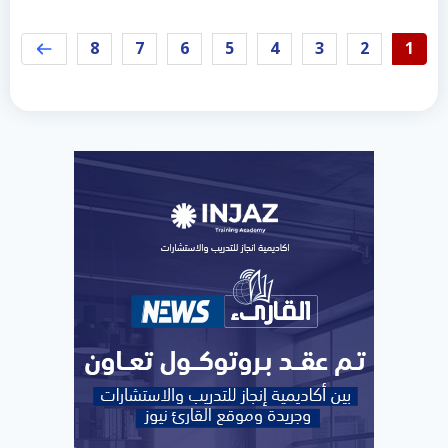
8
7
6
5
4
3
2
1