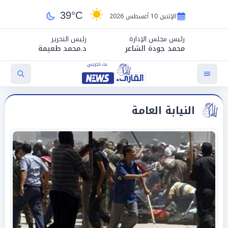
39°C
الإثنين 10 أغسطس 2026
رئيس مجلس الإدارة
رئيس التحرير
محمد جودة الشاعر
د.محمد طعيمة
النيابة العامة