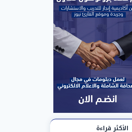
الأكثر قراءة