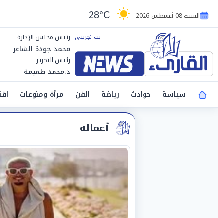
28°C
السبت 08 أغسطس 2026
رئيس مجلس الإدارة
محمد جودة الشاعر
رئيس التحرير
د.محمد طعيمة
سياسة
حوادث
رياضة
الفن
مرأة ومنوعات
اقت
أعماله