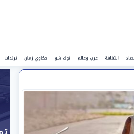
صاد
الثقافة
عرب وعالم
توك شو
حكاوي زمان
ترندات