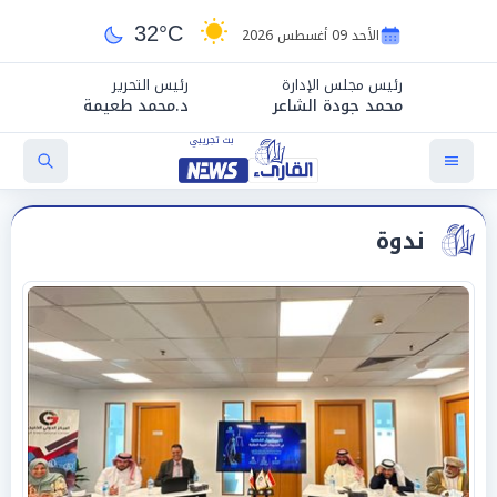
32°C
الأحد 09 أغسطس 2026
رئيس مجلس الإدارة
رئيس التحرير
محمد جودة الشاعر
د.محمد طعيمة
ندوة