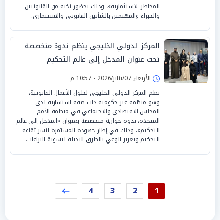
المخاطر الاستثمارية»، وذلك بحضور نخبة من القانونيين
والخبراء والمهتمين بالشأنين القانوني والاستثماري.
المركز الدولي الخليجي ينظم ندوة متخصصة
تحت عنوان المدخل إلى عالم التحكيم
الأربعاء 07/يناير/2026 - 10:57 م
نظم المركز الدولي الخليجي لحلول الأعمال القانونية،
وهو منظمة غير حكومية ذات صفة استشارية لدى
المجلس الاقتصادي والاجتماعي في منظمة الأمم
المتحدة، ندوة حوارية متخصصة بعنوان «المدخل إلى عالم
التحكيم»، وذلك في إطار جهوده المستمرة لنشر ثقافة
التحكيم وتعزيز الوعي بالطرق البديلة لتسوية النزاعات.
4
3
2
1