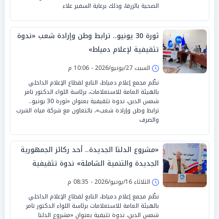
الصحية بالزرقا، وذلك برعاية السفير علاء
ثورة 30 يونيو.. ترابط وطن وإرادة شعب «ندوة
تثقيفية لإعلام دمياط»
السبت 27/يونيو/2026 - 10:06 م
نظّم مجمع إعلام دمياط، التابع لقطاع الإعلام الداخلي
بالهيئة العامة للاستعلامات، برئاسة اللواء الدكتور تامر
شمس الدين، ندوة تثقيفية بعنوان «ثورة 30 يونيو..
ترابط وطن وإرادة شعب»، بالتعاون مع شركة مياه الشرب
والصرف
«مشروع الدلتا الجديدة.. أحد ركائز الجمهورية
الجديدة والتنمية الشاملة» ندوة تثقيفية
بمجمع إعلام دمياط
الثلاثاء 16/يونيو/2026 - 08:35 م
نظّم مجمع إعلام دمياط، التابع لقطاع الإعلام الداخلي
بالهيئة العامة للاستعلامات برئاسة اللواء الدكتور تامر
شمس الدين، ندوة تثيفية بعنوان «مشروع الدلتا