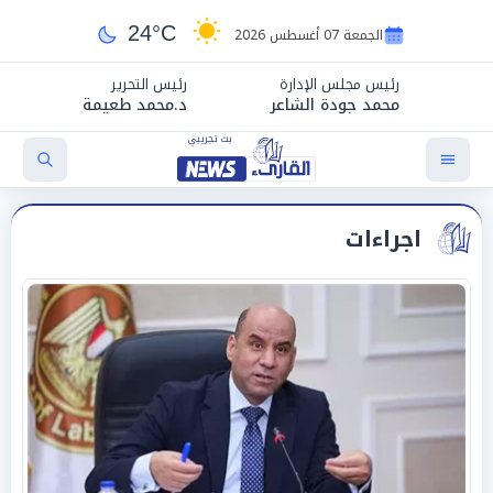
24°C
الجمعة 07 أغسطس 2026
رئيس مجلس الإدارة
رئيس التحرير
محمد جودة الشاعر
د.محمد طعيمة
اجراءات