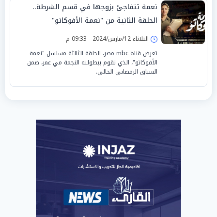
نعمة تتفاجئ بزوجها في قسم الشرطة..
الحلقة الثانية من "نعمة الأفوكاتو"
الثلاثاء 12/مارس/2024 - 09:33 م
تعرض قناة mbc مصر، الحلقة الثالثة مسلسل "نعمة
الأفوكاتو"، الذي تقوم ببطولته النجمة مي عمر، ضمن
السباق الرمضاني الحالي.