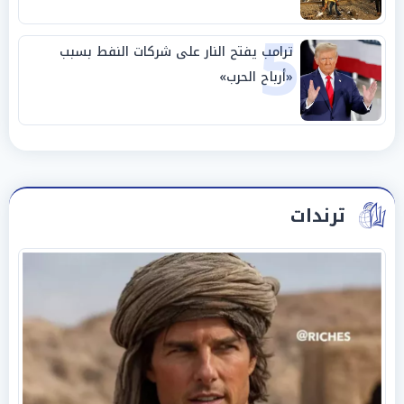
5
ترامب يفتح النار على شركات النفط بسبب
«أرباح الحرب»
ترندات