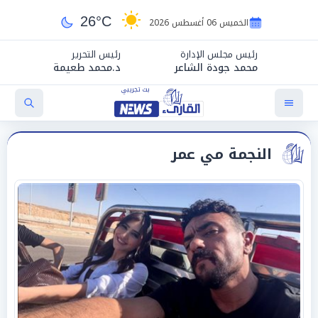
26°C
الخميس 06 أغسطس 2026
رئيس مجلس الإدارة
رئيس التحرير
محمد جودة الشاعر
د.محمد طعيمة
النجمة مي عمر