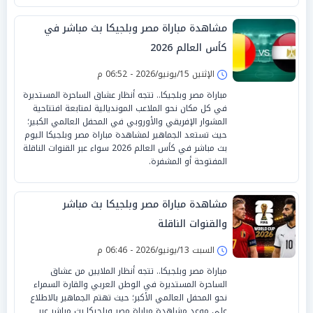
مشاهدة مباراة مصر وبلجيكا بث مباشر في
كأس العالم 2026
الإثنين 15/يونيو/2026 - 06:52 م
مباراة مصر وبلجيكا.. تتجه أنظار عشاق الساحرة المستديرة
في كل مكان نحو الملاعب المونديالية لمتابعة افتتاحية
المشوار الإفريقي والأوروبي في المحفل العالمي الكبير؛
حيث تستعد الجماهير لمشاهدة مباراة مصر وبلجيكا اليوم
بث مباشر في كأس العالم 2026 سواء عبر القنوات الناقلة
المفتوحة أو المشفرة.
مشاهدة مباراة مصر وبلجيكا بث مباشر
والقنوات الناقلة
السبت 13/يونيو/2026 - 06:46 م
مباراة مصر وبلجيكا.. تتجه أنظار الملايين من عشاق
الساحرة المستديرة في الوطن العربي والقارة السمراء
نحو المحفل العالمي الأكبر؛ حيث تهتم الجماهير بالاطلاع
على موعد مشاهدة مباراة مصر وبلجيكا بث مباشر عبر