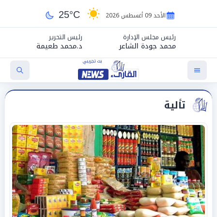
25°C
الأحد 09 أغسطس 2026
رئيس مجلس الإدارة
رئيس التحرير
محمد جودة الشاعر
د.محمد طعيمة
تألية