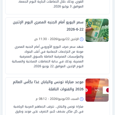
القوي، وذلك خلال التعاملات الجارية اليوم الجمعة،
الموافق 3 يوليو 2026.
سعر اليورو أمام الجنيه المصري اليوم الإثنين
22-6-2026
الإثنين 22/يونيو/2026 - 11:30 ص
شهد سعر صرف اليورو الأوروبي أمام الجنيه المصري
موجة من التراجعات الجماعية في أغلب البنوك
والمؤسسات المصرفية العاملة بالسوق المصرفية
المصرية، وذلك في بداية التعاملات الصباحية والمسائية
اليوم الإثنين، الموافق 22 يونيو 2026.
موعد مباراة تونس واليابان غدًا بكأس العالم
2026 والقنوات الناقلة
السبت 20/يونيو/2026 - 08:12 م
مباراة تونس واليابان.. تترقب الجماهير العربية الرياضية
في كل مكان بشغف كبير، التعرف على موعد وطرق