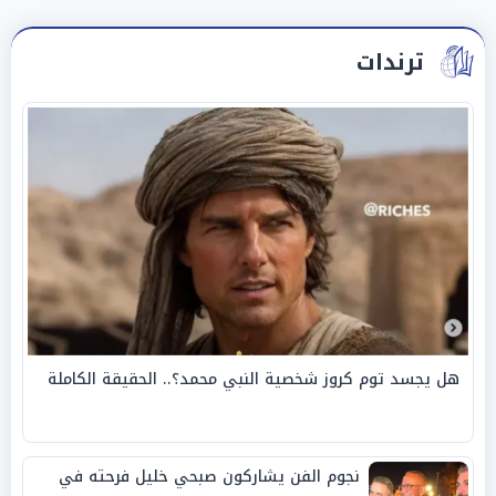
ترندات
هل يجسد توم كروز شخصية النبي محمد؟.. الحقيقة الكاملة
نجوم الفن يشاركون صبحي خليل فرحته في