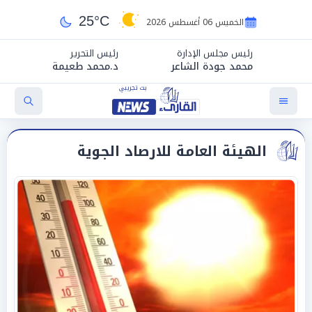
25°C
الخميس 06 أغسطس 2026
رئيس مجلس الإدارة
رئيس التحرير
محمد جودة الشاعر
د.محمد طعيمة
الهيئة العامة للارصاد الجوية