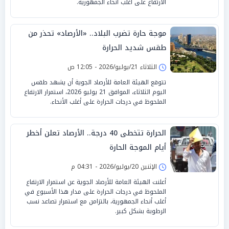
الارتفاع على أغلب أنحاء الجمهورية.
موجة حارة تضرب البلاد.. «الأرصاد» تحذر من
طقس شديد الحرارة
الثلاثاء 21/يوليو/2026 - 12:05 ص
تتوقع الهيئة العامة للأرصاد الجوية أن يشهد طقس
اليوم الثلاثاء، الموافق 21 يوليو 2026، استمرار الارتفاع
الملحوظ في درجات الحرارة على أغلب الأنحاء.
الحرارة تتخطى 40 درجة.. الأرصاد تعلن أخطر
أيام الموجة الحارة
الإثنين 20/يوليو/2026 - 04:31 م
أعلنت الهيئة العامة للأرصاد الجوية عن استمرار الارتفاع
الملحوظ في درجات الحرارة على مدار هذا الأسبوع في
أغلب أنحاء الجمهورية، بالتزامن مع استمرار تصاعد نسب
الرطوبة بشكل كبير.