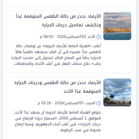
الأرصاد تحذر من حالة الطقس المتوقعة غداً
وتكشف تفاصيل درجات الحرارة
الأحد 02/أغسطس/2026 - 06:50 م
أعلنت «الهيئة العامة للأرصاد الجوية» عن توقعات حالة
الطقس غداً، مشيرة إلى أن البلاد ستشهد طقساً مائلاً
للحرارة رطباً في الصباح الباكر، ليتحول إلى «شديد الحرارة
رطب» خلال ساعات النهار على أغلب الأنحاء والمحافظات.
الأرصاد تحذر من حالة الطقس ودرجات الحرارة
المتوقعة غدًا الأحد
السبت 01/أغسطس/2026 - 03:26 م
تتوقع الهيئة العامة للأرصاد الجوية أن يشهد غدًا الأحد،
الموافق 2 أغسطس 2026، «استمرار ذروة الارتفاع في
درجات الحرارة» على أغلب أنحاء الجمهورية، وسط ارتفاع
ملحوظ في نسب الرطوبة.