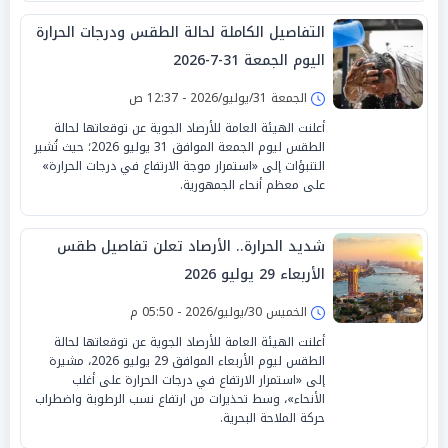
التفاصيل الكاملة لحالة الطقس ودرجات الحرارة
اليوم الجمعة 31-7-2026
الجمعة 31/يوليو/2026 - 12:37 ص
أعلنت الهيئة العامة للأرصاد الجوية عن توقعاتها لحالة
الطقس ليوم الجمعة الموافق 31 يوليو 2026؛ حيث تُشير
التنبؤات إلى «استمرار موجة الارتفاع في درجات الحرارة»
على معظم أنحاء الجمهورية.
شديد الحرارة.. الأرصاد تعلن تفاصيل طقس
الأربعاء 29 يوليو 2026
الخميس 30/يوليو/2026 - 05:50 م
أعلنت الهيئة العامة للأرصاد الجوية عن توقعاتها لحالة
الطقس ليوم الأربعاء الموافق 29 يوليو 2026، مشيرة
إلى «استمرار الارتفاع في درجات الحرارة على أغلب
الأنحاء»، وسط تحذيرات من ارتفاع نسب الرطوبة واضطراب
حركة الملاحة البحرية.