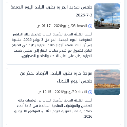
طقس شديد الحرارة يضرب البلاد اليوم الجمعة
3-7-2026
الجمعة 03/يوليو/2026 - 01:17 ص
أعلنت الهيئة العامة للأرصاد الجوية تفاصيل حالة الطقس
المتوقعة اليوم الجمعة، الموافق 3 يوليو 2026، مشيرة
إلى أن البلاد تشهد أجواءً مائلة للحرارة رطبة في الصباح
الباكر، لتتحول مع تقدم ساعات النهار إلى طقس شديد
الحرارة رطب على أغلب الأنحاء والظهير الصحراوي.
موجة حارة تضرب البلاد.. الأرصاد تحذر من
طقس اليوم الثلاثاء
الثلاثاء 30/يونيو/2026 - 12:15 ص
أعلنت الهيئة العامة للأرصاد الجوية عن توقعات حالة
الطقس والمؤشرات المناخية السائدة في كافة أنحاء
جمهورية مصر العربية اليوم الثلاثاء، الموافق 30 يونيو
2026.