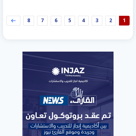
8
7
6
5
4
3
2
1