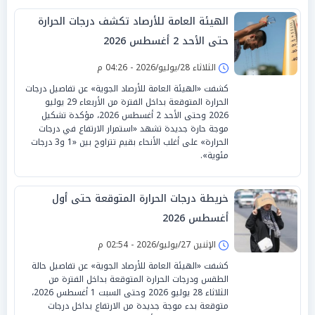
الهيئة العامة للأرصاد تكشف درجات الحرارة
حتى الأحد 2 أغسطس 2026
الثلاثاء 28/يوليو/2026 - 04:26 م
كشفت «الهيئة العامة للأرصاد الجوية» عن تفاصيل درجات
الحرارة المتوقعة بداخل الفترة من الأربعاء 29 يوليو
2026 وحتى الأحد 2 أغسطس 2026، مؤكدة تشكيل
موجة حارة جديدة تشهد «استمرار الارتفاع في درجات
الحرارة» على أغلب الأنحاء بقيم تتراوح بين «1 و3 درجات
مئوية».
خريطة درجات الحرارة المتوقعة حتى أول
أغسطس 2026
الإثنين 27/يوليو/2026 - 02:54 م
كشفت «الهيئة العامة للأرصاد الجوية» عن تفاصيل حالة
الطقس ودرجات الحرارة المتوقعة بداخل الفترة من
الثلاثاء 28 يوليو 2026 وحتى السبت 1 أغسطس 2026،
متوقعة بدء موجة جديدة من الارتفاع بداخل درجات