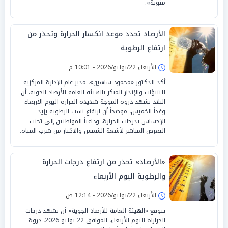
مئوية».
الأرصاد تحدد موعد انكسار الحرارة وتحذر من
ارتفاع الرطوبة
الأربعاء 22/يوليو/2026 - 10:01 م
أكد الدكتور «محمود شاهين»، مدير عام الإدارة المركزية
للتنبؤات والإنذار المبكر بالهيئة العامة للأرصاد الجوية، أن
البلاد تشهد ذروة الموجة شديدة الحرارة اليوم الأربعاء
وغداً الخميس، موضحاً أن ارتفاع نسب الرطوبة يزيد
الإحساس بدرجات الحرارة، وداعياً المواطنين إلى تجنب
التعرض المباشر لأشعة الشمس والإكثار من شرب المياه.
«الأرصاد» تحذر من ارتفاع درجات الحرارة
والرطوبة اليوم الأربعاء
الأربعاء 22/يوليو/2026 - 12:14 ص
تتوقع «الهيئة العامة للأرصاد الجوية» أن تشهد درجات
الحراراة اليوم الأربعاء، الموافق 22 يوليو 2026، ذروة