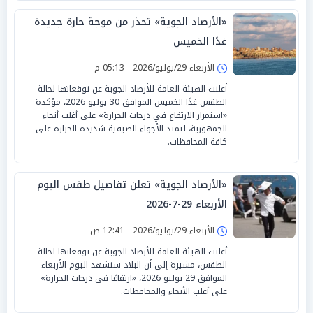
«الأرصاد الجوية» تحذر من موجة حارة جديدة
غدًا الخميس
الأربعاء 29/يوليو/2026 - 05:13 م
أعلنت الهيئة العامة للأرصاد الجوية عن توقعاتها لحالة
الطقس غدًا الخميس الموافق 30 يوليو 2026، مؤكدة
«استمرار الارتفاع في درجات الحرارة» على أغلب أنحاء
الجمهورية، لتمتد الأجواء الصيفية شديدة الحرارة على
كافة المحافظات.
«الأرصاد الجوية» تعلن تفاصيل طقس اليوم
الأربعاء 29-7-2026
الأربعاء 29/يوليو/2026 - 12:41 ص
أعلنت الهيئة العامة للأرصاد الجوية عن توقعاتها لحالة
الطقس، مشيرة إلى أن البلاد ستشهد اليوم الأربعاء
الموافق 29 يوليو 2026، «ارتفاعًا في درجات الحرارة»
على أغلب الأنحاء والمحافظات.