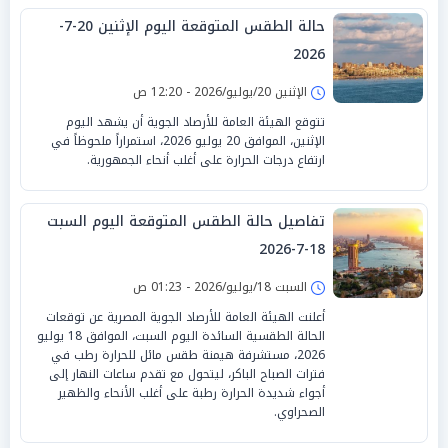
حالة الطقس المتوقعة اليوم الإثنين 20-7-
2026
الإثنين 20/يوليو/2026 - 12:20 ص
تتوقع الهيئة العامة للأرصاد الجوية أن يشهد اليوم
الإثنين، الموافق 20 يوليو 2026، استمراراً ملحوظاً في
ارتفاع درجات الحرارة على أغلب أنحاء الجمهورية.
تفاصيل حالة الطقس المتوقعة اليوم السبت
18-7-2026
السبت 18/يوليو/2026 - 01:23 ص
أعلنت الهيئة العامة للأرصاد الجوية المصرية عن توقعات
الحالة الطقسية السائدة اليوم السبت، الموافق 18 يوليو
2026، مستشرفة هيمنة طقس مائل للحرارة رطب في
فترات الصباح الباكر، ليتحول مع تقدم ساعات النهار إلى
أجواء شديدة الحرارة رطبة على أغلب الأنحاء والظهير
الصحراوي.