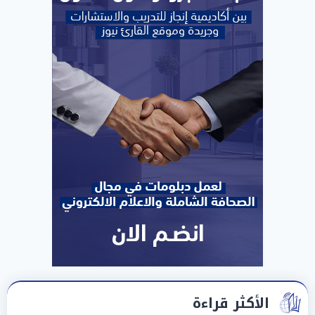
الأكثر قراءة