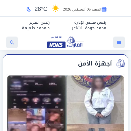
28°C
السبت 08 أغسطس 2026
رئيس مجلس الإدارة
رئيس التحرير
محمد جودة الشاعر
د.محمد طعيمة
أجهزة الأمن