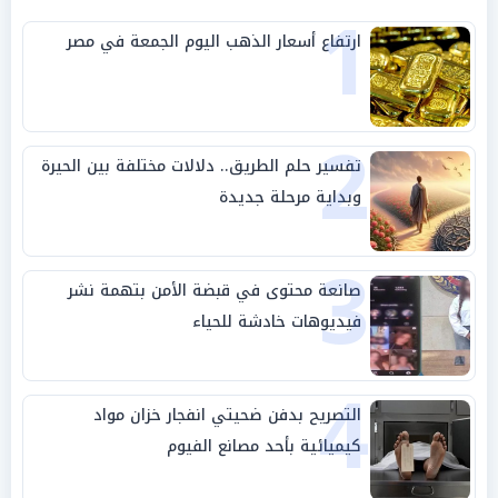
1
ارتفاع أسعار الذهب اليوم الجمعة في مصر
2
تفسير حلم الطريق.. دلالات مختلفة بين الحيرة
وبداية مرحلة جديدة
3
صانعة محتوى في قبضة الأمن بتهمة نشر
فيديوهات خادشة للحياء
4
التصريح بدفن ضحيتي انفجار خزان مواد
كيميائية بأحد مصانع الفيوم