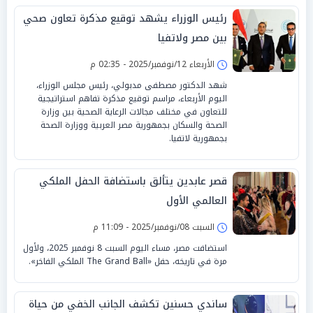
رئيس الوزراء يشهد توقيع مذكرة تعاون صحي
بين مصر ولاتفيا
الأربعاء 12/نوفمبر/2025 - 02:35 م
شهد الدكتور مصطفى مدبولي، رئيس مجلس الوزراء،
اليوم الأربعاء، مراسم توقيع مذكرة تفاهم استراتيجية
للتعاون في مختلف مجالات الرعاية الصحية بين وزارة
الصحة والسكان بجمهورية مصر العربية ووزارة الصحة
بجمهورية لاتفيا.
قصر عابدين يتألق باستضافة الحفل الملكي
العالمي الأول
السبت 08/نوفمبر/2025 - 11:09 م
استضافت مصر، مساء اليوم السبت 8 نوفمبر 2025، ولأول
مرة في تاريخه، حفل «The Grand Ball الملكي الفاخر».
ساندي حسنين تكشف الجانب الخفي من حياة