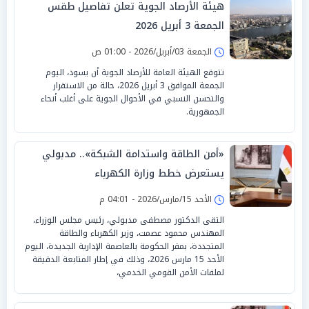
هيئة الأرصاد الجوية تعلن تفاصيل طقس
الجمعة 3 أبريل 2026
الجمعة 03/أبريل/2026 - 01:00 ص
تتوقع الهيئة العامة للأرصاد الجوية أن يسود، اليوم
الجمعة الموافق 3 أبريل 2026، حالة من الاستقرار
والتحسن النسبي في الأحوال الجوية على أغلب أنحاء
الجمهورية.
«أمن الطاقة واستدامة الشبكة».. مدبولي
يستعرض خطط وزارة الكهرباء
الأحد 15/مارس/2026 - 04:01 م
التقى الدكتور مصطفى مدبولي، رئيس مجلس الوزراء،
المهندس محمود عصمت، وزير الكهرباء والطاقة
المتجددة، بمقر الحكومة بالعاصمة الإدارية الجديدة، اليوم
الأحد 15 مارس 2026، وذلك في إطار المتابعة الدقيقة
لملفات الأمن القومي الخدمي،