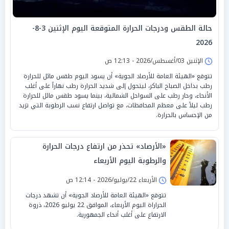
حالة الطقس ودرجات الحرارة المتوقعة اليوم الإثنين 3-8-
2026
الإثنين 03/أغسطس/2026 - 12:13 ص
تتوقع «الهيئة العامة للأرصاد الجوية» أن يسود اليوم طقس مائل للحرارة
رطب بداخل الصباح الباكر، ليتحول إلى شديد الحرارة رطب نهاراً على أغلب
الأنحاء، وحار رطب على السواحل الشمالية، بينما يسود طقس مائل للحرارة
رطب ليلاً على معظم المحافظات، مع تواصل ارتفاع نسب الرطوبة التي تزيد
من الإحساس بالحرارة.
«الأرصاد» تحذر من ارتفاع درجات الحرارة
والرطوبة اليوم الأربعاء
الأربعاء 22/يوليو/2026 - 12:14 ص
تتوقع «الهيئة العامة للأرصاد الجوية» أن تشهد درجات
الحراراة اليوم الأربعاء، الموافق 22 يوليو 2026، ذروة
الارتفاع على أغلب أنحاء الجمهورية.