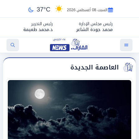
37°C
السبت 08 أغسطس 2026
رئيس مجلس الإدارة
رئيس التحرير
محمد جودة الشاعر
د.محمد طعيمة
العاصمة الجديدة