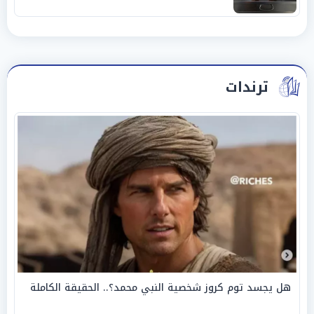
ترندات
هل يجسد توم كروز شخصية النبي محمد؟.. الحقيقة الكاملة