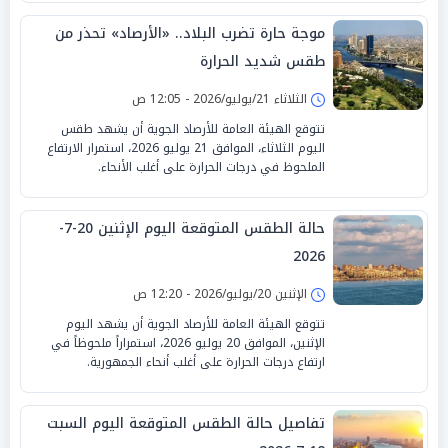
موجة حارة تضرب البلاد.. «الأرصاد» تحذر من
طقس شديد الحرارة
الثلاثاء 21/يوليو/2026 - 12:05 ص
تتوقع الهيئة العامة للأرصاد الجوية أن يشهد طقس
اليوم الثلاثاء، الموافق 21 يوليو 2026، استمرار الارتفاع
الملحوظ في درجات الحرارة على أغلب الأنحاء.
حالة الطقس المتوقعة اليوم الإثنين 20-7-
2026
الإثنين 20/يوليو/2026 - 12:20 ص
تتوقع الهيئة العامة للأرصاد الجوية أن يشهد اليوم
الإثنين، الموافق 20 يوليو 2026، استمراراً ملحوظاً في
ارتفاع درجات الحرارة على أغلب أنحاء الجمهورية.
تفاصيل حالة الطقس المتوقعة اليوم السبت