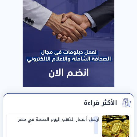
الأكثر قراءة
1
ارتفاع أسعار الذهب اليوم الجمعة في مصر