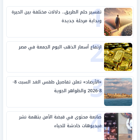
1
تفسير حلم الطريق.. دلالات مختلفة بين الحيرة
وبداية مرحلة جديدة
2
ارتفاع أسعار الذهب اليوم الجمعة في مصر
3
«الأرصاد» تعلن تفاصيل طقس الغد السبت 8-
8-2026 والظواهر الجوية
4
صانعة محتوى في قبضة الأمن بتهمة نشر
فيديوهات خادشة للحياء