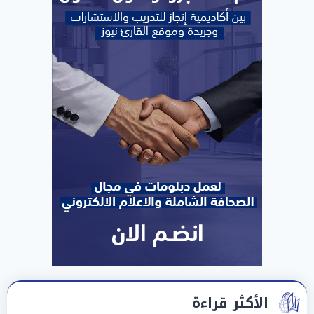
الأكثر قراءة