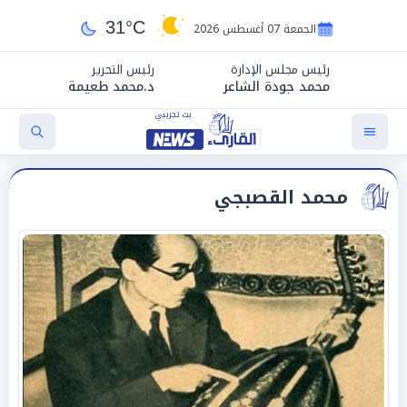
31°C
الجمعة 07 أغسطس 2026
رئيس مجلس الإدارة
رئيس التحرير
محمد جودة الشاعر
د.محمد طعيمة
محمد القصبجي