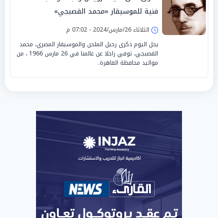
فنية للموسيقار «محمد القصبجي»
الثلاثاء 26/مارس/2024 - 07:02 م
يحل اليوم ذكرى رحيل الملحن والموسيقار المصري، محمد
القصبجي، توفي راحلا عن عالمنا في 26 مارس 1966 ، من
مواليد محافظة القاهرة.