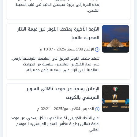
هذه المرة إلى جزيرة سيشيل النائية في قلب المحيط
الهندي.
الأزمة الأخيرة بمتحف اللوفر تبرز قيمة الآثار
المصرية عالميا
الإثنين 08/ديسمبر/2025 - 10:07 م
شهد متحف اللوفر العريق في العاصمة الفرنسية باريس،
على مدار الشهرين الماضيين، سلسلة من الحوادث
العالمية التي أثرت على سمعته وأمن مقتنياته.
الإعلان رسميا عن موعد نهائي السوبر
الفرنسي بالكويت
الخميس 04/ديسمبر/2025 - 02:21 م
أعلن الاتحاد الكويتي لكرة القدم، بشكل رسمي، عن موعد
إقامة نهائي بطولة «كأس السوبر الفرنسي» للموسم
الحالي.