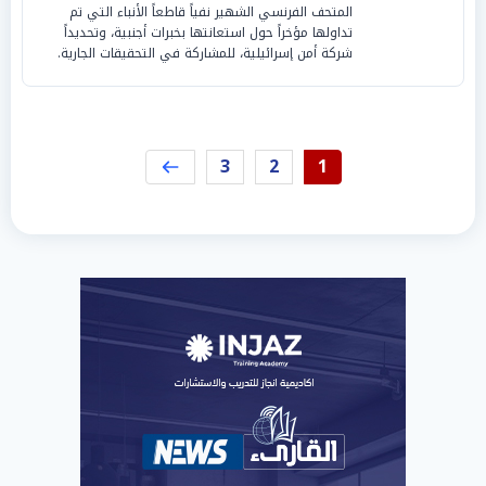
المتحف الفرنسي الشهير نفياً قاطعاً الأنباء التي تم
تداولها مؤخراً حول استعانتها بخبرات أجنبية، وتحديداً
شركة أمن إسرائيلية، للمشاركة في التحقيقات الجارية.
3
2
1