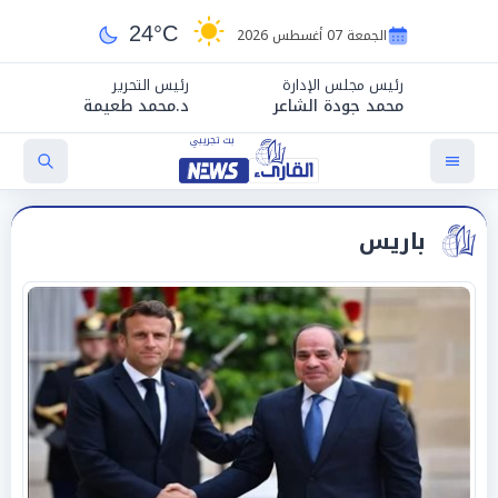
24°C
الجمعة 07 أغسطس 2026
رئيس مجلس الإدارة
رئيس التحرير
محمد جودة الشاعر
د.محمد طعيمة
باريس