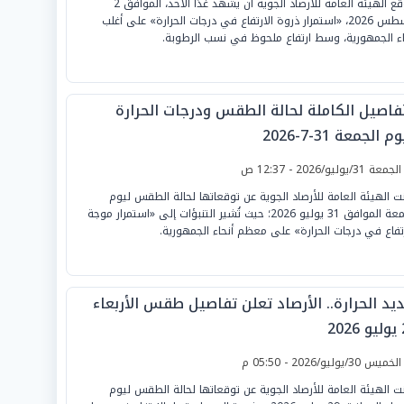
تتوقع الهيئة العامة للأرصاد الجوية أن يشهد غدًا الأحد، الموافق 2
أغسطس 2026، «استمرار ذروة الارتفاع في درجات الحرارة» على أغلب
اء الجمهورية، وسط ارتفاع ملحوظ في نسب الرطوبة.
تفاصيل الكاملة لحالة الطقس ودرجات الحرارة
م الجمعة 31-7-2026
لجمعة 31/يوليو/2026 - 12:37 ص
نت الهيئة العامة للأرصاد الجوية عن توقعاتها لحالة الطقس ليوم
الجمعة الموافق 31 يوليو 2026؛ حيث تُشير التنبؤات إلى «استمرار موجة
رتفاع في درجات الحرارة» على معظم أنحاء الجمهورية.
يد الحرارة.. الأرصاد تعلن تفاصيل طقس الأربعاء
20
لخميس 30/يوليو/2026 - 05:50 م
نت الهيئة العامة للأرصاد الجوية عن توقعاتها لحالة الطقس ليوم