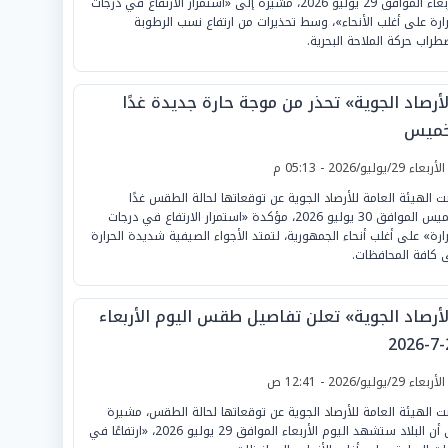
الأربعاء الموافق 29 يوليو 2026، مشيرة إلى «استمرار الارتفاع في درجات
رارة على أغلب الأنحاء»، وسط تحذيرات من ارتفاع نسب الرطوبة
طراب حركة الملاحة البحرية.
لأرصاد الجوية» تحذر من موجة حارة جديدة غدًا
خميس
لأربعاء 29/يوليو/2026 - 05:13 م
نت الهيئة العامة للأرصاد الجوية عن توقعاتها لحالة الطقس غدًا
الخميس الموافق 30 يوليو 2026، مؤكدة «استمرار الارتفاع في درجات
رارة» على أغلب أنحاء الجمهورية، لتمتد الأجواء الصيفية شديدة الحرارة
 كافة المحافظات.
لأرصاد الجوية» تعلن تفاصيل طقس اليوم الأربعاء
2
لأربعاء 29/يوليو/2026 - 12:41 ص
نت الهيئة العامة للأرصاد الجوية عن توقعاتها لحالة الطقس، مشيرة
إلى أن البلاد ستشهد اليوم الأربعاء الموافق 29 يوليو 2026، «ارتفاعًا في