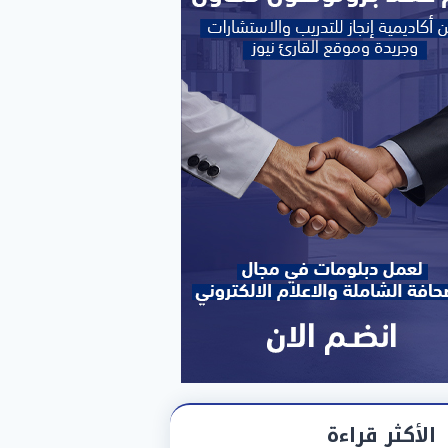
الأكثر قراءة