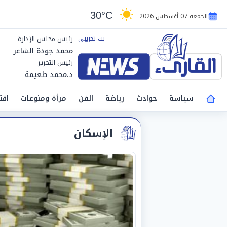
30°C
الجمعة 07 أغسطس 2026
رئيس مجلس الإدارة
محمد جودة الشاعر
رئيس التحرير
د.محمد طعيمة
سياسة
حوادث
رياضة
الفن
مرأة ومنوعات
اقت
الإسكان