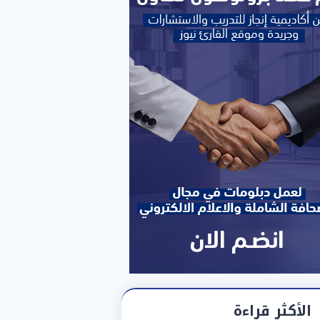
الأكثر قراءة