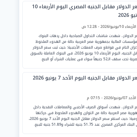
سعر الدولار مقابل الجنيه المصري اليوم الأربعاء 10
و 2026
لأربعاء 10/يونيو/2026 - 12:28 ص
 الدولار.. شهدت شاشات التداول الصباحية داخل ردهات البنوك
مؤسسات المالية بجمهورية مصر العربية حالة من الهدوء الملحوظ
اتزان التام في قواطع صرف العملات الأجنبية؛ حيث ثبت سعر الدولار
مقابل الجنيه، اليوم الأربعاء 10 يونيو 2026، فى البنوك العاملة بالسوق
حت سقف الـ52 جنيهاً سواء فى عمليات الشراء أو البيع.
 الدولار مقابل الجنيه اليوم الأحد 7 يونيو 2026
لأحد 07/يونيو/2026 - 07:15 م
 الدولار.. شهدت أسواق الصرف الأجنبي والمعاملات النقدية داخل
ورية مصر العربية حالة من التوازن والهدوء الملحوظ في حركتها
اليومية؛ حيث استقر سعر الدولار مقابل الجنيه اليوم الأحد 7 يونيو 2026،
ك المركزي المصري عند 51.75 جنيه للشراء و51.89 جنيه للبيع.