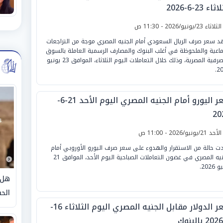
ثاء 23-6-2026
لثلاثاء 23/يونيو/2026 - 11:30 ص
 سعر صرف الريال السعودي أمام الجنيه المصري موجة من التراجعات
ماعية والملحوظة في أغلب البنوك والمصارف الرسمية العاملة بالسوق
المصرفية المصرية، وذلك خلال التعاملات اليوم الثلاثاء، الموافق 23 يونيو
20
سعر اليورو أمام الجنيه المصري اليوم الأحد 21-6-
20
لأحد 21/يونيو/2026 - 11:00 ص
ت حالة من الاستقرار والهدوء على سعر صرف اليورو الأوروبي أمام
الجنيه المصري في غضون التعاملات الصباحية اليوم الأحد، الموافق 21
2026.
هل 
الحق
سعر الدولار مقابل الجنيه المصري اليوم الثلاثاء 16-