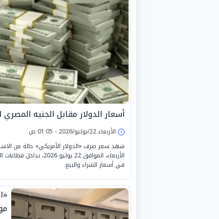
أسعار الدولار مقابل الجنيه المصري اليوم الأ
الأربعاء 22/يوليو/2026 - 01:05 ص
شهد سعر صرف «الدولار الأمريكي» حالة من الاستقرا
الأربعاء، الموافق 22 يو
في أسعار الشراء والبيع.
«ا
مو