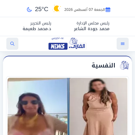
25°C
الجمعة 07 أغسطس 2026
رئيس مجلس الإدارة
رئيس التحرير
محمد جودة الشاعر
د.محمد طعيمة
النفسية