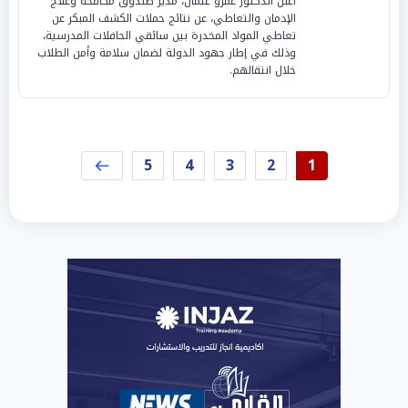
أعلن الدكتور عمرو عثمان، مدير صندوق مكافحة وعلاج
الإدمان والتعاطي، عن نتائج حملات الكشف المبكر عن
تعاطي المواد المخدرة بين سائقي الحافلات المدرسية،
وذلك في إطار جهود الدولة لضمان سلامة وأمن الطلاب
خلال انتقالهم.
5
4
3
2
1