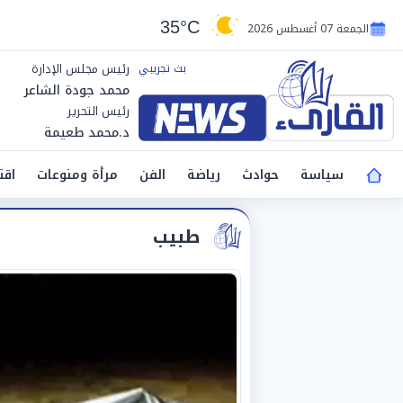
35°C
الجمعة 07 أغسطس 2026
رئيس مجلس الإدارة
محمد جودة الشاعر
رئيس التحرير
د.محمد طعيمة
سياسة
حوادث
رياضة
الفن
مرأة ومنوعات
اقت
طبيب