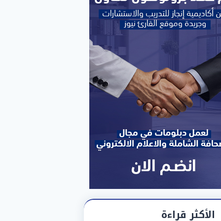
الأكثر قراءة