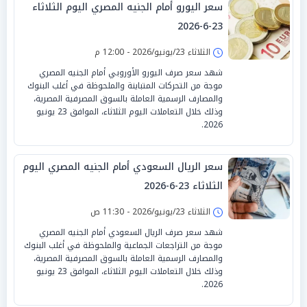
سعر اليورو أمام الجنيه المصري اليوم الثلاثاء
23-6-2026
الثلاثاء 23/يونيو/2026 - 12:00 م
شهد سعر صرف اليورو الأوروبي أمام الجنيه المصري
موجة من التحركات المتباينة والملحوظة في أغلب البنوك
والمصارف الرسمية العاملة بالسوق المصرفية المصرية،
وذلك خلال التعاملات اليوم الثلاثاء، الموافق 23 يونيو
2026.
سعر الريال السعودي أمام الجنيه المصري اليوم
الثلاثاء 23-6-2026
الثلاثاء 23/يونيو/2026 - 11:30 ص
شهد سعر صرف الريال السعودي أمام الجنيه المصري
موجة من التراجعات الجماعية والملحوظة في أغلب البنوك
والمصارف الرسمية العاملة بالسوق المصرفية المصرية،
وذلك خلال التعاملات اليوم الثلاثاء، الموافق 23 يونيو
2026.