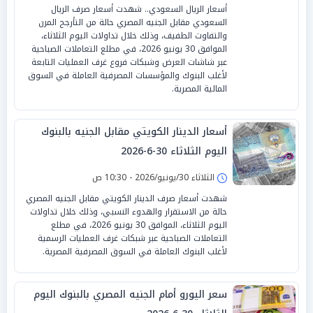
أسعار الريال السعودي.. شهدت أسعار صرف الريال
السعودي مقابل الجنيه المصري حالة من التأرجح المرن
والتفاوت الطفيف، وذلك خلال تداولات اليوم الثلاثاء،
الموافق 30 يونيو 2026، في مطلع التعاملات الصباحية
عبر شاشات العرض وشبكات فروع غرف العمليات التابعة
لأغلب البنوك والمؤسسات المصرفية العاملة في السوق
المالية المصرية.
أسعار الدينار الكويتي مقابل الجنيه بالبنوك
اليوم الثلاثاء 30-6-2026
الثلاثاء 30/يونيو/2026 - 10:30 ص
شهدت أسعار صرف الدينار الكويتي مقابل الجنيه المصري
حالة من الاستقرار والهدوء النسبي، وذلك خلال تداولات
اليوم الثلاثاء، الموافق 30 يونيو 2026، في مطلع
التعاملات الصباحية عبر شبكات غرف العمليات الرسمية
لأغلب البنوك العاملة في السوق المصرفية المصرية.
سعر اليورو أمام الجنيه المصري بالبنوك اليوم