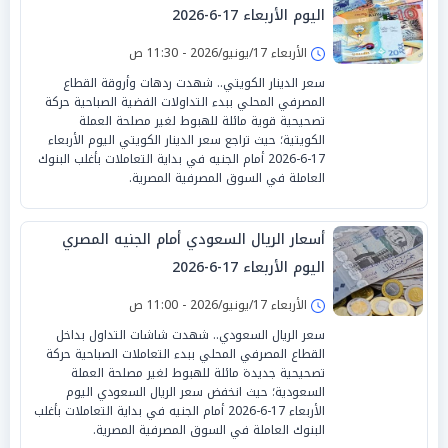
اليوم الأربعاء 17-6-2026
الأربعاء 17/يونيو/2026 - 11:30 ص
سعر الدينار الكويتي.. شهدت ردهات وأروقة القطاع
المصرفي المحلي ببدء التداولات الفضية الصباحية حركة
تصحيحية قوية مائلة للهبوط لغير مصلحة العملة
الكويتية؛ حيث تراجع سعر الدينار الكويتي اليوم الأربعاء
17-6-2026 أمام الجنيه في بداية التعاملات بأغلب البنوك
العاملة في السوق المصرفية المصرية.
أسعار الريال السعودي أمام الجنيه المصري
اليوم الأربعاء 17-6-2026
الأربعاء 17/يونيو/2026 - 11:00 ص
سعر الريال السعودي.. شهدت شاشات التداول بداخل
القطاع المصرفي المحلي ببدء التعاملات الصباحية حركة
تصحيحية جديدة مائلة للهبوط لغير مصلحة العملة
السعودية؛ حيث انخفض سعر الريال السعودي اليوم
الأربعاء 17-6-2026 أمام الجنيه في بداية التعاملات بأغلب
البنوك العاملة في السوق المصرفية المصرية.