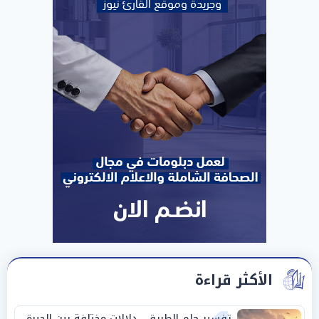
الأكثر قراءة
تفسير حلم الطريق.. دلالات مختلفة بين الحيرة