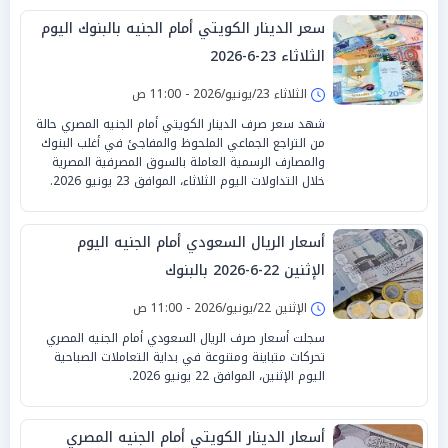
سعر الدينار الكويتي أمام الجنيه بالبنوك اليوم
الثلاثاء 23-6-2026
الثلاثاء 23/يونيو/2026 - 11:00 ص
شهد سعر صرف الدينار الكويتي أمام الجنيه المصري حالة
من التراجع الجماعي الملحوظ والمفاجئ في أغلب البنوك
والمصارف الرسمية العاملة بالسوق المصرفية المصرية
خلال التداولات اليوم الثلاثاء، الموافق 23 يونيو 2026.
أسعار الريال السعودي أمام الجنيه اليوم
الإثنين 22-6-2026 بالبنوك
الإثنين 22/يونيو/2026 - 11:00 ص
سجلت أسعار صرف الريال السعودي أمام الجنيه المصري
تحركات متباينة ومتنوعة في بداية التعاملات الصباحية
اليوم الإثنين، الموافق 22 يونيو 2026.
أسعار الدينار الكويتي أمام الجنيه المصري