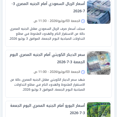
أسعار الريال السعودي أمام الجنيه المصري 3-
7-2026
الجمعة 03/يوليو/2026 - 11:30 ص
سجلت أسعار صرف الريال السعودي مقابل الجنيه المصري
حالة من الاستقرار التام والهدوء الملحوظ في مطلع
التداولات الصباحية اليوم الجمعة، الموافق 3 يوليو 2026.
سعر الدينار الكويتي أمام الجنيه المصري اليوم
الجمعة 3-7-2026
الجمعة 03/يوليو/2026 - 11:00 ص
شهد سعر الدينار الكويتي مقابل الجنيه المصري حالة من
الاستقرار الملحوظ والهدوء التام في مطلع التداولات
الصباحية اليوم الجمعة، الموافق 3 يوليو 2026.
أسعار اليورو أمام الجنيه المصري اليوم الجمعة
3-7-2026