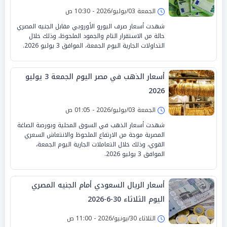
الجمعة 03/يوليو/2026 - 10:30 ص
شهدت أسعار صرف اليورو الأوروبي مقابل الجنيه المصري
حالة من الاستقرار التام والجمود الملحوظ، وذلك خلال
التداولات الجارية اليوم الجمعة، الموافق 3 يوليو 2026.
أسعار الذهب في مصر اليوم الجمعة 3 يوليو
2026
الجمعة 03/يوليو/2026 - 01:05 ص
شهدت أسعار الذهب في السوق المحلية وبورصة الصاغة
المصرية موجة من الارتفاع الملحوظ والانتعاش السعري
القوي، وذلك خلال التعاملات الجارية اليوم الجمعة،
الموافق 3 يوليو 2026.
أسعار الريال السعودي أمام الجنيه المصري
اليوم الثلاثاء 30-6-2026
الثلاثاء 30/يونيو/2026 - 11:00 ص