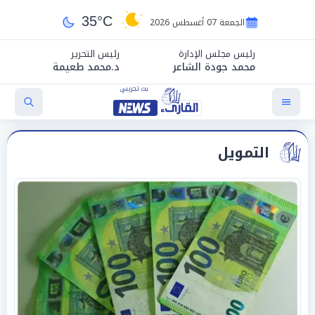
35°C
الجمعة 07 أغسطس 2026
رئيس مجلس الإدارة
رئيس التحرير
محمد جودة الشاعر
د.محمد طعيمة
التمويل