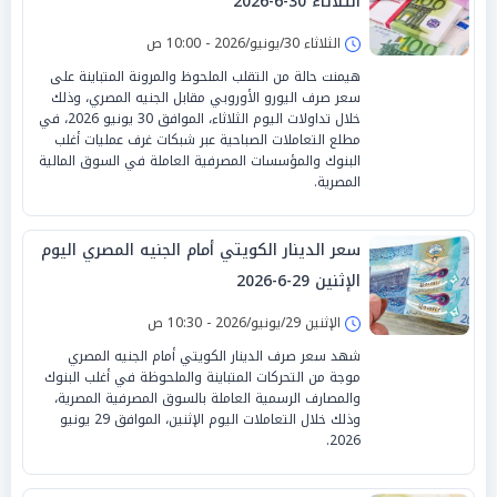
الثلاثاء 30-6-2026
الثلاثاء 30/يونيو/2026 - 10:00 ص
هيمنت حالة من التقلب الملحوظ والمرونة المتباينة على
سعر صرف اليورو الأوروبي مقابل الجنيه المصري، وذلك
خلال تداولات اليوم الثلاثاء، الموافق 30 يونيو 2026، في
مطلع التعاملات الصباحية عبر شبكات غرف عمليات أغلب
البنوك والمؤسسات المصرفية العاملة في السوق المالية
المصرية.
سعر الدينار الكويتي أمام الجنيه المصري اليوم
الإثنين 29-6-2026
الإثنين 29/يونيو/2026 - 10:30 ص
شهد سعر صرف الدينار الكويتي أمام الجنيه المصري
موجة من التحركات المتباينة والملحوظة في أغلب البنوك
والمصارف الرسمية العاملة بالسوق المصرفية المصرية،
وذلك خلال التعاملات اليوم الإثنين، الموافق 29 يونيو
2026.