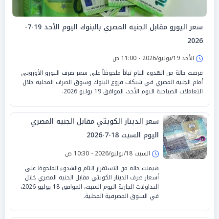
سعر اليورو مقابل الجنيه المصري بالبنوك اليوم الأحد 19-7-
2026
الأحد 19/يوليو/2026 - 11:00 ص
فرضت حالة من الهدوء التام ثباتاً ملحوظاً على سعر صرف اليورو الأوروبي
أمام الجنيه المصري في شبكات فروع البنوك وسوق الصرف المحلية خلال
التعاملات الصباحية اليوم الأحد، الموافق 19 يوليو 2026.
سعر الدينار الكويتي مقابل الجنيه المصري
اليوم السبت 18-7-2026
السبت 18/يوليو/2026 - 10:30 ص
هيمنت حالة من الاستقرار التام والهدوء الملحوظ على
أسعار صرف الدينار الكويتي مقابل الجنيه المصري خلال
التداولات الجارية اليوم السبت، الموافق 18 يوليو 2026،
في السوق المصرفية المحلية.