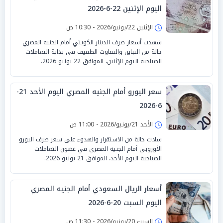
اليوم الإثنين 22-6-2026
الإثنين 22/يونيو/2026 - 10:30 ص
شهدت أسعار صرف الدينار الكويتي أمام الجنيه المصري
حالة من التباين والتفاوت الطفيف في بداية التعاملات
الصباحية اليوم الإثنين، الموافق 22 يونيو 2026.
سعر اليورو أمام الجنيه المصري اليوم الأحد 21-
6-2026
الأحد 21/يونيو/2026 - 11:00 ص
سادت حالة من الاستقرار والهدوء على سعر صرف اليورو
الأوروبي أمام الجنيه المصري في غضون التعاملات
الصباحية اليوم الأحد، الموافق 21 يونيو 2026.
أسعار الريال السعودي أمام الجنيه المصري
اليوم السبت 20-6-2026
السبت 20/يونيو/2026 - 11:30 ص