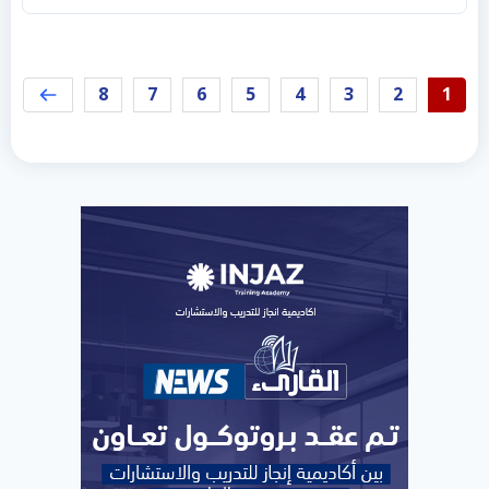
8
7
6
5
4
3
2
1