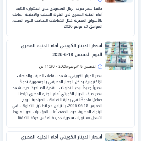
حافظ سعر صرف الريال السعودي على استقراره الثابت
أمام الجنيه المصري في البنوك المحلية والأجنبية العاملة
بالأسواق المصرية خلال التعاملات الصباحية اليوم السبت،
الموافق 20 يونيو 2026.
أسعار الدينار الكويتي أمام الجنيه المصري
اليوم الخميس 18-6-2026
الخميس 18/يونيو/2026 - 11:30 ص
سعر الدينار الكويتي.. شهدت قاعات الصرف والمنصات
الإلكترونية بداخل الجهاز المصرفي بالجمهورية تحولاً
سعرياً جديداً ببدء التداولات النقدية الصباحية؛ حيث شهد
سعر صرف الدينار الكويتي أمام الجنيه المصري تراجعًا
جماعيًا ملحوظًا في بداية التعاملات الصباحية اليوم
الخميس 18-06-2026، بالتزامن مع انطلاق التداولات في
البنوك المصرية، حيث اتجهت أغلب المؤشرات نحو الهبوط
لتسجل مستويات سعرية جديدة تعكس حركة التدفقا
أسعار الدينار الكويتي أمام الجنيه المصري