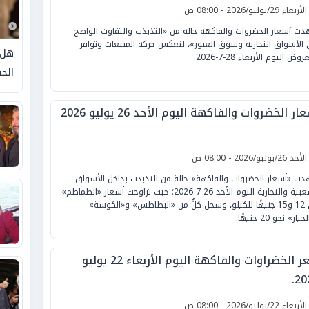
لأربعاء 29/يوليو/2026 - 08:00 ص
ت أسعار الخضروات والفاكهة حالة من «التذبذب والتفاوت الواضح
الأسواق التجارية وسوق العبور»، لتعكس حركة المبيعات وتوافر
هل 
وض اليوم الأربعاء 28-7-2026.
الحق
ار الخضروات والفاكهة اليوم الأحد 26 يوليو 2026
لأحد 26/يوليو/2026 - 08:00 ص
ت «أسعار الخضروات والفاكهة» حالة من التذبذب بداخل الأسواق
الشعبية والتجارية اليوم الأحد 26-7-2026؛ حيث تراوحت أسعار «الطماطم»
بين 12 و15 جنيهًا للكيلو، وسجل كلٌّ من «البطاطس» و«الكوسة»
يار» نحو 20 جنيهًا.
سعر الخضراوات والفاكهة اليوم الأربعاء 22 يوليو
20
لأربعاء 22/يوليو/2026 - 08:00 ص