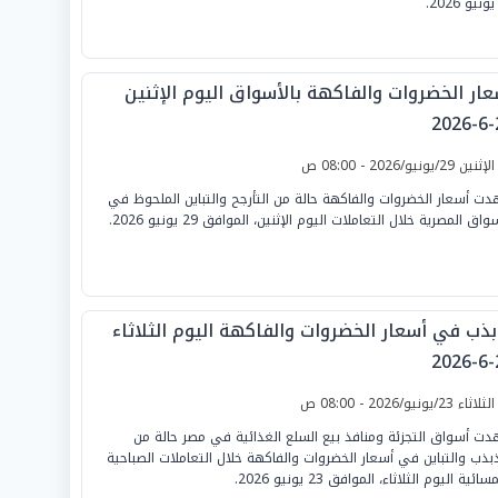
عار الخضروات والفاكهة بالأسواق اليوم الإثنين
2
لإثنين 29/يونيو/2026 - 08:00 ص
ت أسعار الخضروات والفاكهة حالة من التأرجح والتباين الملحوظ في
واق المصرية خلال التعاملات اليوم الإثنين، الموافق 29 يونيو 2026.
بذب في أسعار الخضروات والفاكهة اليوم الثلاثاء
2
لثلاثاء 23/يونيو/2026 - 08:00 ص
ت أسواق التجزئة ومنافذ بيع السلع الغذائية في مصر حالة من
ذبذب والتباين في أسعار الخضروات والفاكهة خلال التعاملات الصباحية
ائية اليوم الثلاثاء، الموافق 23 يونيو 2026.