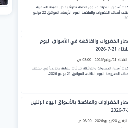
ت أسواق التجزئة وسوق الجملة تفاوتًا بداخل القيمة السعرية
لمختلف أصناف الخضروات والفاكهة اليوم الأربعاء، الموافق 22 يوليو
20
عار الخضروات والفاكهة في الأسواق اليوم
ثاء 21-7-2026
لثلاثاء 21/يوليو/2026 - 08:00 ص
ت أسعار الخضروات والفاكهة تحركات متباينة وتذبذباً في مختلف
ناف المعروضة اليوم الثلاثاء، الموافق 21 يوليو 2026.
عار الخضراوات والفاكهة بالأسواق اليوم الإثنين
2
لإثنين 20/يوليو/2026 - 08:00 ص