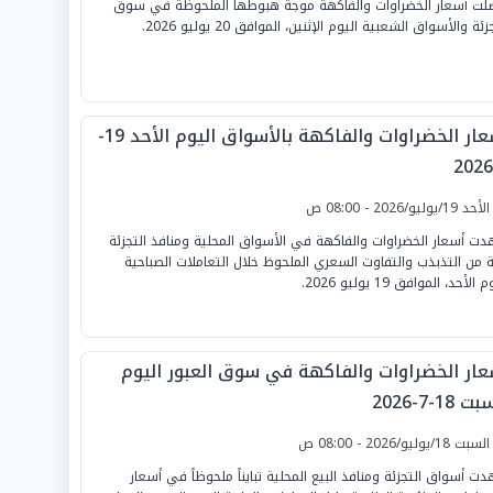
لت أسعار الخضراوات والفاكهة موجة هبوطها الملحوظة في سوق
زئة والأسواق الشعبية اليوم الإثنين، الموافق 20 يوليو 2026.
أسعار الخضراوات والفاكهة بالأسواق اليوم الأحد 19-
لأحد 19/يوليو/2026 - 08:00 ص
ت أسعار الخضراوات والفاكهة في الأسواق المحلية ومنافذ التجزئة
ة من التذبذب والتفاوت السعري الملحوظ خلال التعاملات الصباحية
 الأحد، الموافق 19 يوليو 2026.
عار الخضراوات والفاكهة في سوق العبور اليوم
 18-7-2026
لسبت 18/يوليو/2026 - 08:00 ص
ت أسواق التجزئة ومنافذ البيع المحلية تبايناً ملحوظاً في أسعار