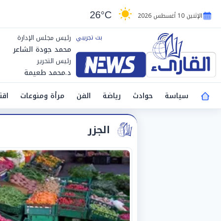
26°C
الإثنين 10 أغسطس 2026
رئيس مجلس الإدارة
محمد جودة الشاعر
رئيس التحرير
د.محمد طعيمة
سياسة
حوادث
رياضة
الفن
مرأة ومنوعات
اقت
الجزر