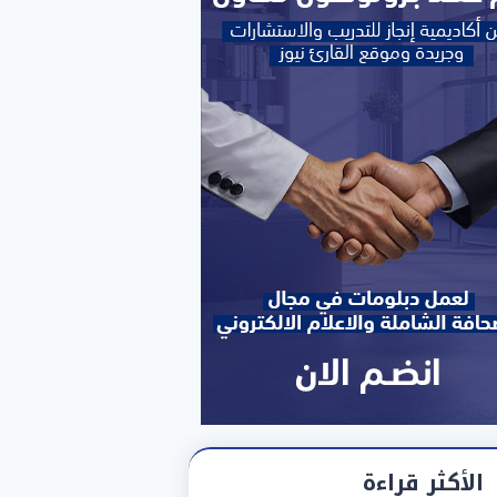
الأكثر قراءة