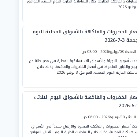
ضراوات والفاكهة الطازجة خلال التعاملات الجارية اليوم السبت، الموافق
عار الخضروات والفاكهة بالأسواق المحلية اليوم
ة 3-7-2026
لجمعة 03/يوليو/2026 - 08:00 ص
ت أسواق التجزئة والأسواق الاستهلاكية المحلية في مصر حالة من
أرجح والتباين الملحوظ في أسعار الخضروات والفاكهة، وذلك خلال
املات الجارية اليوم الجمعة، الموافق 3 يوليو 2026.
عار الخضروات والفاكهة بالأسواق اليوم الثلاثاء
3
لثلاثاء 30/يونيو/2026 - 08:00 ص
دت أسعار الخضروات والفاكهة الصعود والارتفاع مجدداً في الأسواق
ستهلاكية المحلية، وذلك خلال التعاملات الجارية اليوم الثلاثاء، الموافق