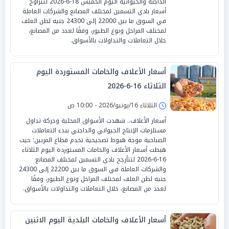
الداجنة والحيوانية اليوم الخميس 18-6-2026 لتتراوح
أسعار بادي التسمين لمختلف المصانع والشركات العاملة
في السوق ما بين 22000 إلى 24300 جنيه لطن العلف
لمختلف المراحل ونوع الطيور، وفقًا لعدد من المصانع،
خلال التعاملات والتداولات بالأسواق.
أسعار الأعلاف والخامات المستوردة اليوم
الثلاثاء 16-6-2026
الثلاثاء 16/يونيو/2026 - 10:00 ص
أسعار الأعلاف.. شهدت الأسواق المحلية وحركة تداول
مستلزمات الإنتاج الحيواني والداجني ببدء التعاملات
الصباحية موجة هبوط تصحيحية تخدم قطاع المربين؛ حيث
هبطت أسعار الأعلاف والخامات المستوردة اليوم الثلاثاء
16-6-2026 لتتأرجح بادي التسمين لمختلف المصانع
والشركات العاملة في السوق ما بين 22200 إلى 24300
جنيه لطن العلف لمختلف المراحل ونوع الطيور، وفقًا
لعدد من المصانع، خلال التعاملات والتداولات بالأسواق.
أسعار الأعلاف والخامات البلدية اليوم الاثنين