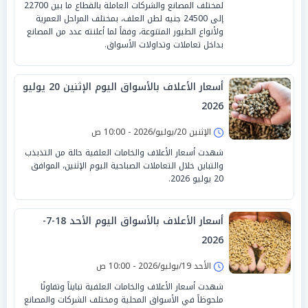
لمختلف المصانع والشركات العاملة بالقطاع ما بين 22700
إلى 24500 جنيه لطن العلف، بمختلف المراحل العمرية
ولأنواع الطيور المتنوعة، وفقاً لما أعلنته عدد من المصانع
بداخل تعاملات وتداولات الأسواق.
أسعار الأعلاف بالأسواق اليوم الإثنين 20 يوليو
2026
الإثنين 20/يوليو/2026 - 10:00 ص
شهدت أسعار الأعلاف والخامات العلفية حالة من التذبذب
والتباين خلال التعاملات الصباحية اليوم الإثنين، الموافق
20 يوليو 2026.
أسعار الأعلاف بالأسواق اليوم الأحد 18-7-
2026
الأحد 19/يوليو/2026 - 10:00 ص
شهدت أسعار الأعلاف والخامات العلفية تبايناً وتفاوتًا
ملحوظاً في الأسواق المحلية ومختلف الشركات والمصانع