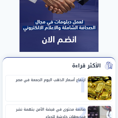
الأكثر قراءة
1
ارتفاع أسعار الذهب اليوم الجمعة في مصر
2
صانعة محتوى في قبضة الأمن بتهمة نشر
فيديوهات خادشة للحياء