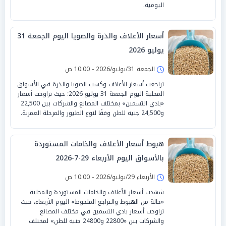
اليومية.
أسعار الأعلاف والذرة والصويا اليوم الجمعة 31
يوليو 2026
الجمعة 31/يوليو/2026 - 10:00 ص
تراجعت أسعار الأعلاف وكسب الصويا والذرة في الأسواق
المحلية اليوم الجمعة 31 يوليو 2026؛ حيث تراوحت أسعار
«بادي التسمين» بمختلف المصانع والشركات بين 22,500
و24,500 جنيه للطن وفقًا لنوع الطيور والمرحلة العمرية.
هبوط أسعار الأعلاف والخامات المستوردة
بالأسواق اليوم الأربعاء 29-7-2026
الأربعاء 29/يوليو/2026 - 10:00 ص
شهدت أسعار الأعلاف والخامات المستوردة والمحلية
«حالة من الهبوط والتراجع الملحوظ» اليوم الأربعاء، حيث
تراوحت أسعار بادي التسمين في مختلف المصانع
والشركات بين «22800 و24800 جنيه للطن» لمختلف