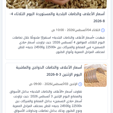
أسعار الأعلاف والخامات البلدية والمستوردة اليوم الثلاثاء 4-
8-2026
الثلاثاء 04/أغسطس/2026 - 10:00 ص
شهدت «أسعار الأعلاف والخامات البلدية» استقرارًا ملحوظًا خلال تعاملات
اليوم الثلاثاء، الموافق 4 أغسطس 2026؛ حيث تراوحت أسعار «بادي
التسمين» في المصانع والشركات بين «22500 و24500 جنيه» للطن
لمختلف المراحل العمرية وأنواع الطيور.
أسعار الأعلاف والخامات الدواجن والماشية
اليوم الإثنين 3-8-2026
الإثنين 03/أغسطس/2026 - 09:00 ص
تفاوتت أسعار «الأعلاف والخامات البلدية» بداخل الأسواق
والمصانع اليوم الإثنين 3 أغسطس 2026؛ حيث تراوحت
أسعار «بادي التسمين» بداخل المصانع والشركات بين
«22500 و24500 جنيه» للطن بمختلف المراحل العمرية
ونوع الطيور، وذلك بداخل تعاملات وتداولات الأسواق