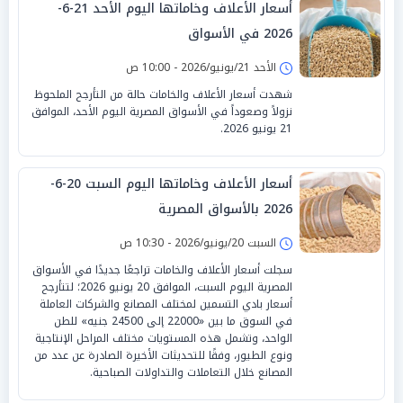
أسعار الأعلاف وخاماتها اليوم الأحد 21-6-
2026 في الأسواق
الأحد 21/يونيو/2026 - 10:00 ص
شهدت أسعار الأعلاف والخامات حالة من التأرجح الملحوظ
نزولاً وصعوداً في الأسواق المصرية اليوم الأحد، الموافق
21 يونيو 2026.
أسعار الأعلاف وخاماتها اليوم السبت 20-6-
2026 بالأسواق المصرية
السبت 20/يونيو/2026 - 10:30 ص
سجلت أسعار الأعلاف والخامات تراجعًا جديدًا في الأسواق
المصرية اليوم السبت، الموافق 20 يونيو 2026؛ لتتأرجح
أسعار بادي التسمين لمختلف المصانع والشركات العاملة
في السوق ما بين «22000 إلى 24500 جنيه» للطن
الواحد، وتشمل هذه المستويات مختلف المراحل الإنتاجية
ونوع الطيور، وفقًا للتحديثات الأخيرة الصادرة عن عدد من
المصانع خلال التعاملات والتداولات الصباحية.