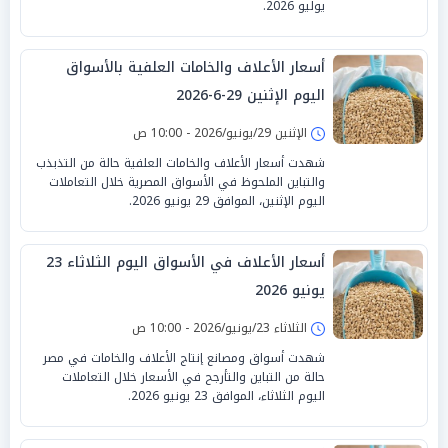
يوليو 2026.
أسعار الأعلاف والخامات العلفية بالأسواق
اليوم الإثنين 29-6-2026
الإثنين 29/يونيو/2026 - 10:00 ص
شهدت أسعار الأعلاف والخامات العلفية حالة من التذبذب
والتباين الملحوظ في الأسواق المصرية خلال التعاملات
اليوم الإثنين، الموافق 29 يونيو 2026.
أسعار الأعلاف في الأسواق اليوم الثلاثاء 23
يونيو 2026
الثلاثاء 23/يونيو/2026 - 10:00 ص
شهدت أسواق ومصانع إنتاج الأعلاف والخامات في مصر
حالة من التباين والتأرجح في الأسعار خلال التعاملات
اليوم الثلاثاء، الموافق 23 يونيو 2026.