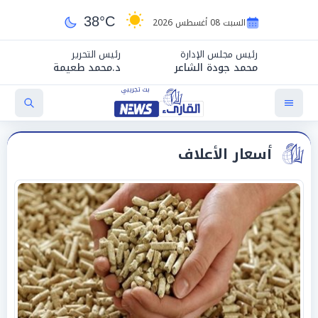
38°C
السبت 08 أغسطس 2026
رئيس مجلس الإدارة
رئيس التحرير
محمد جودة الشاعر
د.محمد طعيمة
أسعار الأعلاف