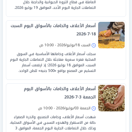
العاملة في قطاع الثروة الحيوانية والداجنة خلال
التعاملات الجارية اليوم الأحد، الموافق 19 يوليو 2026.
أسعار الأعلاف والخامات بالأسواق اليوم السبت
18-7-2026
السبت 18/يوليو/2026 - 10:00 ص
سجلت أسعار الأعلاف وخاماتها الأساسية في السوق
المحلية قفزة سعرية مفاجئة خلال التعاملات الجارية اليوم
السبت، الموافق 18 يوليو 2026؛ إذ ارتفعت أسعار
التسليم من المصنع بواقع «500 جنيه» للطن الواحد.
أسعار الأعلاف والخامات بالأسواق اليوم
الجمعة 3-7-2026
الجمعة 03/يوليو/2026 - 10:00 ص
شهدت أسعار الأعلاف، وخامات التصنيع، والذرة الصفراء
حالة من الاستقرار والهدوء النسبي في الأسواق المحلية،
وذلك خلال التعاملات الجارية اليوم الجمعة، الموافق 3