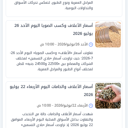
المراحل العمرية ونوع الطيور، لتعكس تحركات الأسواق
والتداولات اليومية.
أسعار الأعلاف وكسب الصويا اليوم الأحد 26
يوليو 2026
الأحد 26/يوليو/2026 - 10:00 ص
تفاوتت أسعار «الأعلاف» و«كسب الصويا» اليوم الأحد 26-
7-2026؛ حيث تراوحت أسعار «بادي التسمين» لمختلف
الشركات والمصانع بين «22500 و24500 جنيه» للطن
لمختلف أنواع الطيور والمراحل العمرية.
أسعار الأعلاف والخامات اليوم الأربعاء 22 يوليو
2026
الأربعاء 22/يوليو/2026 - 10:00 ص
شهدت أسعار الأعلاف والخامات حالة من التذبذب
والتفاوت بداخل الأسواق المحلية اليوم الأربعاء، الموافق
22 يوليو 2026؛ إذ تراوحت أسعار «بادي التسمين»