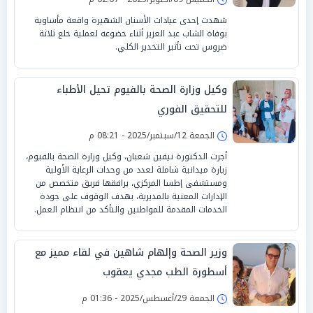
شهدت إحدى عيادات الأسنان الشهيرة واقعة مأساوية
بوفاة الشاب عبد العزيز أثناء خضوعه لعملية خلع ثلاثة
ضروس تحت تأثير التخدير الكلي.
وكيل وزارة الصحة بالفيوم تحيل الأطباء
للتحقيق الفوري
الجمعة 12/سبتمبر/2025 - 08:21 م
أجرت الدكتورة نيفين شعبان، وكيل وزارة الصحة بالفيوم،
زيارة ميدانية شاملة لعدد من وحدات الرعاية الأولية
ومستشفى إطسا المركزي، يرافقها فريق متخصص من
الإدارات المعنية بالمديرية، بهدف الوقوف على جودة
الخدمات المقدمة للمواطنين والتأكد من انتظام العمل.
وزير الصحة وإلهام شاهين في لقاء مميز مع
أسطورة الطب مجدي يعقوب
الجمعة 29/أغسطس/2025 - 01:36 م