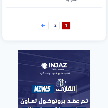
السعودية.
2
1