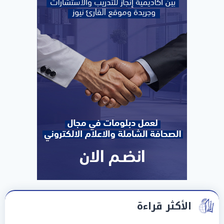
الأكثر قراءة