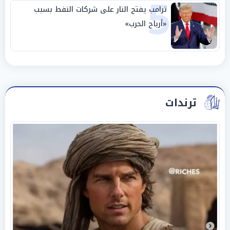
5
ترامب يفتح النار على شركات النفط بسبب
«أرباح الحرب»
ترندات