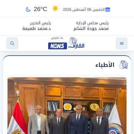
26°C
الخميس 06 أغسطس 2026
رئيس مجلس الإدارة
رئيس التحرير
محمد جودة الشاعر
د.محمد طعيمة
الأطباء