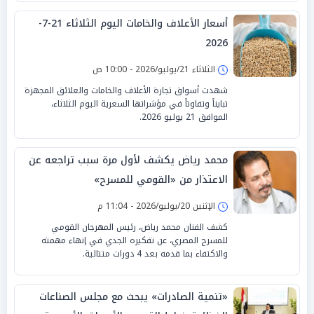
أسعار الأعلاف والخامات اليوم الثلاثاء 21-7-
2026
الثلاثاء 21/يوليو/2026 - 10:00 ص
شهدت أسواق تجارة الأعلاف والخامات والعلائق المجهزة
تبايناً وتفاوتاً في مؤشراتها السعرية اليوم الثلاثاء،
الموافق 21 يوليو 2026.
محمد رياض يكشف لأول مرة سبب تراجعه عن
الاعتذار من «القومي للمسرح»
الإثنين 20/يوليو/2026 - 11:04 م
كشف الفنان محمد رياض، رئيس المهرجان القومي
للمسرح المصري، عن تفكيره الجدي في إنهاء مهمته
والاكتفاء بما قدمه بعد 4 دورات متتالية.
«تنمية الصادرات» يبحث مع مجلس الصناعات