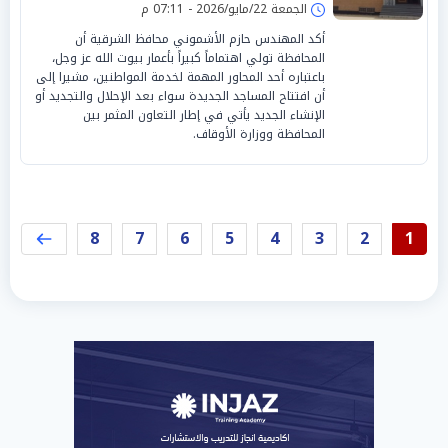
الجمعة 22/مايو/2026 - 07:11 م
أكد المهندس حازم الأشموني محافظ الشرقية أن
المحافظة تولي اهتماماً كبيراً بأعمار بيوت الله عز وجل،
باعتباره أحد المحاور المهمة لخدمة المواطنين، مشيرا إلى
أن افتتاح المساجد الجديدة سواء بعد الإحلال والتجديد أو
الإنشاء الجديد يأتي في إطار التعاون المثمر بين
المحافظة ووزارة الأوقاف.
8
7
6
5
4
3
2
1