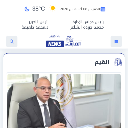
38°C
الخميس 06 أغسطس 2026
رئيس مجلس الإدارة
رئيس التحرير
محمد جودة الشاعر
د.محمد طعيمة
القيم