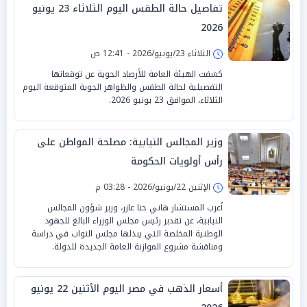
تفاصيل حالة الطقس اليوم الثلاثاء 23 يونيو
2026
الثلاثاء 23/يونيو/2026 - 12:41 ص
كشفت الهيئة العامة للأرصاد الجوية عن توقعاتها
التفصيلية لحالة الطقس والظواهر الجوية المتوقعة اليوم
الثلاثاء، الموافق 23 يونيو 2026.
وزير المجالس النيابية: مصلحة المواطن على
رأس أولويات الحكومة
الإثنين 22/يونيو/2026 - 03:28 م
أعرب المستشار هاني حنا عازر، وزير شؤون المجالس
النيابية، عن تقدير رئيس مجلس الوزراء البالغ للجهود
الوطنية المخلصة التي يبذلها مجلس النواب في دراسة
ومناقشة مشروع الموازنة العامة الجديدة للدولة.
أسعار الذهب في مصر اليوم الأثنين 22 يونيو