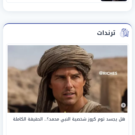
ترندات
هل يجسد توم كروز شخصية النبي محمد؟.. الحقيقة الكاملة