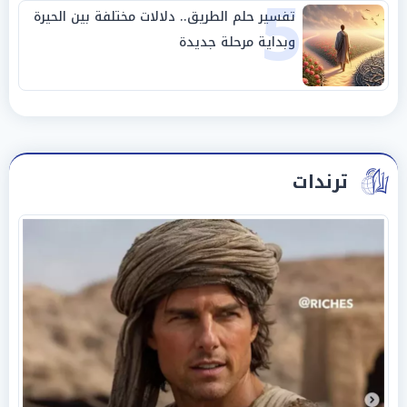
5
تفسير حلم الطريق.. دلالات مختلفة بين الحيرة
وبداية مرحلة جديدة
ترندات