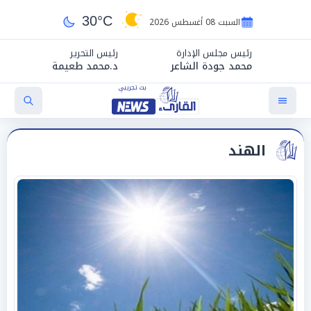
30°C
السبت 08 أغسطس 2026
رئيس مجلس الإدارة
رئيس التحرير
محمد جودة الشاعر
د.محمد طعيمة
الهند