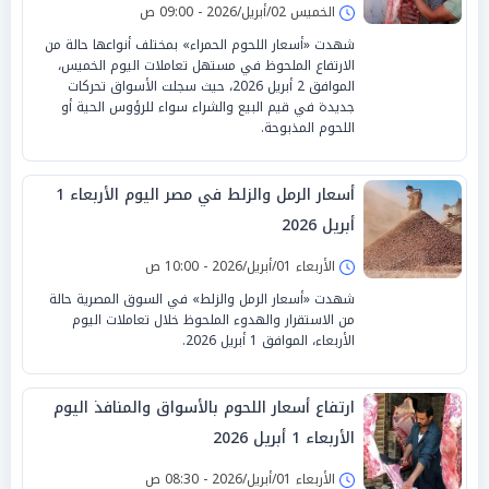
الخميس 02/أبريل/2026 - 09:00 ص
شهدت «أسعار اللحوم الحمراء» بمختلف أنواعها حالة من
الارتفاع الملحوظ في مستهل تعاملات اليوم الخميس،
الموافق 2 أبريل 2026، حيث سجلت الأسواق تحركات
جديدة في قيم البيع والشراء سواء للرؤوس الحية أو
اللحوم المذبوحة.
أسعار الرمل والزلط في مصر اليوم الأربعاء 1
أبريل 2026
الأربعاء 01/أبريل/2026 - 10:00 ص
شهدت «أسعار الرمل والزلط» في السوق المصرية حالة
من الاستقرار والهدوء الملحوظ خلال تعاملات اليوم
الأربعاء، الموافق 1 أبريل 2026.
ارتفاع أسعار اللحوم بالأسواق والمنافذ اليوم
الأربعاء 1 أبريل 2026
الأربعاء 01/أبريل/2026 - 08:30 ص