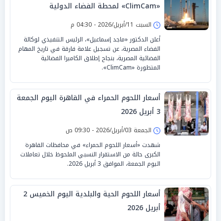
«ClimCam» لمحطة الفضاء الدولية
السبت 11/أبريل/2026 - 04:30 م
أعلن الدكتور «ماجد إسماعيل»، الرئيس التنفيذي لوكالة
الفضاء المصرية، عن تسجيل علامة فارقة في تاريخ المهام
الفضائية المصرية، بنجاح إطلاق الكاميرا الفضائية
المتطورة «ClimCam».
أسعار اللحوم الحمراء في القاهرة اليوم الجمعة
3 أبريل 2026
الجمعة 03/أبريل/2026 - 09:30 ص
شهدت «أسعار اللحوم الحمراء» في محافظات القاهرة
الكبرى حالة من الاستقرار النسبي الملحوظ خلال تعاملات
اليوم الجمعة، الموافق 3 أبريل 2026.
أسعار اللحوم الحية والبلدية اليوم الخميس 2
أبريل 2026