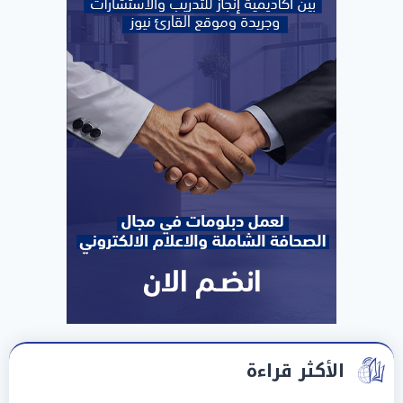
الأكثر قراءة