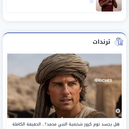
ترندات
هل يجسد توم كروز شخصية النبي محمد؟.. الحقيقة الكاملة