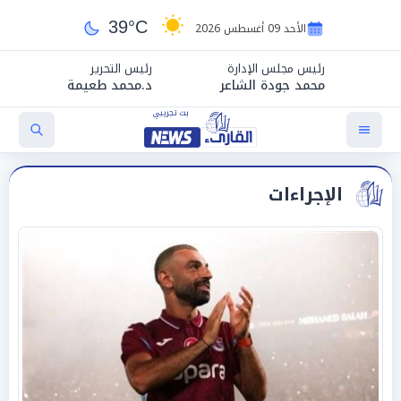
39°C
الأحد 09 أغسطس 2026
رئيس مجلس الإدارة
رئيس التحرير
محمد جودة الشاعر
د.محمد طعيمة
الإجراءات