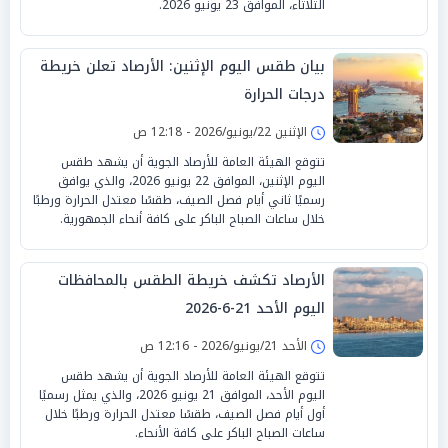
الثلاثاء، الموافق 23 يونيو 2026.
بيان طقس اليوم الإثنين: الأرصاد تعلن خريطة
درجات الحرارة
الإثنين 22/يونيو/2026 - 12:18 ص
تتوقع الهيئة العامة للأرصاد الجوية أن يشهد طقس
اليوم الإثنين، الموافق 22 يونيو 2026، والذي يوافق
رسميًا ثاني أيام فصل الصيف، طقسًا معتدل الحرارة ورطبًا
خلال ساعات الصباح الباكر على كافة أنحاء الجمهورية.
الأرصاد تكشف خريطة الطقس بالمحافظات
اليوم الأحد 21-6-2026
الأحد 21/يونيو/2026 - 12:16 ص
تتوقع الهيئة العامة للأرصاد الجوية أن يشهد طقس
اليوم الأحد، الموافق 21 يونيو 2026، والذي يمثل رسميًا
أول أيام فصل الصيف، طقسًا معتدل الحرارة ورطبًا خلال
ساعات الصباح الباكر على كافة الأنحاء.