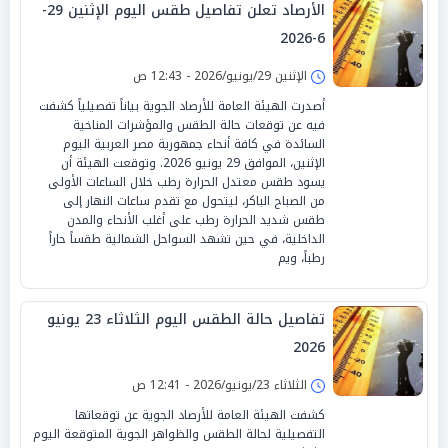
الأرصاد تعلن تفاصيل طقس اليوم الإثنين 29-
6-2026
الإثنين 29/يونيو/2026 - 12:43 ص
أصدرت الهيئة العامة للأرصاد الجوية بياناً تفصيلياً كشفت
فيه عن توقعات حالة الطقس والمؤشرات المناخية
السائدة في كافة أنحاء جمهورية مصر العربية اليوم
الإثنين، الموافق 29 يونيو 2026. وتوقعت الهيئة أن
يسود طقس معتدل الحرارة رطب خلال الساعات الأولى
من الصباح الباكر، ليتحول مع تقدم ساعات النهار إلى
طقس شديد الحرارة رطب على أغلب الأنحاء والمدن
الداخلية، في حين تشهد السواحل الشمالية طقساً حاراً
رطباً، ويم
تفاصيل حالة الطقس اليوم الثلاثاء 23 يونيو
2026
الثلاثاء 23/يونيو/2026 - 12:41 ص
كشفت الهيئة العامة للأرصاد الجوية عن توقعاتها
التفصيلية لحالة الطقس والظواهر الجوية المتوقعة اليوم