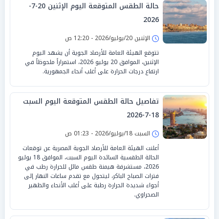
حالة الطقس المتوقعة اليوم الإثنين 20-7-
2026
الإثنين 20/يوليو/2026 - 12:20 ص
تتوقع الهيئة العامة للأرصاد الجوية أن يشهد اليوم
الإثنين، الموافق 20 يوليو 2026، استمراراً ملحوظاً في
ارتفاع درجات الحرارة على أغلب أنحاء الجمهورية.
تفاصيل حالة الطقس المتوقعة اليوم السبت
18-7-2026
السبت 18/يوليو/2026 - 01:23 ص
أعلنت الهيئة العامة للأرصاد الجوية المصرية عن توقعات
الحالة الطقسية السائدة اليوم السبت، الموافق 18 يوليو
2026، مستشرفة هيمنة طقس مائل للحرارة رطب في
فترات الصباح الباكر، ليتحول مع تقدم ساعات النهار إلى
أجواء شديدة الحرارة رطبة على أغلب الأنحاء والظهير
الصحراوي.