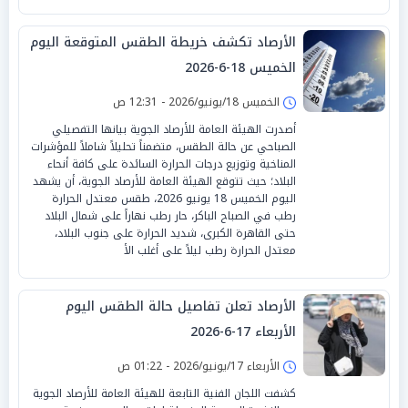
الأرصاد تكشف خريطة الطقس المتوقعة اليوم
الخميس 18-6-2026
الخميس 18/يونيو/2026 - 12:31 ص
أصدرت الهيئة العامة للأرصاد الجوية بيانها التفصيلي
الصباحي عن حالة الطقس، متضمناً تحليلاً شاملاً للمؤشرات
المناخية وتوزيع درجات الحرارة السائدة على كافة أنحاء
البلاد؛ حيث تتوقع الهيئة العامة للأرصاد الجوية، أن يشهد
اليوم الخميس 18 يونيو 2026، طقس معتدل الحرارة
رطب في الصباح الباكر، حار رطب نهاراً على شمال البلاد
حتى القاهرة الكبرى، شديد الحرارة على جنوب البلاد،
معتدل الحرارة رطب ليلاً على أغلب الأ
الأرصاد تعلن تفاصيل حالة الطقس اليوم
الأربعاء 17-6-2026
الأربعاء 17/يونيو/2026 - 01:22 ص
كشفت اللجان الفنية التابعة للهيئة العامة للأرصاد الجوية