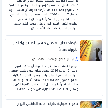
عن النشرة اليومية المفصلة لطقس اليوم، موضحة
تحولات الكتل الهوائية وتوزيع درجات الحرارة بين الأقاليم؛
حيث تتوقع الهيئة العامة للأرصاد الجوية، أن يشهد اليوم
الأربعاء 17 يونيو 2026، طقس معتدل الحرارة رطب في
الصباح الباكر، حار رطب نهاراً على شمال البلاد حتى
القاهرة الكبرى شديد الحرارة على جنوب البلاد، معتدل
الحرارة رطب ليلاً على أغلب الأنحاء مائل
الأرصاد تعلن تفاصيل طقس الاثنين واعتدال
الأجواء صباحاً
الإثنين 15/يونيو/2026 - 12:35 ص
تتوقع الهيئة العامة للأرصاد الجوية، أن يشهد اليوم
الإثنين 15 يونيو 2026، تحسن بحالة الجو وطقس معتدل
الحرارة رطب في الصباح الباكر، وتتحرك الكتل الهوائية
لتصوغ ملامح الظهيرة؛ إذ من المنتظر أن يصبح الطقس
«حار رطب نهاراً على شمال البلاد حتى القاهرة الكبرى
وشمال الصعيد، شديد الحرارة على جنوب الصعيد».
«أجواء صيفية حارة»: حالة الطقس اليوم