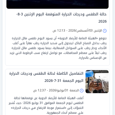
حالة الطقس ودرجات الحرارة المتوقعة اليوم الإثنين 3-8-
2026
الإثنين 03/أغسطس/2026 - 12:13 ص
تتوقع «الهيئة العامة للأرصاد الجوية» أن يسود اليوم طقس مائل للحرارة
رطب بداخل الصباح الباكر، ليتحول إلى شديد الحرارة رطب نهاراً على أغلب
الأنحاء، وحار رطب على السواحل الشمالية، بينما يسود طقس مائل للحرارة
رطب ليلاً على معظم المحافظات، مع تواصل ارتفاع نسب الرطوبة التي تزيد
من الإحساس بالحرارة.
التفاصيل الكاملة لحالة الطقس ودرجات الحرارة
اليوم الجمعة 31-7-2026
الجمعة 31/يوليو/2026 - 12:37 ص
أعلنت الهيئة العامة للأرصاد الجوية عن توقعاتها لحالة
الطقس ليوم الجمعة الموافق 31 يوليو 2026؛ حيث تُشير
التنبؤات إلى «استمرار موجة الارتفاع في درجات الحرارة»
على معظم أنحاء الجمهورية.