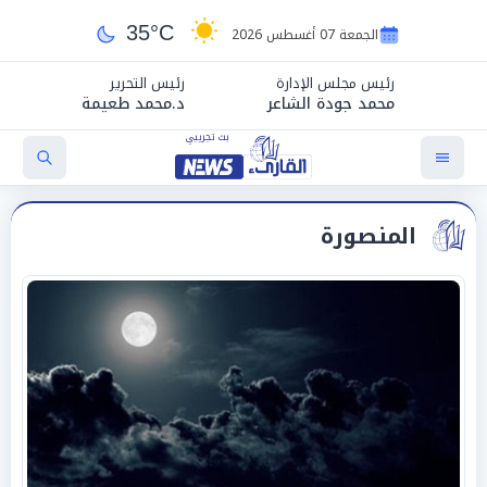
35°C
الجمعة 07 أغسطس 2026
رئيس مجلس الإدارة
رئيس التحرير
محمد جودة الشاعر
د.محمد طعيمة
المنصورة