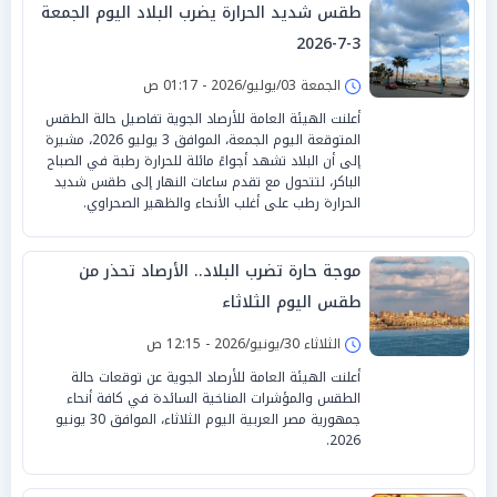
طقس شديد الحرارة يضرب البلاد اليوم الجمعة
3-7-2026
الجمعة 03/يوليو/2026 - 01:17 ص
أعلنت الهيئة العامة للأرصاد الجوية تفاصيل حالة الطقس
المتوقعة اليوم الجمعة، الموافق 3 يوليو 2026، مشيرة
إلى أن البلاد تشهد أجواءً مائلة للحرارة رطبة في الصباح
الباكر، لتتحول مع تقدم ساعات النهار إلى طقس شديد
الحرارة رطب على أغلب الأنحاء والظهير الصحراوي.
موجة حارة تضرب البلاد.. الأرصاد تحذر من
طقس اليوم الثلاثاء
الثلاثاء 30/يونيو/2026 - 12:15 ص
أعلنت الهيئة العامة للأرصاد الجوية عن توقعات حالة
الطقس والمؤشرات المناخية السائدة في كافة أنحاء
جمهورية مصر العربية اليوم الثلاثاء، الموافق 30 يونيو
2026.