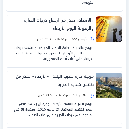
مئوية».
«الأرصاد» تحذر من ارتفاع درجات الحرارة
والرطوبة اليوم الأربعاء
الأربعاء 22/يوليو/2026 - 12:14 ص
تتوقع «الهيئة العامة للأرصاد الجوية» أن تشهد درجات
الحراراة اليوم الأربعاء، الموافق 22 يوليو 2026، ذروة
الارتفاع على أغلب أنحاء الجمهورية.
موجة حارة تضرب البلاد.. «الأرصاد» تحذر من
طقس شديد الحرارة
الثلاثاء 21/يوليو/2026 - 12:05 ص
تتوقع الهيئة العامة للأرصاد الجوية أن يشهد طقس
اليوم الثلاثاء، الموافق 21 يوليو 2026، استمرار الارتفاع
الملحوظ في درجات الحرارة على أغلب الأنحاء.