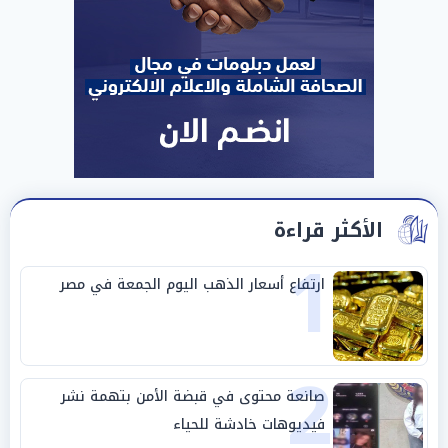
الأكثر قراءة
1
ارتفاع أسعار الذهب اليوم الجمعة في مصر
2
صانعة محتوى في قبضة الأمن بتهمة نشر
فيديوهات خادشة للحياء