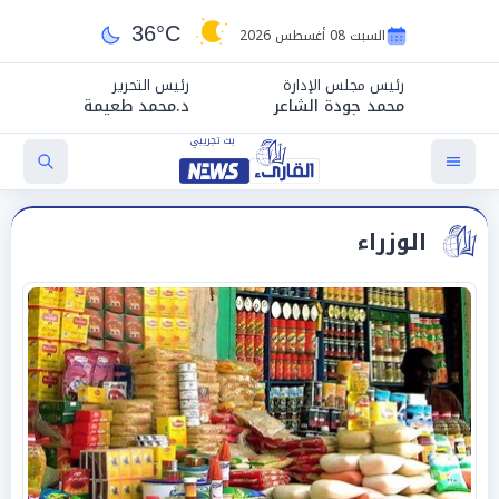
36°C
السبت 08 أغسطس 2026
رئيس مجلس الإدارة
رئيس التحرير
محمد جودة الشاعر
د.محمد طعيمة
الوزراء