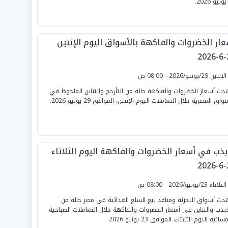
عار الخضروات والفاكهة بالأسواق اليوم الإثنين
2
لإثنين 29/يونيو/2026 - 08:00 ص
ت أسعار الخضروات والفاكهة حالة من التأرجح والتباين الملحوظ في
واق المصرية خلال التعاملات اليوم الإثنين، الموافق 29 يونيو 2026.
بذب في أسعار الخضروات والفاكهة اليوم الثلاثاء
2
لثلاثاء 23/يونيو/2026 - 08:00 ص
ت أسواق التجزئة ومنافذ بيع السلع الغذائية في مصر حالة من
ذبذب والتباين في أسعار الخضروات والفاكهة خلال التعاملات الصباحية
ائية اليوم الثلاثاء، الموافق 23 يونيو 2026.