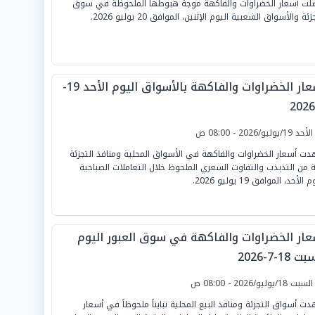
لت أسعار الخضراوات والفاكهة موجة هبوطها الملحوظة في سوق
زئة والأسواق الشعبية اليوم الإثنين، الموافق 20 يوليو 2026.
أسعار الخضراوات والفاكهة بالأسواق اليوم الأحد 19-
لأحد 19/يوليو/2026 - 08:00 ص
ت أسعار الخضراوات والفاكهة في الأسواق المحلية ومنافذ التجزئة
ة من التذبذب والتفاوت السعري الملحوظ خلال التعاملات الصباحية
 الأحد، الموافق 19 يوليو 2026.
عار الخضراوات والفاكهة في سوق العبور اليوم
 18-7-2026
لسبت 18/يوليو/2026 - 08:00 ص
ت أسواق التجزئة ومنافذ البيع المحلية تبايناً ملحوظاً في أسعار