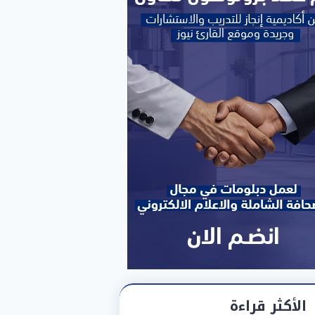
الأكثر قراءة