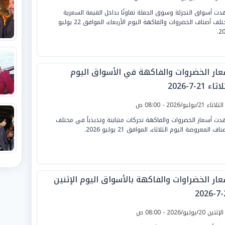
ت أسواق التجزئة وسوق الجملة تفاوتًا بداخل القيمة السعرية
لمختلف أصناف الخضروات والفاكهة اليوم الأربعاء، الموافق 22 يوليو
20
عار الخضروات والفاكهة في الأسواق اليوم
ثاء 21-7-2026
لثلاثاء 21/يوليو/2026 - 08:00 ص
ت أسعار الخضروات والفاكهة تحركات متباينة وتذبذباً في مختلف
ناف المعروضة اليوم الثلاثاء، الموافق 21 يوليو 2026.
عار الخضراوات والفاكهة بالأسواق اليوم الإثنين
2
لإثنين 20/يوليو/2026 - 08:00 ص