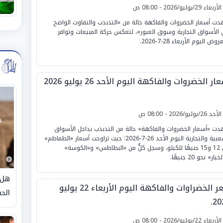
لأربعاء 29/يوليو/2026 - 08:00 ص
ت أسعار الخضروات والفاكهة حالة من «التذبذب والتفاوت الواضح
الأسواق التجارية وسوق العبور»، لتعكس حركة المبيعات وتوافر
وض اليوم الأربعاء 28-7-2026.
ار الخضروات والفاكهة اليوم الأحد 26 يوليو 2026
لأحد 26/يوليو/2026 - 08:00 ص
ت «أسعار الخضروات والفاكهة» حالة من التذبذب بداخل الأسواق
الشعبية والتجارية اليوم الأحد 26-7-2026؛ حيث تراوحت أسعار «الطماطم»
بين 12 و15 جنيهًا للكيلو، وسجل كلٌّ من «البطاطس» و«الكوسة»
يار» نحو 20 جنيهًا.
هل 
سعر الخضراوات والفاكهة اليوم الأربعاء 22 يوليو
الحق
20
لأربعاء 22/يوليو/2026 - 08:00 ص