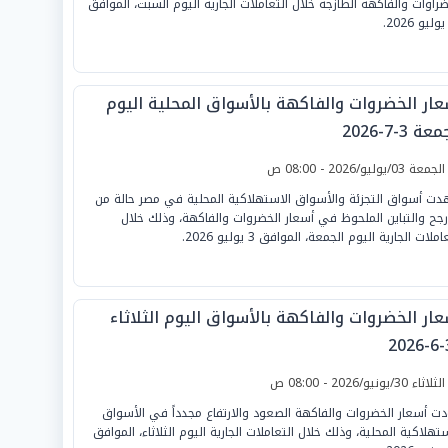
ضراوات والفاكهة الطازجة خلال التعاملات الجارية اليوم السبت، الموافق
عار الخضروات والفاكهة بالأسواق المحلية اليوم
ة 3-7-2026
لجمعة 03/يوليو/2026 - 08:00 ص
ت أسواق التجزئة والأسواق الاستهلاكية المحلية في مصر حالة من
أرجح والتباين الملحوظ في أسعار الخضروات والفاكهة، وذلك خلال
املات الجارية اليوم الجمعة، الموافق 3 يوليو 2026.
عار الخضروات والفاكهة بالأسواق اليوم الثلاثاء
3
لثلاثاء 30/يونيو/2026 - 08:00 ص
دت أسعار الخضروات والفاكهة الصعود والارتفاع مجدداً في الأسواق
ستهلاكية المحلية، وذلك خلال التعاملات الجارية اليوم الثلاثاء، الموافق