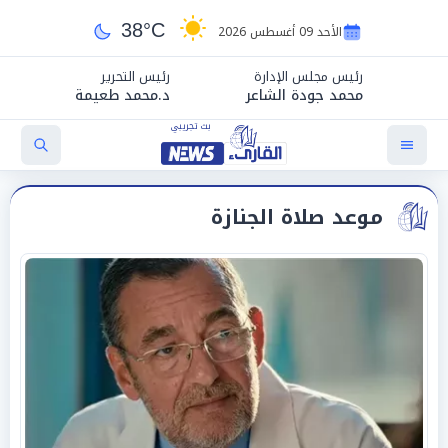
38°C
الأحد 09 أغسطس 2026
رئيس مجلس الإدارة
رئيس التحرير
محمد جودة الشاعر
د.محمد طعيمة
موعد صلاة الجنازة